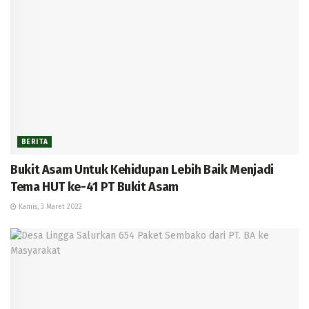
BERITA
Bukit Asam Untuk Kehidupan Lebih Baik Menjadi
Tema HUT ke-41 PT Bukit Asam
Kamis, 3 Maret 2022