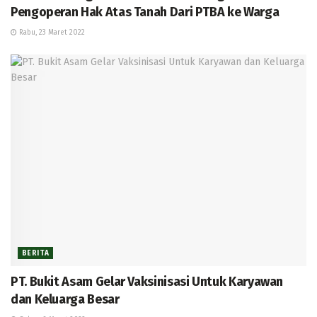
Pengoperan Hak Atas Tanah Dari PTBA ke Warga
Rabu, 23 Maret 2022
BERITA
PT. Bukit Asam Gelar Vaksinisasi Untuk Karyawan
dan Keluarga Besar