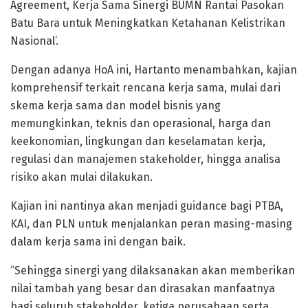
Agreement, Kerja Sama Sinergi BUMN Rantai Pasokan
Batu Bara untuk Meningkatkan Ketahanan Kelistrikan
Nasional’.
Dengan adanya HoA ini, Hartanto menambahkan, kajian
komprehensif terkait rencana kerja sama, mulai dari
skema kerja sama dan model bisnis yang
memungkinkan, teknis dan operasional, harga dan
keekonomian, lingkungan dan keselamatan kerja,
regulasi dan manajemen stakeholder, hingga analisa
risiko akan mulai dilakukan.
Kajian ini nantinya akan menjadi guidance bagi PTBA,
KAI, dan PLN untuk menjalankan peran masing-masing
dalam kerja sama ini dengan baik.
“Sehingga sinergi yang dilaksanakan akan memberikan
nilai tambah yang besar dan dirasakan manfaatnya
bagi seluruh stakeholder, ketiga perusahaan serta