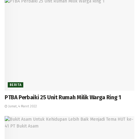
BERITA
PTBA Perbaiki 25 Unit Rumah Milik Warga Ring 1
Jumat, 4 Maret 2022