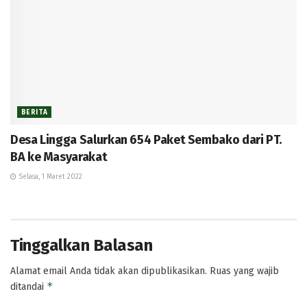
BERITA
Desa Lingga Salurkan 654 Paket Sembako dari PT.
BA ke Masyarakat
Selasa, 1 Maret 2022
Tinggalkan Balasan
Alamat email Anda tidak akan dipublikasikan.
Ruas yang wajib
*
ditandai