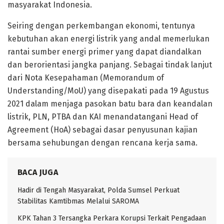
masyarakat Indonesia.
Seiring dengan perkembangan ekonomi, tentunya
kebutuhan akan energi listrik yang andal memerlukan
rantai sumber energi primer yang dapat diandalkan
dan berorientasi jangka panjang. Sebagai tindak lanjut
dari Nota Kesepahaman (Memorandum of
Understanding/MoU) yang disepakati pada 19 Agustus
2021 dalam menjaga pasokan batu bara dan keandalan
listrik, PLN, PTBA dan KAI menandatangani Head of
Agreement (HoA) sebagai dasar penyusunan kajian
bersama sehubungan dengan rencana kerja sama.
BACA JUGA
Hadir di Tengah Masyarakat, Polda Sumsel Perkuat
Stabilitas Kamtibmas Melalui SAROMA
KPK Tahan 3 Tersangka Perkara Korupsi Terkait Pengadaan