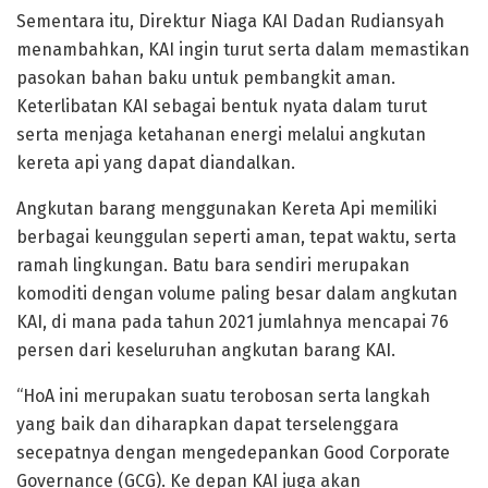
Sementara itu, Direktur Niaga KAI Dadan Rudiansyah
menambahkan, KAI ingin turut serta dalam memastikan
pasokan bahan baku untuk pembangkit aman.
Keterlibatan KAI sebagai bentuk nyata dalam turut
serta menjaga ketahanan energi melalui angkutan
kereta api yang dapat diandalkan.
Angkutan barang menggunakan Kereta Api memiliki
berbagai keunggulan seperti aman, tepat waktu, serta
ramah lingkungan. Batu bara sendiri merupakan
komoditi dengan volume paling besar dalam angkutan
KAI, di mana pada tahun 2021 jumlahnya mencapai 76
persen dari keseluruhan angkutan barang KAI.
“HoA ini merupakan suatu terobosan serta langkah
yang baik dan diharapkan dapat terselenggara
secepatnya dengan mengedepankan Good Corporate
Governance (GCG). Ke depan KAI juga akan