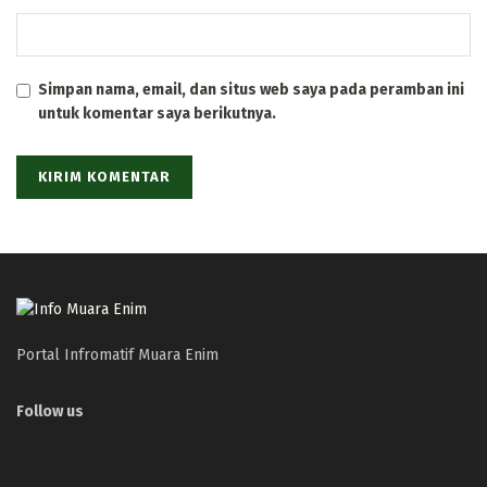
Simpan nama, email, dan situs web saya pada peramban ini
untuk komentar saya berikutnya.
Portal Infromatif Muara Enim
Follow us