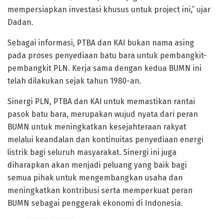
mempersiapkan investasi khusus untuk project ini,” ujar
Dadan.
Sebagai informasi, PTBA dan KAI bukan nama asing
pada proses penyediaan batu bara untuk pembangkit-
pembangkit PLN. Kerja sama dengan kedua BUMN ini
telah dilakukan sejak tahun 1980-an.
Sinergi PLN, PTBA dan KAI untuk memastikan rantai
pasok batu bara, merupakan wujud nyata dari peran
BUMN untuk meningkatkan kesejahteraan rakyat
melalui keandalan dan kontinuitas penyediaan energi
listrik bagi seluruh masyarakat. Sinergi ini juga
diharapkan akan menjadi peluang yang baik bagi
semua pihak untuk mengembangkan usaha dan
meningkatkan kontribusi serta memperkuat peran
BUMN sebagai penggerak ekonomi di Indonesia.