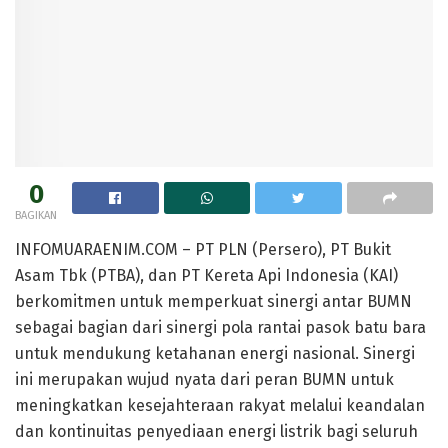
0
BAGIKAN
INFOMUARAENIM.COM – PT PLN (Persero), PT Bukit
Asam Tbk (PTBA), dan PT Kereta Api Indonesia (KAI)
berkomitmen untuk memperkuat sinergi antar BUMN
sebagai bagian dari sinergi pola rantai pasok batu bara
untuk mendukung ketahanan energi nasional. Sinergi
ini merupakan wujud nyata dari peran BUMN untuk
meningkatkan kesejahteraan rakyat melalui keandalan
dan kontinuitas penyediaan energi listrik bagi seluruh