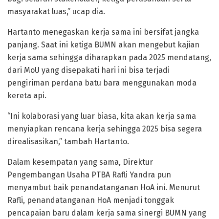
masyarakat luas,” ucap dia.
Hartanto menegaskan kerja sama ini bersifat jangka
panjang. Saat ini ketiga BUMN akan mengebut kajian
kerja sama sehingga diharapkan pada 2025 mendatang,
dari MoU yang disepakati hari ini bisa terjadi
pengiriman perdana batu bara menggunakan moda
kereta api.
“Ini kolaborasi yang luar biasa, kita akan kerja sama
menyiapkan rencana kerja sehingga 2025 bisa segera
direalisasikan,” tambah Hartanto.
Dalam kesempatan yang sama, Direktur
Pengembangan Usaha PTBA Rafli Yandra pun
menyambut baik penandatanganan HoA ini. Menurut
Rafli, penandatanganan HoA menjadi tonggak
pencapaian baru dalam kerja sama sinergi BUMN yang