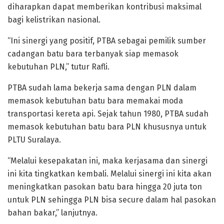
diharapkan dapat memberikan kontribusi maksimal
bagi kelistrikan nasional.
“Ini sinergi yang positif, PTBA sebagai pemilik sumber
cadangan batu bara terbanyak siap memasok
kebutuhan PLN,” tutur Rafli.
PTBA sudah lama bekerja sama dengan PLN dalam
memasok kebutuhan batu bara memakai moda
transportasi kereta api. Sejak tahun 1980, PTBA sudah
memasok kebutuhan batu bara PLN khususnya untuk
PLTU Suralaya.
“Melalui kesepakatan ini, maka kerjasama dan sinergi
ini kita tingkatkan kembali. Melalui sinergi ini kita akan
meningkatkan pasokan batu bara hingga 20 juta ton
untuk PLN sehingga PLN bisa secure dalam hal pasokan
bahan bakar,” lanjutnya.