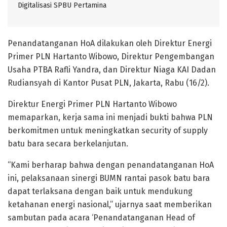
Digitalisasi SPBU Pertamina
Penandatanganan HoA dilakukan oleh Direktur Energi
Primer PLN Hartanto Wibowo, Direktur Pengembangan
Usaha PTBA Rafli Yandra, dan Direktur Niaga KAI Dadan
Rudiansyah di Kantor Pusat PLN, Jakarta, Rabu (16/2).
Direktur Energi Primer PLN Hartanto Wibowo
memaparkan, kerja sama ini menjadi bukti bahwa PLN
berkomitmen untuk meningkatkan security of supply
batu bara secara berkelanjutan.
“Kami berharap bahwa dengan penandatanganan HoA
ini, pelaksanaan sinergi BUMN rantai pasok batu bara
dapat terlaksana dengan baik untuk mendukung
ketahanan energi nasional,” ujarnya saat memberikan
sambutan pada acara ‘Penandatanganan Head of