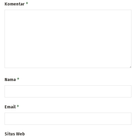
*
Komentar
*
Nama
*
Email
Situs Web