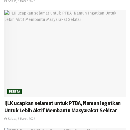
Selasa, 8 Maret 2022
BERITA
IJLK ucapkan selamat untuk PTBA, Namun Ingatkan
Untuk Lebih Aktif Membantu Masyarakat Sekitar
Selasa, 8 Maret 2022