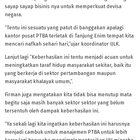
sayap sayap bisinis nya untuk memperkuat devisa
negara.
“Tentu ini sesuatu yang patut di banggakan apalagi
kantor pusat PTBA terletak di Tanjung Enim tempat kita
mencari nafkah sehari hari,”ujar koordinator IJLK.
Lanjut lagi “Keberhasilan ini tentu menjadi acuan untuk
meningkatkan taraf hidup masyarakat sekitar, baik itu
yang berkerja di sektor pertambangan maupun
masyarakat khalayak umum,”.
Firman juga mengatakan kita tidak bisa menutup mata
begitu saja masih banyak sektor sektor yang belum
tersentuh oleh dampak keberhasilan ini.
“Ya sekali lagi kita ingatkan keberhasilan ini harusnya
menjadi cambuk untuk manajemen PTBA untuk lebih