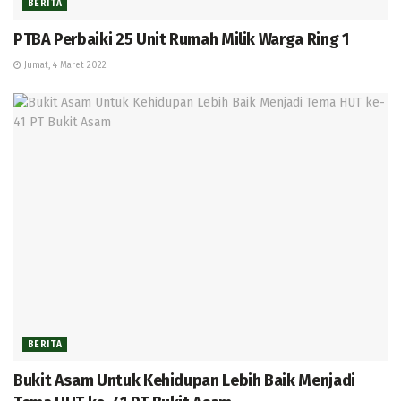
BERITA
PTBA Perbaiki 25 Unit Rumah Milik Warga Ring 1
Jumat, 4 Maret 2022
BERITA
Bukit Asam Untuk Kehidupan Lebih Baik Menjadi