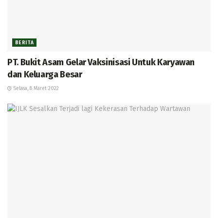
BERITA
PT. Bukit Asam Gelar Vaksinisasi Untuk Karyawan
dan Keluarga Besar
Selasa, 8 Maret 2022