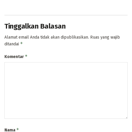
Tinggalkan Balasan
Alamat email Anda tidak akan dipublikasikan.
Ruas yang wajib
*
ditandai
*
Komentar
*
Nama