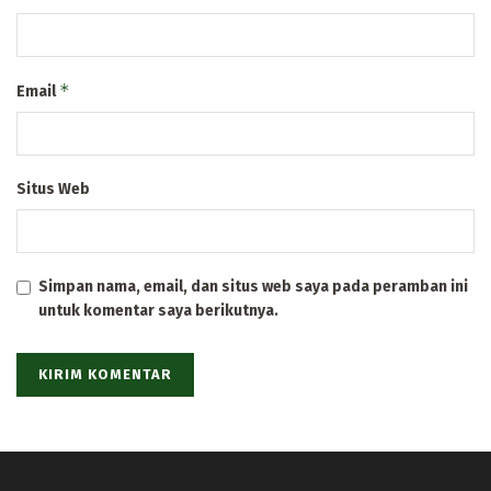
*
Email
Situs Web
Simpan nama, email, dan situs web saya pada peramban ini
untuk komentar saya berikutnya.