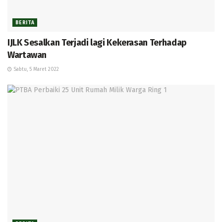
BERITA
IJLK Sesalkan Terjadi lagi Kekerasan Terhadap
Wartawan
Sabtu, 5 Maret 2022