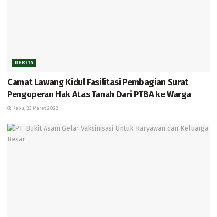
BERITA
Camat Lawang Kidul Fasilitasi Pembagian Surat
Pengoperan Hak Atas Tanah Dari PTBA ke Warga
Rabu, 23 Maret 2022