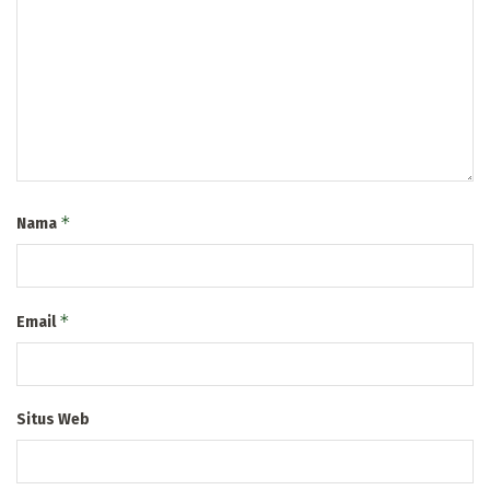
*
Nama
*
Email
Situs Web