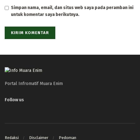
Simpan nama, email, dan situs web saya pada peramban ini
untuk komentar saya berikutnya.
Portal Infromatif Muara Enim
Follow us
Redaksi
Disclaimer
Pedoman