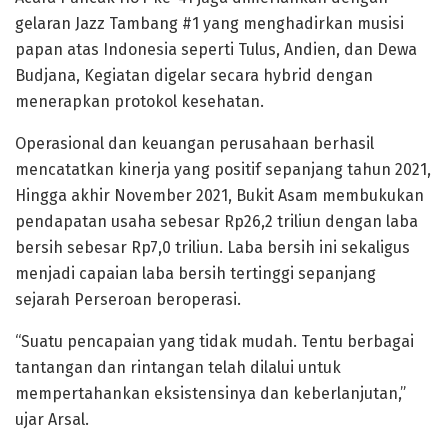
gelaran Jazz Tambang #1 yang menghadirkan musisi
papan atas Indonesia seperti Tulus, Andien, dan Dewa
Budjana, Kegiatan digelar secara hybrid dengan
menerapkan protokol kesehatan.
Operasional dan keuangan perusahaan berhasil
mencatatkan kinerja yang positif sepanjang tahun 2021,
Hingga akhir November 2021, Bukit Asam membukukan
pendapatan usaha sebesar Rp26,2 triliun dengan laba
bersih sebesar Rp7,0 triliun. Laba bersih ini sekaligus
menjadi capaian laba bersih tertinggi sepanjang
sejarah Perseroan beroperasi.
“Suatu pencapaian yang tidak mudah. Tentu berbagai
tantangan dan rintangan telah dilalui untuk
mempertahankan eksistensinya dan keberlanjutan,”
ujar Arsal.