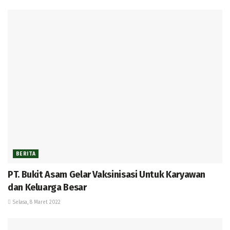
BERITA
PT. Bukit Asam Gelar Vaksinisasi Untuk Karyawan
dan Keluarga Besar
Selasa, 8 Maret 2022