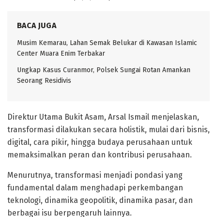
BACA JUGA
Musim Kemarau, Lahan Semak Belukar di Kawasan Islamic
Center Muara Enim Terbakar
Ungkap Kasus Curanmor, Polsek Sungai Rotan Amankan
Seorang Residivis
Direktur Utama Bukit Asam, Arsal Ismail menjelaskan,
transformasi dilakukan secara holistik, mulai dari bisnis,
digital, cara pikir, hingga budaya perusahaan untuk
memaksimalkan peran dan kontribusi perusahaan.
Menurutnya, transformasi menjadi pondasi yang
fundamental dalam menghadapi perkembangan
teknologi, dinamika geopolitik, dinamika pasar, dan
berbagai isu berpengaruh lainnya.