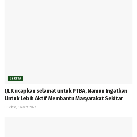
BERITA
IJLK ucapkan selamat untuk PTBA, Namun Ingatkan
Untuk Lebih Aktif Membantu Masyarakat Sekitar
Selasa, 8 Maret 2022