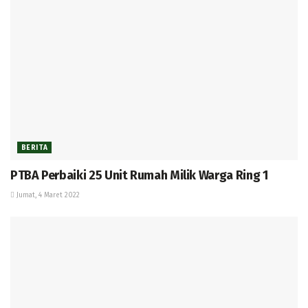
BERITA
PTBA Perbaiki 25 Unit Rumah Milik Warga Ring 1
Jumat, 4 Maret 2022