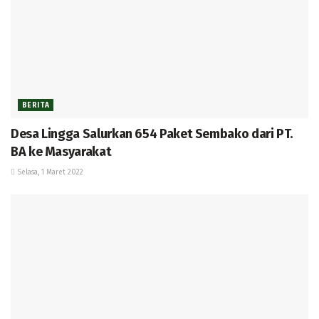
BERITA
Desa Lingga Salurkan 654 Paket Sembako dari PT.
BA ke Masyarakat
Selasa, 1 Maret 2022