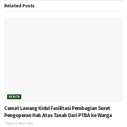
Related
Posts
BERITA
Camat Lawang Kidul Fasilitasi Pembagian Surat
Pengoperan Hak Atas Tanah Dari PTBA ke Warga
Rabu, 23 Maret 2022