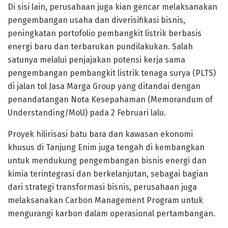
Di sisi lain, perusahaan juga kian gencar melaksanakan
pengembangan usaha dan diverisifikasi bisnis,
peningkatan portofolio pembangkit listrik berbasis
energi baru dan terbarukan pundilakukan. Salah
satunya melalui penjajakan potensi kerja sama
pengembangan pembangkit listrik tenaga surya (PLTS)
di jalan tol Jasa Marga Group yang ditandai dengan
penandatangan Nota Kesepahaman (Memorandum of
Understanding/MoU) pada 2 Februari lalu.
Proyek hilirisasi batu bara dan kawasan ekonomi
khusus di Tanjung Enim juga tengah di kembangkan
untuk mendukung pengembangan bisnis energi dan
kimia terintegrasi dan berkelanjutan, sebagai bagian
dari strategi transformasi bisnis, perusahaan juga
melaksanakan Carbon Management Program untuk
mengurangi karbon dalam operasional pertambangan.