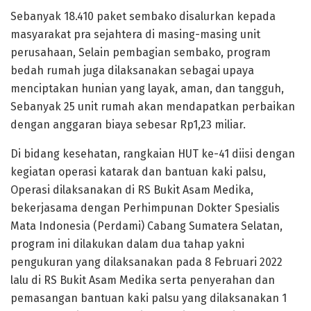
Sebanyak 18.410 paket sembako disalurkan kepada
masyarakat pra sejahtera di masing-masing unit
perusahaan, Selain pembagian sembako, program
bedah rumah juga dilaksanakan sebagai upaya
menciptakan hunian yang layak, aman, dan tangguh,
Sebanyak 25 unit rumah akan mendapatkan perbaikan
dengan anggaran biaya sebesar Rp1,23 miliar.
Di bidang kesehatan, rangkaian HUT ke-41 diisi dengan
kegiatan operasi katarak dan bantuan kaki palsu,
Operasi dilaksanakan di RS Bukit Asam Medika,
bekerjasama dengan Perhimpunan Dokter Spesialis
Mata Indonesia (Perdami) Cabang Sumatera Selatan,
program ini dilakukan dalam dua tahap yakni
pengukuran yang dilaksanakan pada 8 Februari 2022
lalu di RS Bukit Asam Medika serta penyerahan dan
pemasangan bantuan kaki palsu yang dilaksanakan 1