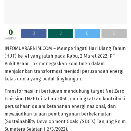
0
BAGIKAN
INFOMUARAENIM.COM – Memperingati Hari Ulang Tahun
(HUT) ke-41 yang jatuh pada Rabu, 2 Maret 2022, PT
Bukit Asam Tbk menegaskan komitmen dalam
menjalankan transformasi menjadi perusahaan energi
kelas dunia yang peduli lingkungan.
Transformasi ini bertujuan mendukung target Net Zero
Emission (NZE) di tahun 2060, meningkatkan kontribusi
perusahaan dalam ketahanan energi nasional, dan
mewujudkan tujuan pembangunan berkelanjutan
(Sustainability Development Goals /SDG’s) Tanjung Enim
Sumatera Selatan ( 2/3/2022).