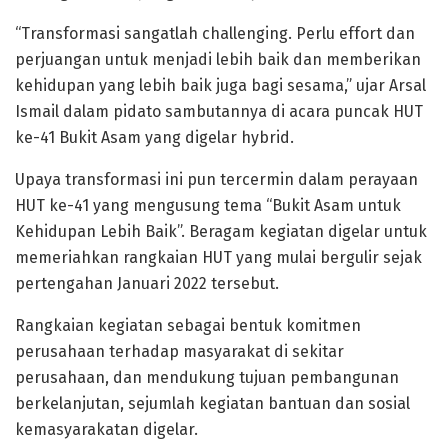
“Transformasi sangatlah challenging. Perlu effort dan
perjuangan untuk menjadi lebih baik dan memberikan
kehidupan yang lebih baik juga bagi sesama,” ujar Arsal
Ismail dalam pidato sambutannya di acara puncak HUT
ke-41 Bukit Asam yang digelar hybrid.
Upaya transformasi ini pun tercermin dalam perayaan
HUT ke-41 yang mengusung tema “Bukit Asam untuk
Kehidupan Lebih Baik”. Beragam kegiatan digelar untuk
memeriahkan rangkaian HUT yang mulai bergulir sejak
pertengahan Januari 2022 tersebut.
Rangkaian kegiatan sebagai bentuk komitmen
perusahaan terhadap masyarakat di sekitar
perusahaan, dan mendukung tujuan pembangunan
berkelanjutan, sejumlah kegiatan bantuan dan sosial
kemasyarakatan digelar.