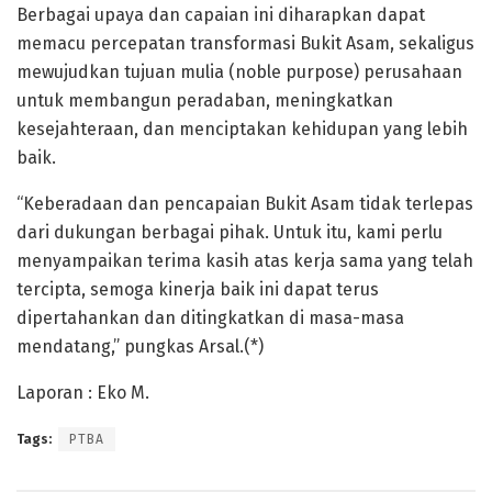
Berbagai upaya dan capaian ini diharapkan dapat
memacu percepatan transformasi Bukit Asam, sekaligus
mewujudkan tujuan mulia (noble purpose) perusahaan
untuk membangun peradaban, meningkatkan
kesejahteraan, dan menciptakan kehidupan yang lebih
baik.
“Keberadaan dan pencapaian Bukit Asam tidak terlepas
dari dukungan berbagai pihak. Untuk itu, kami perlu
menyampaikan terima kasih atas kerja sama yang telah
tercipta, semoga kinerja baik ini dapat terus
dipertahankan dan ditingkatkan di masa-masa
mendatang,” pungkas Arsal.(*)
Laporan : Eko M.
Tags:
PTBA