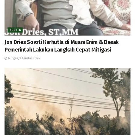
BERITA
Jon Dries Soroti Karhutla di Muara Enim & Desak
Pemerintah Lakukan Langkah Cepat Mitigasi
Minggu, 9 Agustus 2026