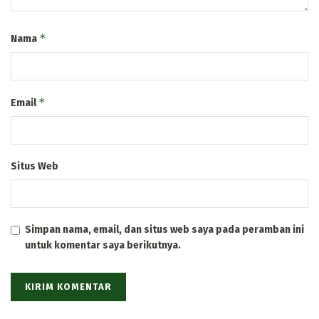
*
Nama
*
Email
Situs Web
Simpan nama, email, dan situs web saya pada peramban ini
untuk komentar saya berikutnya.