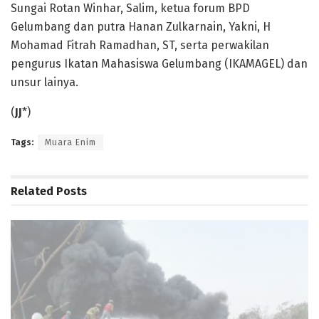
Sungai Rotan Winhar, Salim, ketua forum BPD
Gelumbang dan putra Hanan Zulkarnain, Yakni, H
Mohamad Fitrah Ramadhan, ST, serta perwakilan
pengurus Ikatan Mahasiswa Gelumbang (IKAMAGEL) dan
unsur lainya.
(
JJ
*)
Tags:
Muara Enim
Related
Posts