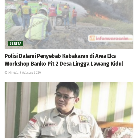
BERITA
Polisi Dalami Penyebab Kebakaran di Area Eks
Workshop Banko Pit 2 Desa Lingga Lawang Kidul
Minggu, 9 Agustus 2026