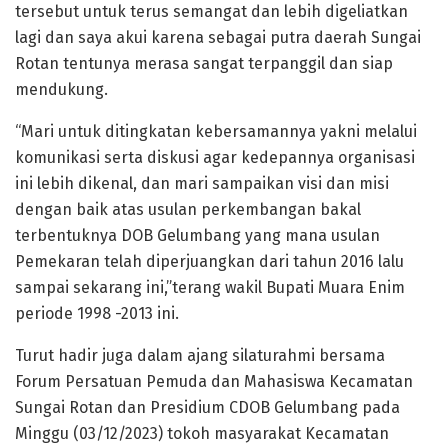
tersebut untuk terus semangat dan lebih digeliatkan
lagi dan saya akui karena sebagai putra daerah Sungai
Rotan tentunya merasa sangat terpanggil dan siap
mendukung.
“Mari untuk ditingkatan kebersamannya yakni melalui
komunikasi serta diskusi agar kedepannya organisasi
ini lebih dikenal, dan mari sampaikan visi dan misi
dengan baik atas usulan perkembangan bakal
terbentuknya DOB Gelumbang yang mana usulan
Pemekaran telah diperjuangkan dari tahun 2016 lalu
sampai sekarang ini,”terang wakil Bupati Muara Enim
periode 1998 -2013 ini.
Turut hadir juga dalam ajang silaturahmi bersama
Forum Persatuan Pemuda dan Mahasiswa Kecamatan
Sungai Rotan dan Presidium CDOB Gelumbang pada
Minggu (03/12/2023) tokoh masyarakat Kecamatan