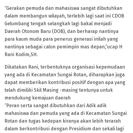
“Gerakan pemuda dan mahasiswa sangat dibutuhkan
dalam membangun wilayah, terlebih lagi saat ini CDOB
Gelumbang tengah selangkah lagi bakal menjadi
Daerah Otonom Baru (DOB), dan berharap nantinya
para kaum muda para penerus generasi inilah yang
nantinya sebagai calon pemimpin mas depan,”ucap H
Rani Kodim,SH.
Dikatakan Rani, terbentuknya organisasi kepemudaan
yang ada di Kecamatan Sungai Rotan, diharapkan juga
dapat memberikan kontribusi positif dengan apa yang
telah dimiliki Skil Masing -masing tentunya untuk
mendukung kemajuan daerah
“Peran serta sangat dibutuhkan dari Adik adik
mahasiswa dan pemuda yang ada di Kecamatan Sungai
Rotan dan tugas kedepan kiranya akan lebih terarah
dalam berkontribusi dengan Presidium dan sekali lagi