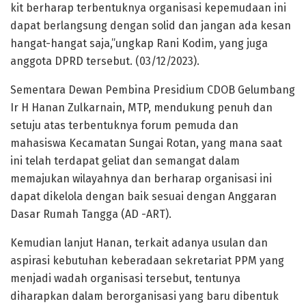
kit berharap terbentuknya organisasi kepemudaan ini
dapat berlangsung dengan solid dan jangan ada kesan
hangat-hangat saja,”ungkap Rani Kodim, yang juga
anggota DPRD tersebut. (03/12/2023).
Sementara Dewan Pembina Presidium CDOB Gelumbang
Ir H Hanan Zulkarnain, MTP, mendukung penuh dan
setuju atas terbentuknya forum pemuda dan
mahasiswa Kecamatan Sungai Rotan, yang mana saat
ini telah terdapat geliat dan semangat dalam
memajukan wilayahnya dan berharap organisasi ini
dapat dikelola dengan baik sesuai dengan Anggaran
Dasar Rumah Tangga (AD -ART).
Kemudian lanjut Hanan, terkait adanya usulan dan
aspirasi kebutuhan keberadaan sekretariat PPM yang
menjadi wadah organisasi tersebut, tentunya
diharapkan dalam berorganisasi yang baru dibentuk