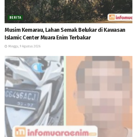
BERITA
Musim Kemarau, Lahan Semak Belukar di Kawasan
Islamic Center Muara Enim Terbakar
Minggu, 9 Agustus 2026