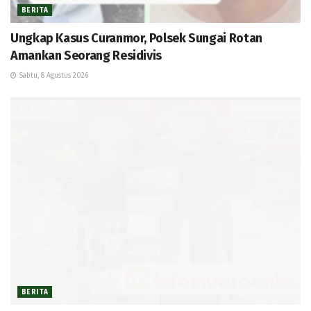
BERITA
Ungkap Kasus Curanmor, Polsek Sungai Rotan
Amankan Seorang Residivis
Sabtu, 8 Agustus 2026
BERITA