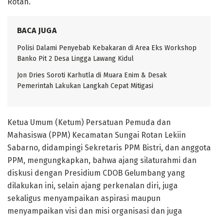
Rotan.
BACA JUGA
Polisi Dalami Penyebab Kebakaran di Area Eks Workshop
Banko Pit 2 Desa Lingga Lawang Kidul
Jon Dries Soroti Karhutla di Muara Enim & Desak
Pemerintah Lakukan Langkah Cepat Mitigasi
Ketua Umum (Ketum) Persatuan Pemuda dan
Mahasiswa (PPM) Kecamatan Sungai Rotan Lekiin
Sabarno, didampingi Sekretaris PPM Bistri, dan anggota
PPM, mengungkapkan, bahwa ajang silaturahmi dan
diskusi dengan Presidium CDOB Gelumbang yang
dilakukan ini, selain ajang perkenalan diri, juga
sekaligus menyampaikan aspirasi maupun
menyampaikan visi dan misi organisasi dan juga