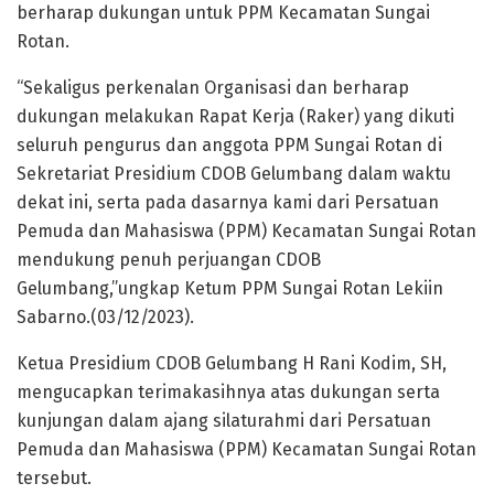
berharap dukungan untuk PPM Kecamatan Sungai
Rotan.
“Sekaligus perkenalan Organisasi dan berharap
dukungan melakukan Rapat Kerja (Raker) yang dikuti
seluruh pengurus dan anggota PPM Sungai Rotan di
Sekretariat Presidium CDOB Gelumbang dalam waktu
dekat ini, serta pada dasarnya kami dari Persatuan
Pemuda dan Mahasiswa (PPM) Kecamatan Sungai Rotan
mendukung penuh perjuangan CDOB
Gelumbang,”ungkap Ketum PPM Sungai Rotan Lekiin
Sabarno.(03/12/2023).
Ketua Presidium CDOB Gelumbang H Rani Kodim, SH,
mengucapkan terimakasihnya atas dukungan serta
kunjungan dalam ajang silaturahmi dari Persatuan
Pemuda dan Mahasiswa (PPM) Kecamatan Sungai Rotan
tersebut.