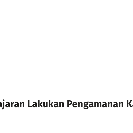
Jajaran Lakukan Pengamanan 