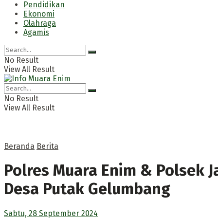
Pendidikan
Ekonomi
Olahraga
Agamis
No Result
View All Result
No Result
View All Result
Beranda
Berita
Polres Muara Enim & Polsek 
Desa Putak Gelumbang
Sabtu, 28 September 2024