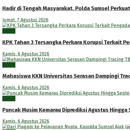
Hadir di Tengah Masyarakat, Polda Sumsel Perkua
Jumat, 7 Agustus 2026
Berita
KPK Tahan 3 Tersangka Perkara Korupsi Terkait P
Kamis, 6 Agustus 2026
Berita
Mahasiswa KKN Universitas Serasan Dampingi Traci
Kamis, 6 Agustus 2026
Berita
Puncak Musim Kemarau Diprediksi Agustus Hingga
Kamis, 6 Agustus 2026