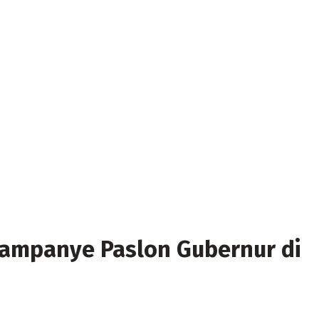
Kampanye Paslon Gubernur di