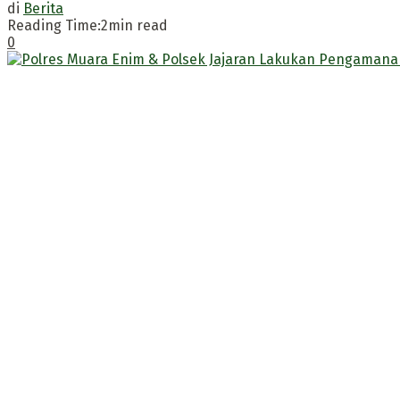
di
Berita
Reading Time:2min read
0