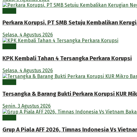
Berita
Perkara Korupsi, PT SMB Setuju Kembalikan Kerugi
Selasa, 4 Agustus 2026
Berita
KPK Kembali Tahan 4 Tersangka Perkara Korupsi
Selasa, 4 Agustus 2026
Berita
Tersangka & Barang Bukti Perkara Korupsi KUR M
Senin, 3 Agustus 2026
Berita
Grup A Piala AFF 2026, Timnas Indonesia Vs Vietna