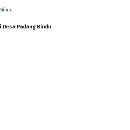
i Desa Padang Bindu