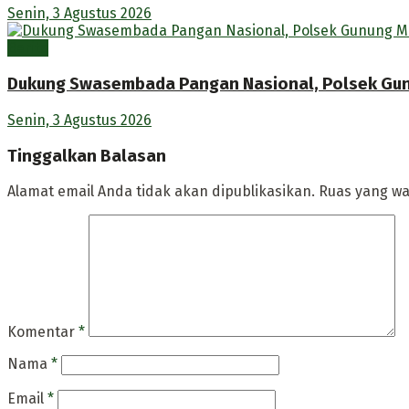
Senin, 3 Agustus 2026
Berita
Dukung Swasembada Pangan Nasional, Polsek Gunu
Senin, 3 Agustus 2026
Tinggalkan Balasan
Alamat email Anda tidak akan dipublikasikan.
Ruas yang wa
Komentar
*
Nama
*
Email
*