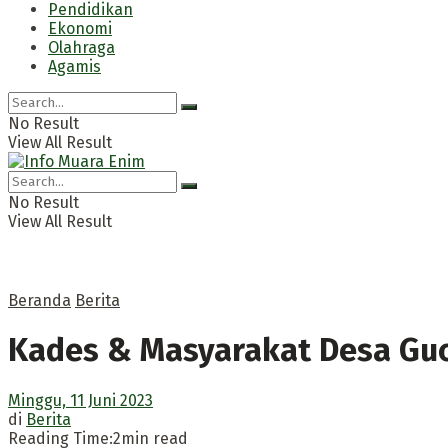
Pendidikan
Ekonomi
Olahraga
Agamis
No Result
View All Result
No Result
View All Result
Beranda
Berita
Kades & Masyarakat Desa Guc
Minggu, 11 Juni 2023
di
Berita
Reading Time:2min read