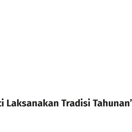
i Laksanakan Tradisi Tahuna