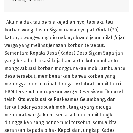
“Aku nie dak tau persis kejadian nyo, tapi aku tau
korban wong dusun Sigam nama nyo pak Gintal (70)
katonyo wong-wong dio nak nyebrang jalan inilah,”ujar
warga yang melihat jenazah korban tersebut.
Sementara Kepala Desa (Kades) Desa Sigam Suparjan
yang berada dilokasi kejadian serta ikut membantu
mengevakuasi korban menggunakan mobil ambulance
desa tersebut, membenarkan bahwa korban yang
meninggal dunia akibat diduga tertabrak mobil tanki
BBM tersebut, merupakan warga Desa Sigam ”Jenazah
telah Kita evakuasi ke Puskesmas Gelumbang, dan
terkait adanya sebuah mobil tangki yang diduga
menabrak warga kami, serta sebuah mobil tangki
ditinggalkan sang pengemudi tersebut, semua kita
serahkan kepada pihak Kepolisian,”ungkap Kades