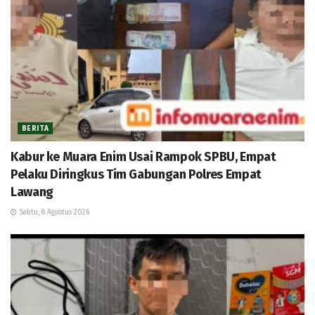
BERITA
Kabur ke Muara Enim Usai Rampok SPBU, Empat
Pelaku Diringkus Tim Gabungan Polres Empat
Lawang
Sabtu, 8 Agustus 2026