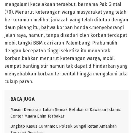
mengalami kecelakaan tersebut, bernama Pak Gintal
(70). Menurut keterangan warga masyarakat yang telah
berkerumun melihat janazah yang telah ditutup dengan
daun pisang itu, bahwa korban hendak.menyeberangi
jalan raya, namun, tanpa disadari oleh korban terdapat
mobil tangki BBM dari arah Palembang-Prabumulih
dengan kecepatan tinggi seketika itu menabrak
korban,bahkan menurut keterangan warga, mobil
sempat banting stir namun tak dapat dihindarkan yang
menyebabkan korban terpental hingga mengalami luka
cukup parah.
BACA JUGA
Musim Kemarau, Lahan Semak Belukar di Kawasan Islamic
Center Muara Enim Terbakar
Ungkap Kasus Curanmor, Polsek Sungai Rotan Amankan
Seorang Residivis