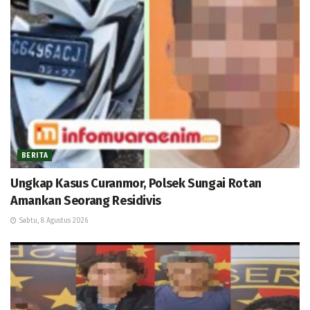
BERITA
Ungkap Kasus Curanmor, Polsek Sungai Rotan
Amankan Seorang Residivis
Sabtu, 8 Agustus 2026