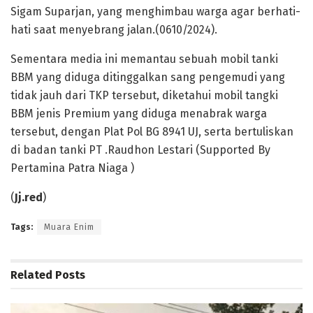
Sigam Suparjan, yang menghimbau warga agar berhati-
hati saat menyebrang jalan.(0610/2024).
Sementara media ini memantau sebuah mobil tanki
BBM yang diduga ditinggalkan sang pengemudi yang
tidak jauh dari TKP tersebut, diketahui mobil tangki
BBM jenis Premium yang diduga menabrak warga
tersebut, dengan Plat Pol BG 8941 UJ, serta bertuliskan
di badan tanki PT .Raudhon Lestari (Supported By
Pertamina Patra Niaga )
(
Jj.red
)
Tags:
Muara Enim
Related
Posts