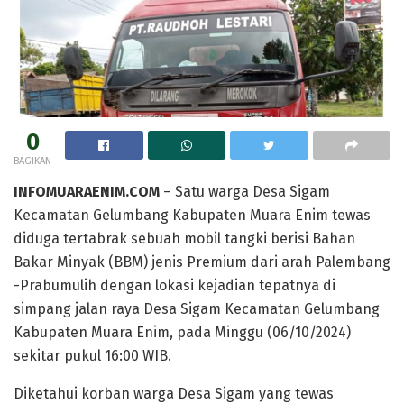
0
BAGIKAN
INFOMUARAENIM.COM
– Satu warga Desa Sigam
Kecamatan Gelumbang Kabupaten Muara Enim tewas
diduga tertabrak sebuah mobil tangki berisi Bahan
Bakar Minyak (BBM) jenis Premium dari arah Palembang
-Prabumulih dengan lokasi kejadian tepatnya di
simpang jalan raya Desa Sigam Kecamatan Gelumbang
Kabupaten Muara Enim, pada Minggu (06/10/2024)
sekitar pukul 16:00 WIB.
Diketahui korban warga Desa Sigam yang tewas