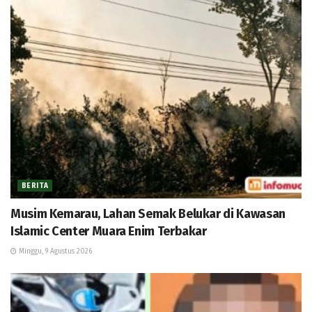
BERITA
Musim Kemarau, Lahan Semak Belukar di Kawasan
Islamic Center Muara Enim Terbakar
Minggu, 9 Agustus 2026