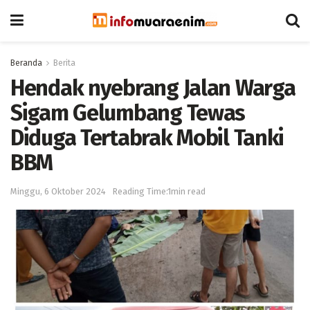
Beranda
Berita
Hendak nyebrang Jalan Warga
Sigam Gelumbang Tewas
Diduga Tertabrak Mobil Tanki
BBM
Minggu, 6 Oktober 2024
Reading Time:1min read