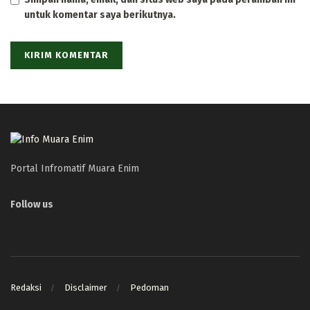
untuk komentar saya berikutnya.
Portal Infromatif Muara Enim
Follow us
Redaksi
Disclaimer
Pedoman