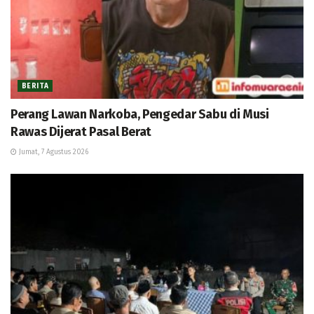
BERITA
Perang Lawan Narkoba, Pengedar Sabu di Musi
Rawas Dijerat Pasal Berat
Jumat, 7 Agustus 2026