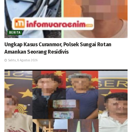
BERITA
Ungkap Kasus Curanmor, Polsek Sungai Rotan
Amankan Seorang Residivis
Sabtu, 8 Agustus 2026