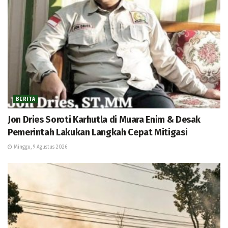
BERITA
Jon Dries Soroti Karhutla di Muara Enim & Desak
Pemerintah Lakukan Langkah Cepat Mitigasi
Minggu, 9 Agustus 2026