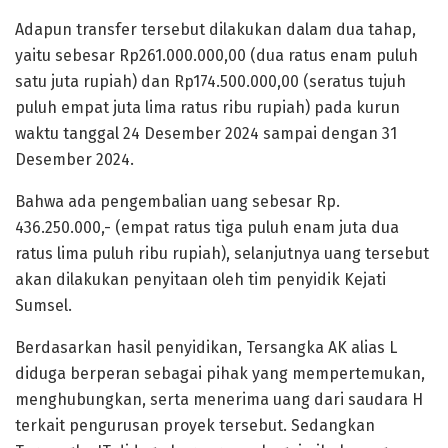
Adapun transfer tersebut dilakukan dalam dua tahap,
yaitu sebesar Rp261.000.000,00 (dua ratus enam puluh
satu juta rupiah) dan Rp174.500.000,00 (seratus tujuh
puluh empat juta lima ratus ribu rupiah) pada kurun
waktu tanggal 24 Desember 2024 sampai dengan 31
Desember 2024.
Bahwa ada pengembalian uang sebesar Rp.
436.250.000,- (empat ratus tiga puluh enam juta dua
ratus lima puluh ribu rupiah), selanjutnya uang tersebut
akan dilakukan penyitaan oleh tim penyidik Kejati
Sumsel.
Berdasarkan hasil penyidikan, Tersangka AK alias L
diduga berperan sebagai pihak yang mempertemukan,
menghubungkan, serta menerima uang dari saudara H
terkait pengurusan proyek tersebut. Sedangkan