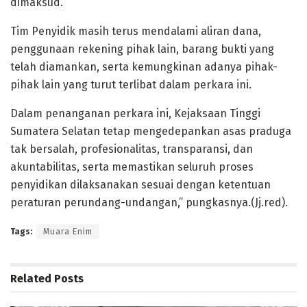
dimaksud.
Tim Penyidik masih terus mendalami aliran dana,
penggunaan rekening pihak lain, barang bukti yang
telah diamankan, serta kemungkinan adanya pihak-
pihak lain yang turut terlibat dalam perkara ini.
Dalam penanganan perkara ini, Kejaksaan Tinggi
Sumatera Selatan tetap mengedepankan asas praduga
tak bersalah, profesionalitas, transparansi, dan
akuntabilitas, serta memastikan seluruh proses
penyidikan dilaksanakan sesuai dengan ketentuan
peraturan perundang-undangan,” pungkasnya.(Jj.red).
Tags:
Muara Enim
Related
Posts