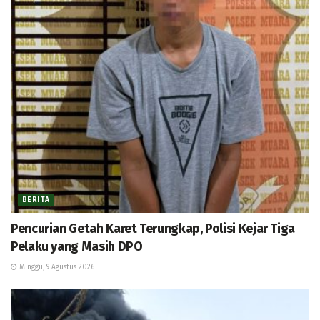
BERITA
Pencurian Getah Karet Terungkap, Polisi Kejar Tiga
Pelaku yang Masih DPO
Minggu, 9 Agustus 2026