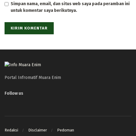
Simpan nama, email, dan situs web saya pada peramban ini
untuk komentar saya berikutnya.
Portal Infromatif Muara Enim
Follow us
Redaksi
Disclaimer
Pedoman