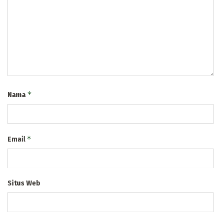
*
Nama
*
Email
Situs Web