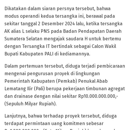
Dikatakan dalam siaran persnya tersebut, bahwa
modus operandi kedua tersangka ini, berawal pada
sekitar tanggal 2 Desember 2024 lalu, ketika tersangka
AK alias L selaku PNS pada Badan Pendapatan Daerah
Sumatera Selatan mengajak saudara H untuk bertemu
dengan Tersangka IT bertindak sebagai Calon Wakil
Bupati Kabupaten PALI di kediamannya.
Dalam pertemuan tersebut, diduga terjadi pembicaraan
mengenai pengurusan proyek di lingkungan
Pemerintah Kabupaten (Pemkab) Penukal Abab
Lematang Ilir (Pali) berupa pekerjaan timbunan agregat
dan drainase dengan nilai sekitar Rp10.000.000.000,-
(Sepuluh Milyar Rupiah).
Lanjutnya, bahwa terhadap proyek tersebut, diduga
terdapat permintaan uang komitmen sebesar