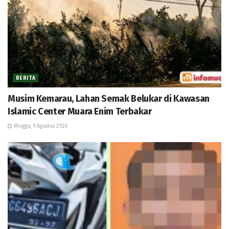
BERITA
Musim Kemarau, Lahan Semak Belukar di Kawasan
Islamic Center Muara Enim Terbakar
Minggu, 9 Agustus 2026