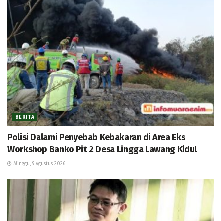
BERITA
Polisi Dalami Penyebab Kebakaran di Area Eks
Workshop Banko Pit 2 Desa Lingga Lawang Kidul
Minggu, 9 Agustus 2026