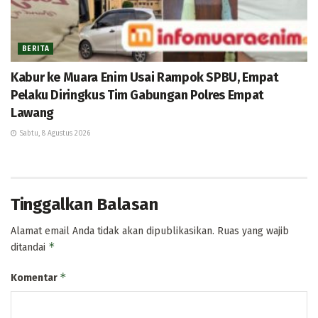
BERITA
Kabur ke Muara Enim Usai Rampok SPBU, Empat
Pelaku Diringkus Tim Gabungan Polres Empat
Lawang
Sabtu, 8 Agustus 2026
Tinggalkan Balasan
Alamat email Anda tidak akan dipublikasikan.
Ruas yang wajib
*
ditandai
*
Komentar