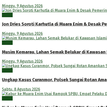
Minggu, 9 Agustus 2026
Berita
Jon Dries Soroti Karhutla di Muara Enim & Desak 
Minggu, 9 Agustus 2026
Berita
Musim Kemarau, Lahan Semak Belukar di Kawasan 
Minggu, 9 Agustus 2026
Berita
Ungkap Kasus Curanmor, Polsek Sungai Rotan Ama
Sabtu, 8 Agustus 2026
Berita