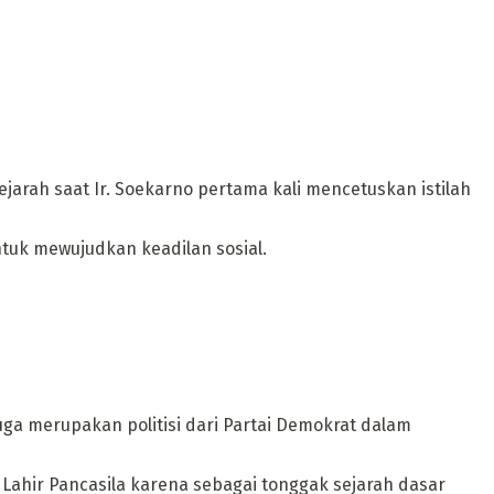
jarah saat Ir. Soekarno pertama kali mencetuskan istilah
tuk mewujudkan keadilan sosial.
ga merupakan politisi dari Partai Demokrat dalam
ahir Pancasila karena sebagai tonggak sejarah dasar