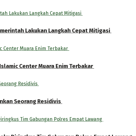
Pemerintah Lakukan Langkah Cepat Mitigasi
Islamic Center Muara Enim Terbakar
nkan Seorang Residivis