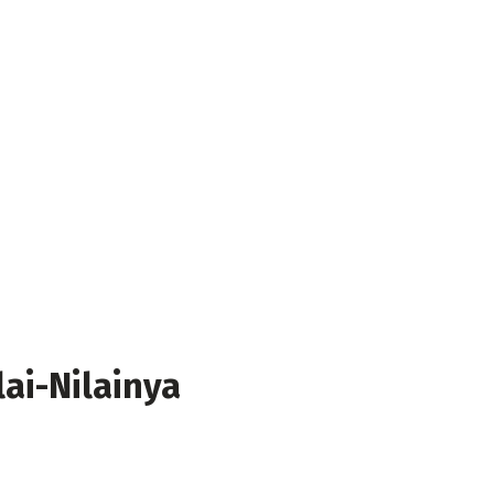
lai-Nilainya