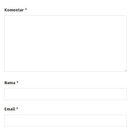
*
Komentar
*
Nama
*
Email