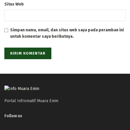
Situs Web
Simpan nama, email, dan situs web saya pada peramban ini
untuk komentar saya berikutnya.
Portal Infromatif Muara Enim
Follow us