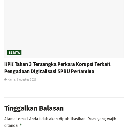
BERITA
KPK Tahan 3 Tersangka Perkara Korupsi Terkait
Pengadaan Digitalisasi SPBU Pertamina
Kamis, 6 Agustus 2026
Tinggalkan Balasan
Alamat email Anda tidak akan dipublikasikan.
Ruas yang wajib
*
ditandai