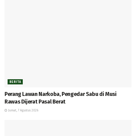
BERITA
Perang Lawan Narkoba, Pengedar Sabu di Musi
Rawas Dijerat Pasal Berat
Jumat, 7 Agustus 2026