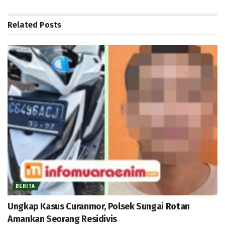
Related
Posts
BERITA
Ungkap Kasus Curanmor, Polsek Sungai Rotan
Amankan Seorang Residivis