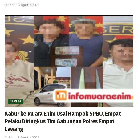
Sabtu, 8 Agustus 2026
BERITA
Kabur ke Muara Enim Usai Rampok SPBU, Empat
Pelaku Diringkus Tim Gabungan Polres Empat
Lawang