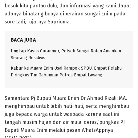
besok kita pantau dulu, dan informasi yang kami dapat
adanya binatang buaya diperairan sungai Enim pada
sore tadi, “ujarnya Saprioma.
BACA JUGA
Ungkap Kasus Curanmor, Polsek Sungai Rotan Amankan
Seorang Residivis
Kabur ke Muara Enim Usai Rampok SPBU, Empat Pelaku
Diringkus Tim Gabungan Polres Empat Lawang
Sementara Pj Bupati Muara Enim Dr Ahmad Rizali, MA,
menghimbau untuk lebih hati-hati, serta menghimbau
juga kepada warga untuk waspada karena saat ini
tengah musim hujan dan air mulai deras,”pungkas PJ
Bupati Muara Enim melalui pesan WhatsAppnya