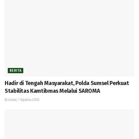
BERITA
Hadir di Tengah Masyarakat, Polda Sumsel Perkuat
Stabilitas Kamtibmas Melalui SAROMA
Jumat, 7 Agustus 2026