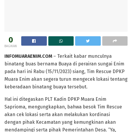
0
BAGIKAN
INFOMUARAENIM.COM
– Terkait kabar munculnya
binatang buas bernama Buaya di perairan sungai Enim
pada hari ini Rabu (15/11/2023) siang, Tim Rescue DPKP
Muara Enim akan segera turun mengecek lokasi tentang
keberadaan binatang buaya tersebut.
Hal ini ditegaskan PLT Kadin DPKP Muara Enim
Saprioma, mengungkapkan, bahwa besok Tim Rescue
akan cek lokasi serta akan melakukan kordinasi
dengan pihak Kecamatan yang kemungkinan akan
mendampingi serta pihak Pemerintahan Desa. “Ya,