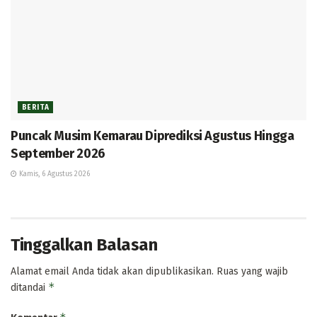
BERITA
Puncak Musim Kemarau Diprediksi Agustus Hingga
September 2026
Kamis, 6 Agustus 2026
Tinggalkan Balasan
Alamat email Anda tidak akan dipublikasikan.
Ruas yang wajib
*
ditandai