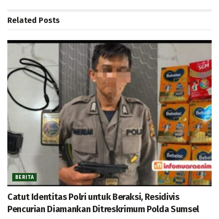
Related
Posts
BERITA
Catut Identitas Polri untuk Beraksi, Residivis
Pencurian Diamankan Ditreskrimum Polda Sumsel