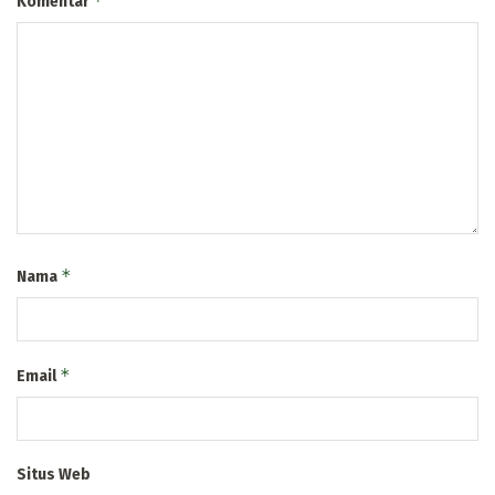
*
Komentar
*
Nama
*
Email
Situs Web