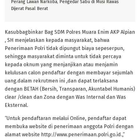
Perang Lawan Narkoba, Pengedar Sabu di Musi Rawas
Dijerat Pasal Berat
Kasubbagbinkar Bag SDM Polres Muara Enim AKP Alpian
, SH menjelaskan kepada masyarakat, bahwa
Penerimaan Polri tidak dipungut biaya sepeserpun,
sehingga masyarakat diminta untuk tidak percaya
kepada oknum yang menjanjikan atau menjamin
kelulusan calon pendaftar dengan membayar sejumlah
uang.dalam rekrutmen ini ,dan dapat terlaksana
dengan BETAH (Bersih, Transparan, Akuntabel Humanis)
clear /clean dan Zona dengan Was Internal dan Was
Eksternal.
“Untuk pendaftaran melalui Online, pendaftar dapat
membuka website di penerimaan anggota Polri dengan
alamat website http://www.penerimaan.polri.go.id.,”