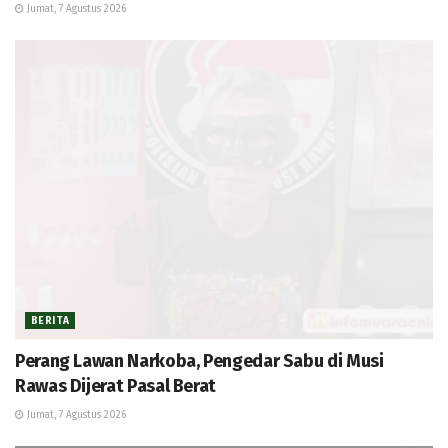
Jumat, 7 Agustus 2026
BERITA
Perang Lawan Narkoba, Pengedar Sabu di Musi
Rawas Dijerat Pasal Berat
Jumat, 7 Agustus 2026