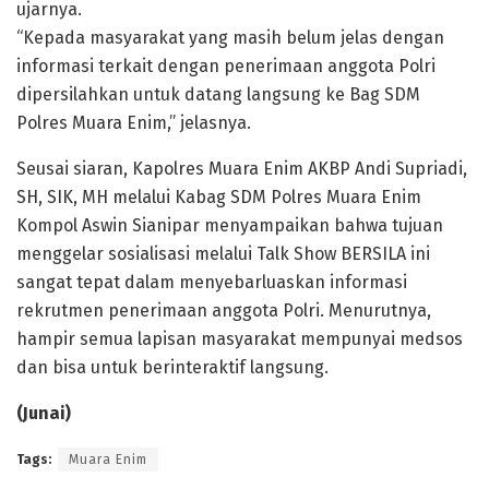
ujarnya.
“Kepada masyarakat yang masih belum jelas dengan
informasi terkait dengan penerimaan anggota Polri
dipersilahkan untuk datang langsung ke Bag SDM
Polres Muara Enim,” jelasnya.
Seusai siaran, Kapolres Muara Enim AKBP Andi Supriadi,
SH, SIK, MH melalui Kabag SDM Polres Muara Enim
Kompol Aswin Sianipar menyampaikan bahwa tujuan
menggelar sosialisasi melalui Talk Show BERSILA ini
sangat tepat dalam menyebarluaskan informasi
rekrutmen penerimaan anggota Polri. Menurutnya,
hampir semua lapisan masyarakat mempunyai medsos
dan bisa untuk berinteraktif langsung.
(Junai)
Tags:
Muara Enim