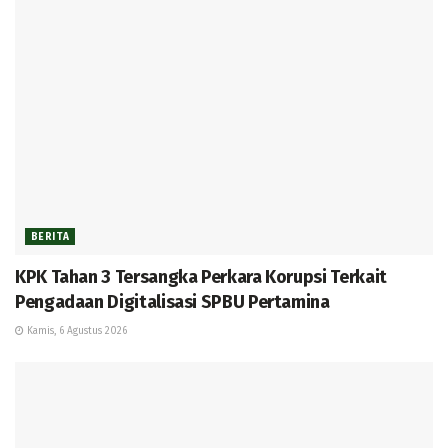
BERITA
KPK Tahan 3 Tersangka Perkara Korupsi Terkait
Pengadaan Digitalisasi SPBU Pertamina
Kamis, 6 Agustus 2026