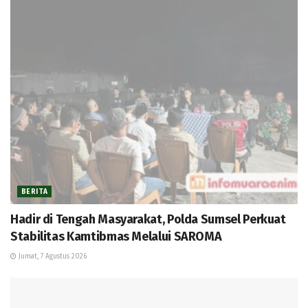
BERITA
Hadir di Tengah Masyarakat, Polda Sumsel Perkuat
Stabilitas Kamtibmas Melalui SAROMA
Jumat, 7 Agustus 2026