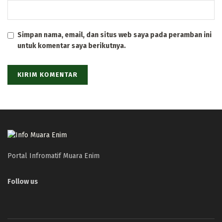
Simpan nama, email, dan situs web saya pada peramban ini
untuk komentar saya berikutnya.
Portal Infromatif Muara Enim
Follow us