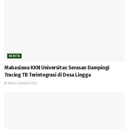
BERITA
Mahasiswa KKN Universitas Serasan Dampingi
Tracing TB Terintegrasi di Desa Lingga
Kamis, 6 Agustus 2026