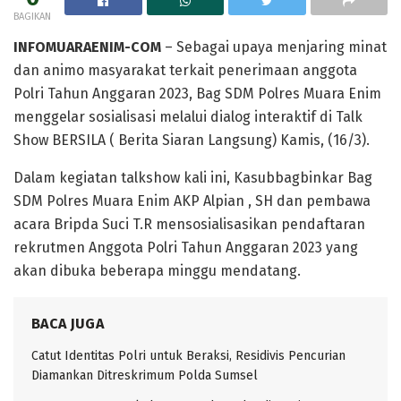
BAGIKAN
INFOMUARAENIM-COM
– Sebagai upaya menjaring minat
dan animo masyarakat terkait penerimaan anggota
Polri Tahun Anggaran 2023, Bag SDM Polres Muara Enim
menggelar sosialisasi melalui dialog interaktif di Talk
Show BERSILA ( Berita Siaran Langsung) Kamis, (16/3).
Dalam kegiatan talkshow kali ini, Kasubbagbinkar Bag
SDM Polres Muara Enim AKP Alpian , SH dan pembawa
acara Bripda Suci T.R mensosialisasikan pendaftaran
rekrutmen Anggota Polri Tahun Anggaran 2023 yang
akan dibuka beberapa minggu mendatang.
BACA JUGA
Catut Identitas Polri untuk Beraksi, Residivis Pencurian
Diamankan Ditreskrimum Polda Sumsel