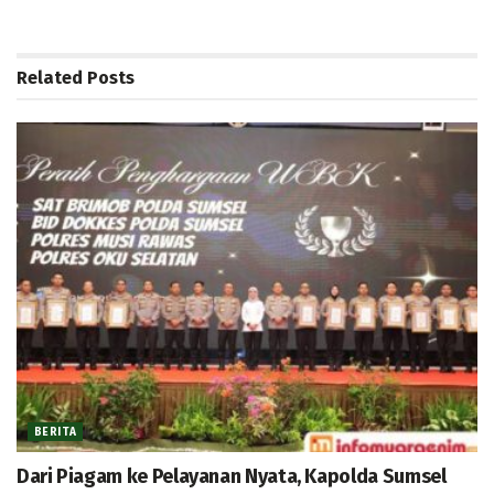
Related
Posts
BERITA
Dari Piagam ke Pelayanan Nyata, Kapolda Sumsel