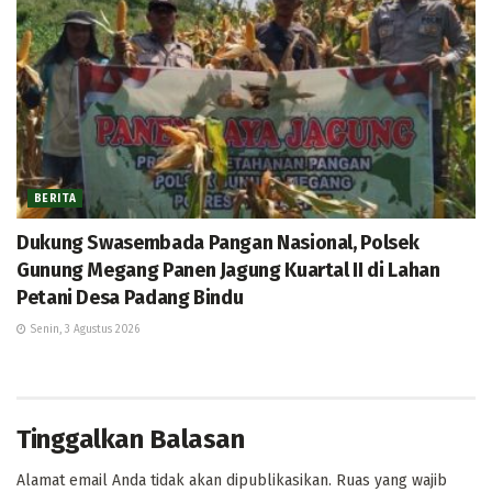
BERITA
Dukung Swasembada Pangan Nasional, Polsek
Gunung Megang Panen Jagung Kuartal II di Lahan
Petani Desa Padang Bindu
Senin, 3 Agustus 2026
Tinggalkan Balasan
Alamat email Anda tidak akan dipublikasikan.
Ruas yang wajib