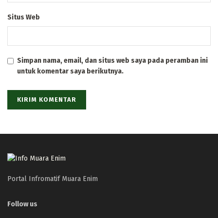
Situs Web
Simpan nama, email, dan situs web saya pada peramban ini
untuk komentar saya berikutnya.
Portal Infromatif Muara Enim
Follow us