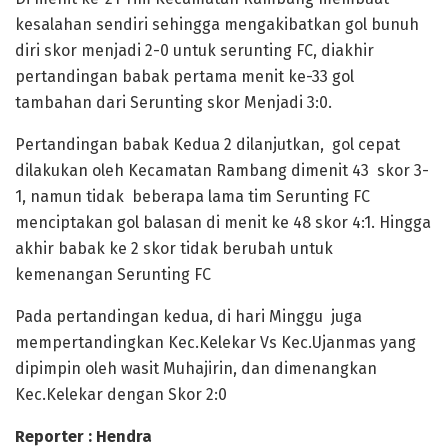
kesalahan sendiri sehingga mengakibatkan gol bunuh
diri skor menjadi 2-0 untuk serunting FC, diakhir
pertandingan babak pertama menit ke-33 gol
tambahan dari Serunting skor Menjadi 3:0.
Pertandingan babak Kedua 2 dilanjutkan, gol cepat
dilakukan oleh Kecamatan Rambang dimenit 43 skor 3-
1, namun tidak beberapa lama tim Serunting FC
menciptakan gol balasan di menit ke 48 skor 4:1. Hingga
akhir babak ke 2 skor tidak berubah untuk
kemenangan Serunting FC
Pada pertandingan kedua, di hari Minggu juga
mempertandingkan Kec.Kelekar Vs Kec.Ujanmas yang
dipimpin oleh wasit Muhajirin, dan dimenangkan
Kec.Kelekar dengan Skor 2:0
Reporter : Hendra