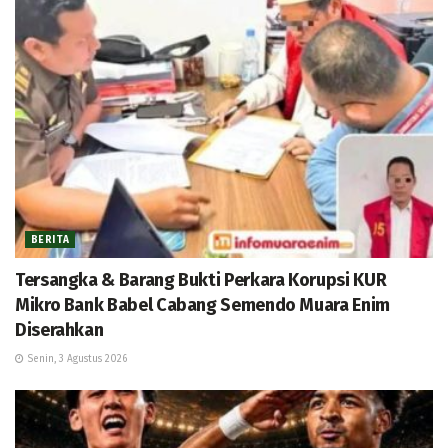
BERITA
Tersangka & Barang Bukti Perkara Korupsi KUR
Mikro Bank Babel Cabang Semendo Muara Enim
Diserahkan
Senin, 3 Agustus 2026