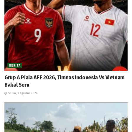
BERITA
Grup A Piala AFF 2026, Timnas Indonesia Vs Vietnam
Bakal Seru
Senin, 3 Agustus 2026