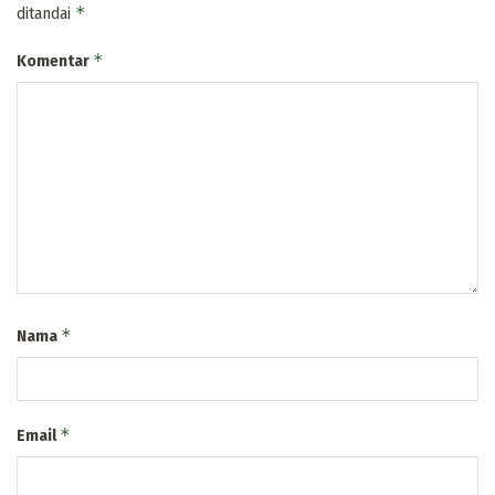
*
ditandai
*
Komentar
*
Nama
*
Email