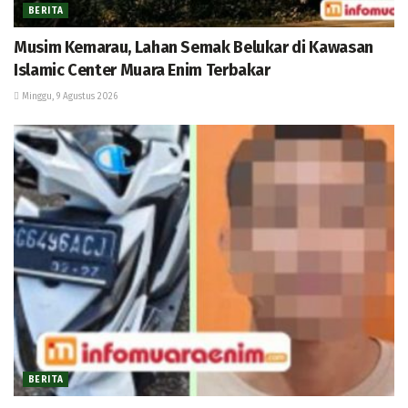
BERITA
Musim Kemarau, Lahan Semak Belukar di Kawasan
Islamic Center Muara Enim Terbakar
Minggu, 9 Agustus 2026
BERITA