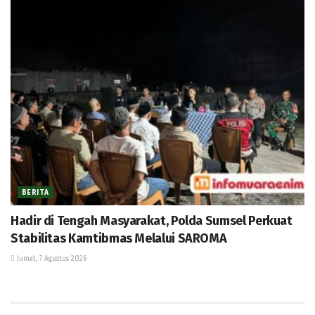
BERITA
Hadir di Tengah Masyarakat, Polda Sumsel Perkuat
Stabilitas Kamtibmas Melalui SAROMA
Jumat, 7 Agustus 2026