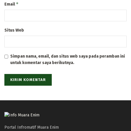
*
Email
Situs Web
Simpan nama, email, dan situs web saya pada peramban ini
untuk komentar saya berikutnya.
Portal Infromatif Muara Enim