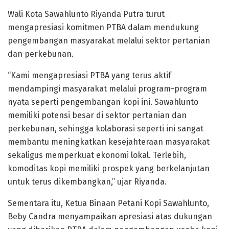
Wali Kota Sawahlunto Riyanda Putra turut
mengapresiasi komitmen PTBA dalam mendukung
pengembangan masyarakat melalui sektor pertanian
dan perkebunan.
“Kami mengapresiasi PTBA yang terus aktif
mendampingi masyarakat melalui program-program
nyata seperti pengembangan kopi ini. Sawahlunto
memiliki potensi besar di sektor pertanian dan
perkebunan, sehingga kolaborasi seperti ini sangat
membantu meningkatkan kesejahteraan masyarakat
sekaligus memperkuat ekonomi lokal. Terlebih,
komoditas kopi memiliki prospek yang berkelanjutan
untuk terus dikembangkan,” ujar Riyanda.
Sementara itu, Ketua Binaan Petani Kopi Sawahlunto,
Beby Candra menyampaikan apresiasi atas dukungan