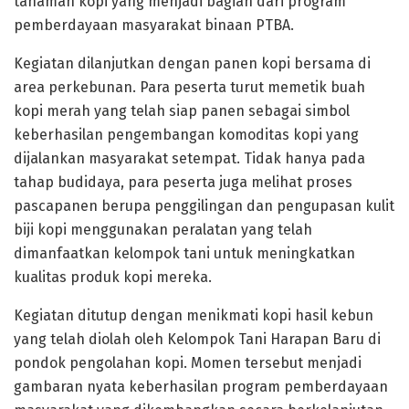
tanaman kopi yang menjadi bagian dari program
pemberdayaan masyarakat binaan PTBA.
Kegiatan dilanjutkan dengan panen kopi bersama di
area perkebunan. Para peserta turut memetik buah
kopi merah yang telah siap panen sebagai simbol
keberhasilan pengembangan komoditas kopi yang
dijalankan masyarakat setempat. Tidak hanya pada
tahap budidaya, para peserta juga melihat proses
pascapanen berupa penggilingan dan pengupasan kulit
biji kopi menggunakan peralatan yang telah
dimanfaatkan kelompok tani untuk meningkatkan
kualitas produk kopi mereka.
Kegiatan ditutup dengan menikmati kopi hasil kebun
yang telah diolah oleh Kelompok Tani Harapan Baru di
pondok pengolahan kopi. Momen tersebut menjadi
gambaran nyata keberhasilan program pemberdayaan