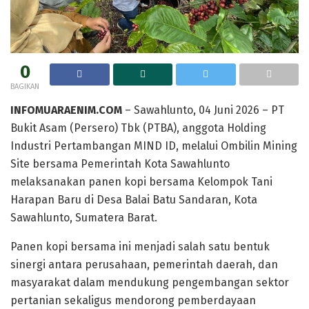
0
BAGIKAN
INFOMUARAENIM.COM
– Sawahlunto, 04 Juni 2026 – PT
Bukit Asam (Persero) Tbk (PTBA), anggota Holding
Industri Pertambangan MIND ID, melalui Ombilin Mining
Site bersama Pemerintah Kota Sawahlunto
melaksanakan panen kopi bersama Kelompok Tani
Harapan Baru di Desa Balai Batu Sandaran, Kota
Sawahlunto, Sumatera Barat.
Panen kopi bersama ini menjadi salah satu bentuk
sinergi antara perusahaan, pemerintah daerah, dan
masyarakat dalam mendukung pengembangan sektor
pertanian sekaligus mendorong pemberdayaan