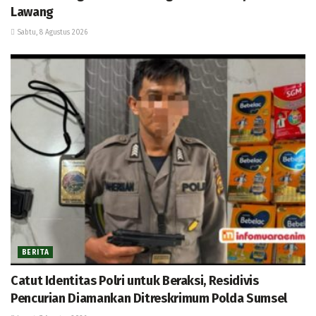
Lawang
Sabtu, 8 Agustus 2026
BERITA
Catut Identitas Polri untuk Beraksi, Residivis
Pencurian Diamankan Ditreskrimum Polda Sumsel