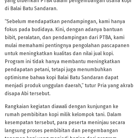
yang diberikan PTBA dalam pengembangan usaha kopi
di Balai Batu Sandaran.
“Sebelum mendapatkan pendampingan, kami hanya
fokus pada budidaya. Kini, dengan adanya bantuan
bibit, peralatan, dan pendampingan dari PTBA, kami
mulai memahami pentingnya pengolahan pascapanen
untuk meningkatkan kualitas dan nilai jual kopi.
Program ini tidak hanya membantu meningkatkan
pendapatan petani, tetapi juga menumbuhkan
optimisme bahwa kopi Balai Batu Sandaran dapat
menjadi produk unggulan daerah,” tutur Pria yang akrab
disapa Abi tersebut.
Rangkaian kegiatan diawali dengan kunjungan ke
rumah pembibitan kopi milik kelompok tani. Dalam
kesempatan tersebut, para peserta meninjau secara
langsung proses pembibitan dan pengembangan