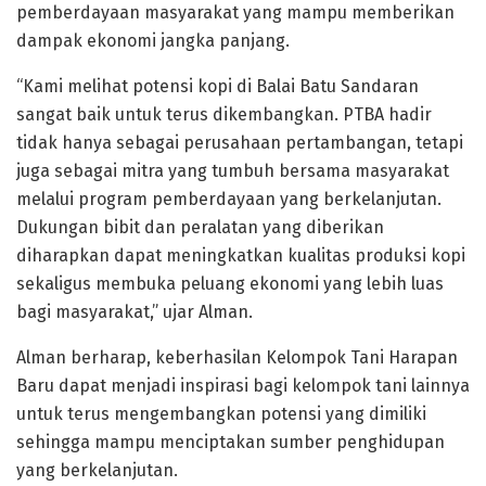
pemberdayaan masyarakat yang mampu memberikan
dampak ekonomi jangka panjang.
“Kami melihat potensi kopi di Balai Batu Sandaran
sangat baik untuk terus dikembangkan. PTBA hadir
tidak hanya sebagai perusahaan pertambangan, tetapi
juga sebagai mitra yang tumbuh bersama masyarakat
melalui program pemberdayaan yang berkelanjutan.
Dukungan bibit dan peralatan yang diberikan
diharapkan dapat meningkatkan kualitas produksi kopi
sekaligus membuka peluang ekonomi yang lebih luas
bagi masyarakat,” ujar Alman.
Alman berharap, keberhasilan Kelompok Tani Harapan
Baru dapat menjadi inspirasi bagi kelompok tani lainnya
untuk terus mengembangkan potensi yang dimiliki
sehingga mampu menciptakan sumber penghidupan
yang berkelanjutan.