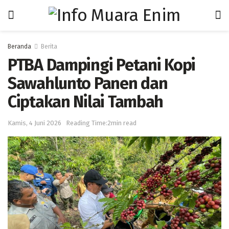
Beranda
Berita
PTBA Dampingi Petani Kopi
Sawahlunto Panen dan
Ciptakan Nilai Tambah
Kamis, 4 Juni 2026
Reading Time:2min read