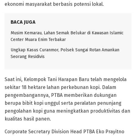
ekonomi masyarakat berbasis potensi lokal.
BACA JUGA
Musim Kemarau, Lahan Semak Belukar di Kawasan Islamic
Center Muara Enim Terbakar
Ungkap Kasus Curanmor, Polsek Sungai Rotan Amankan
Seorang Residivis
Saat ini, Kelompok Tani Harapan Baru telah mengelola
sekitar 18 hektare lahan perkebunan kopi. Dalam
pengembangannya, PTBA memberikan dukungan
berupa bibit kopi unggul serta peralatan penunjang
pengolahan kopi guna meningkatkan produktivitas dan
kualitas hasil panen.
Corporate Secretary Division Head PTBA Eko Prayitno