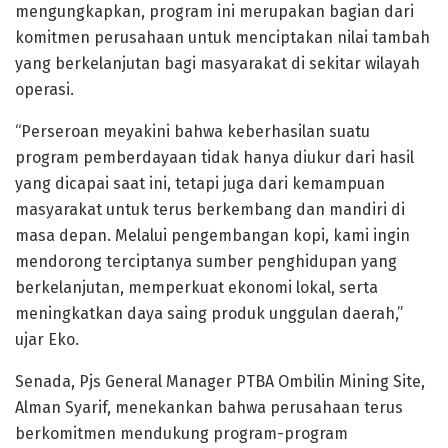
mengungkapkan, program ini merupakan bagian dari
komitmen perusahaan untuk menciptakan nilai tambah
yang berkelanjutan bagi masyarakat di sekitar wilayah
operasi.
“Perseroan meyakini bahwa keberhasilan suatu
program pemberdayaan tidak hanya diukur dari hasil
yang dicapai saat ini, tetapi juga dari kemampuan
masyarakat untuk terus berkembang dan mandiri di
masa depan. Melalui pengembangan kopi, kami ingin
mendorong terciptanya sumber penghidupan yang
berkelanjutan, memperkuat ekonomi lokal, serta
meningkatkan daya saing produk unggulan daerah,”
ujar Eko.
Senada, Pjs General Manager PTBA Ombilin Mining Site,
Alman Syarif, menekankan bahwa perusahaan terus
berkomitmen mendukung program-program