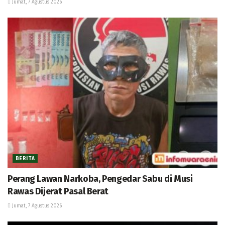
Jumat, 7 Agustus 2026
BERITA
Perang Lawan Narkoba, Pengedar Sabu di Musi
Rawas Dijerat Pasal Berat
Jumat, 7 Agustus 2026