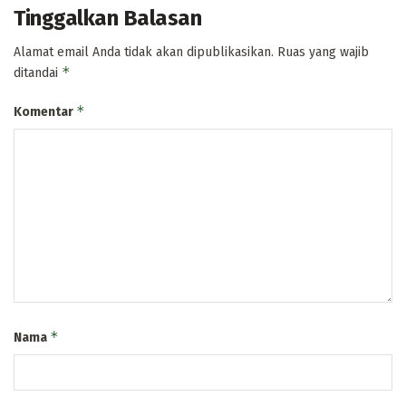
Tinggalkan Balasan
Alamat email Anda tidak akan dipublikasikan.
Ruas yang wajib
*
ditandai
*
Komentar
*
Nama