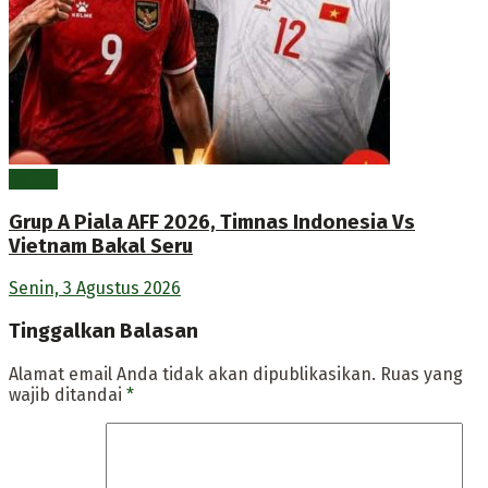
Berita
Grup A Piala AFF 2026, Timnas Indonesia Vs
Vietnam Bakal Seru
Senin, 3 Agustus 2026
Tinggalkan Balasan
Alamat email Anda tidak akan dipublikasikan.
Ruas yang
wajib ditandai
*