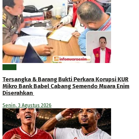
Berita
Tersangka & Barang Bukti Perkara Korupsi KUR
Mikro Bank Babel Cabang Semendo Muara Enim
Diserahkan
Senin, 3 Agustus 2026