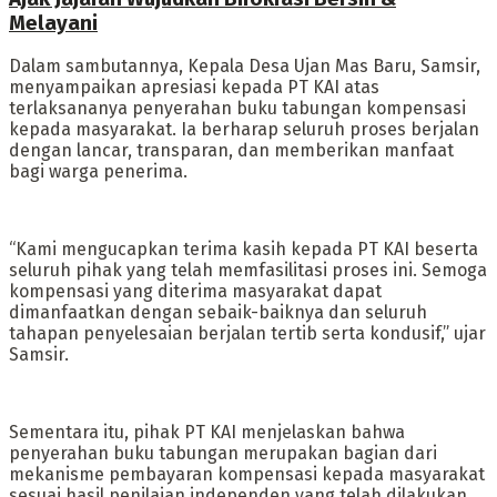
Melayani
Dalam sambutannya, Kepala Desa Ujan Mas Baru, Samsir,
menyampaikan apresiasi kepada PT KAI atas
terlaksananya penyerahan buku tabungan kompensasi
kepada masyarakat. Ia berharap seluruh proses berjalan
dengan lancar, transparan, dan memberikan manfaat
bagi warga penerima.
“Kami mengucapkan terima kasih kepada PT KAI beserta
seluruh pihak yang telah memfasilitasi proses ini. Semoga
kompensasi yang diterima masyarakat dapat
dimanfaatkan dengan sebaik-baiknya dan seluruh
tahapan penyelesaian berjalan tertib serta kondusif,” ujar
Samsir.
Sementara itu, pihak PT KAI menjelaskan bahwa
penyerahan buku tabungan merupakan bagian dari
mekanisme pembayaran kompensasi kepada masyarakat
sesuai hasil penilaian independen yang telah dilakukan