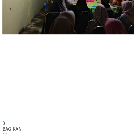
0
BAGIKAN