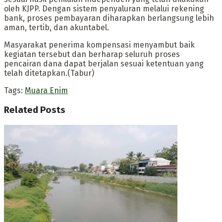
oleh KJPP. Dengan sistem penyaluran melalui rekening
bank, proses pembayaran diharapkan berlangsung lebih
aman, tertib, dan akuntabel.
Masyarakat penerima kompensasi menyambut baik
kegiatan tersebut dan berharap seluruh proses
pencairan dana dapat berjalan sesuai ketentuan yang
telah ditetapkan.(Tabur)
Tags:
Muara Enim
Related
Posts