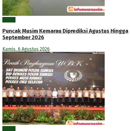
Berita
Puncak Musim Kemarau Diprediksi Agustus Hingga
September 2026
Kamis, 6 Agustus 2026
Berita