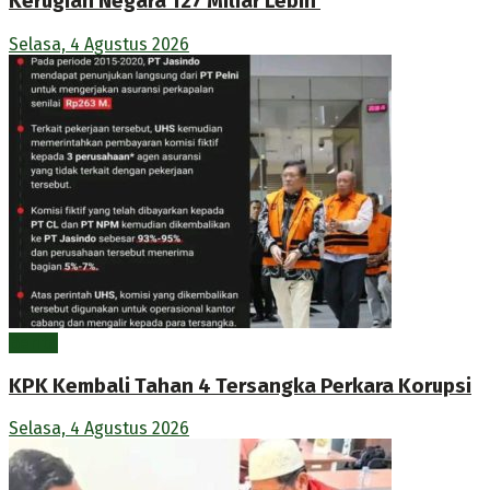
Kerugian Negara 127 Miliar Lebih
Selasa, 4 Agustus 2026
Berita
KPK Kembali Tahan 4 Tersangka Perkara Korupsi
Selasa, 4 Agustus 2026