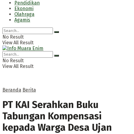
Pendidikan
Ekonomi
Olahraga
Agamis
No Result
View All Result
No Result
View All Result
Beranda
Berita
PT KAI Serahkan Buku
Tabungan Kompensasi
kepada Warga Desa Ujan