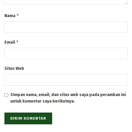
*
Nama
*
Email
Situs Web
Simpan nama, email, dan situs web saya pada peramban ini
untuk komentar saya berikutnya.