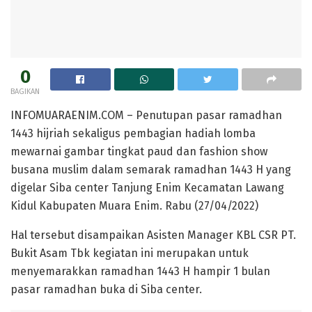
0
BAGIKAN
INFOMUARAENIM.COM – Penutupan pasar ramadhan
1443 hijriah sekaligus pembagian hadiah lomba
mewarnai gambar tingkat paud dan fashion show
busana muslim dalam semarak ramadhan 1443 H yang
digelar Siba center Tanjung Enim Kecamatan Lawang
Kidul Kabupaten Muara Enim. Rabu (27/04/2022)
Hal tersebut disampaikan Asisten Manager KBL CSR PT.
Bukit Asam Tbk kegiatan ini merupakan untuk
menyemarakkan ramadhan 1443 H hampir 1 bulan
pasar ramadhan buka di Siba center.