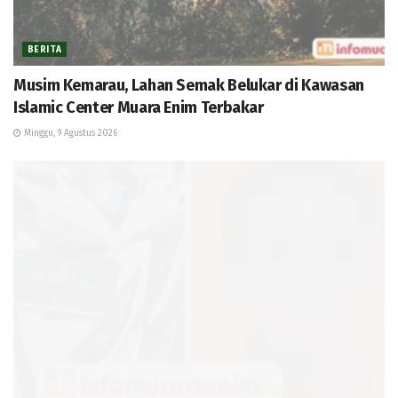
BERITA
Musim Kemarau, Lahan Semak Belukar di Kawasan
Islamic Center Muara Enim Terbakar
Minggu, 9 Agustus 2026