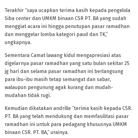
Terakhir “saya ucapkan terima kasih kepada pengelola
Siba center dan UMKM binaan CSR PT. BA yang sudah
menggiat acara ini hingga penutupan pasar ramadhan
dan menggelar lomba kategori paud dan TK,”
ungkapnya.
Sementara Camat lawang kidul mengapresiasi atas
digelarnya pasar ramadhan yang satu bulan sekitar 25
jg hari dan selama pasar ramadhan ini berlangsung
para ibu-ibu masih tetap semangat dan sabar,
walaupun pengunung agak kurang dan mudah-
mudahan tidak rugi.
Kemudian dikatakan andrille “terima kasih kepada CSR.
PT. BA yang telah mendukung dan memfasilitasi pasar
ramadhan ini untuk para pedagang khususnya UMKM
binaan CSR. PT. BA,” urainya.