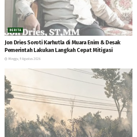
BERITA
Jon Dries Soroti Karhutla di Muara Enim & Desak
Pemerintah Lakukan Langkah Cepat Mitigasi
Minggu, 9 Agustus 2026