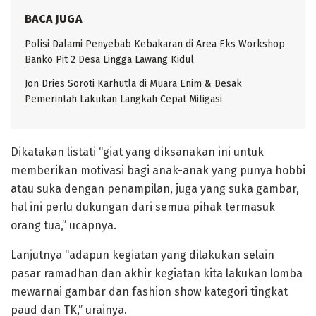
BACA JUGA
Polisi Dalami Penyebab Kebakaran di Area Eks Workshop
Banko Pit 2 Desa Lingga Lawang Kidul
Jon Dries Soroti Karhutla di Muara Enim & Desak
Pemerintah Lakukan Langkah Cepat Mitigasi
Dikatakan listati “giat yang diksanakan ini untuk
memberikan motivasi bagi anak-anak yang punya hobbi
atau suka dengan penampilan, juga yang suka gambar,
hal ini perlu dukungan dari semua pihak termasuk
orang tua,” ucapnya.
Lanjutnya “adapun kegiatan yang dilakukan selain
pasar ramadhan dan akhir kegiatan kita lakukan lomba
mewarnai gambar dan fashion show kategori tingkat
paud dan TK,” urainya.