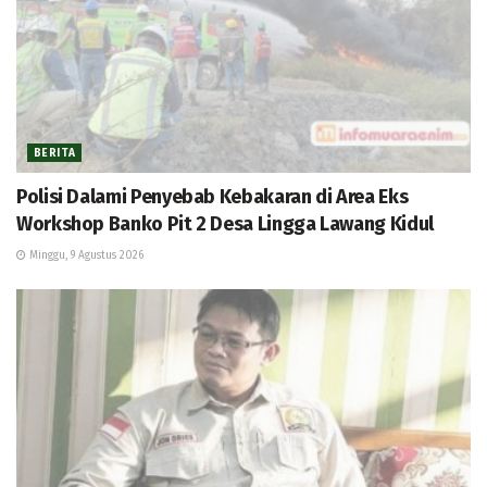
BERITA
Polisi Dalami Penyebab Kebakaran di Area Eks
Workshop Banko Pit 2 Desa Lingga Lawang Kidul
Minggu, 9 Agustus 2026