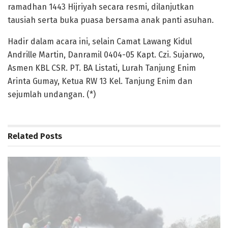
ramadhan 1443 Hijriyah secara resmi, dilanjutkan
tausiah serta buka puasa bersama anak panti asuhan.
Hadir dalam acara ini, selain Camat Lawang Kidul
Andrille Martin, Danramil 0404-05 Kapt. Czi. Sujarwo,
Asmen KBL CSR. PT. BA Listati, Lurah Tanjung Enim
Arinta Gumay, Ketua RW 13 Kel. Tanjung Enim dan
sejumlah undangan. (*)
Related
Posts