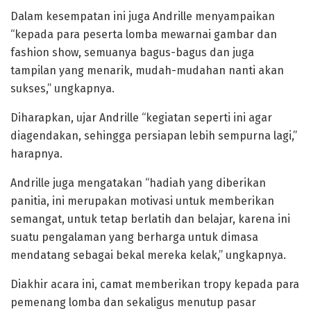
Dalam kesempatan ini juga Andrille menyampaikan
“kepada para peserta lomba mewarnai gambar dan
fashion show, semuanya bagus-bagus dan juga
tampilan yang menarik, mudah-mudahan nanti akan
sukses,” ungkapnya.
Diharapkan, ujar Andrille “kegiatan seperti ini agar
diagendakan, sehingga persiapan lebih sempurna lagi,”
harapnya.
Andrille juga mengatakan “hadiah yang diberikan
panitia, ini merupakan motivasi untuk memberikan
semangat, untuk tetap berlatih dan belajar, karena ini
suatu pengalaman yang berharga untuk dimasa
mendatang sebagai bekal mereka kelak,” ungkapnya.
Diakhir acara ini, camat memberikan tropy kepada para
pemenang lomba dan sekaligus menutup pasar