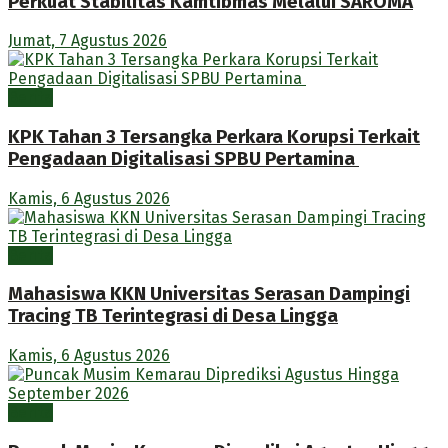
Perkuat Stabilitas Kamtibmas Melalui SAROMA
Jumat, 7 Agustus 2026
Berita
KPK Tahan 3 Tersangka Perkara Korupsi Terkait
Pengadaan Digitalisasi SPBU Pertamina
Kamis, 6 Agustus 2026
Berita
Mahasiswa KKN Universitas Serasan Dampingi
Tracing TB Terintegrasi di Desa Lingga
Kamis, 6 Agustus 2026
Berita