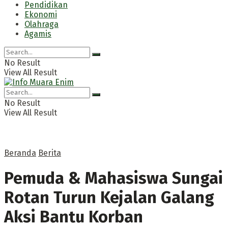
Pendidikan
Ekonomi
Olahraga
Agamis
No Result
View All Result
No Result
View All Result
Beranda
Berita
Pemuda & Mahasiswa Sungai
Rotan Turun Kejalan Galang
Aksi Bantu Korban