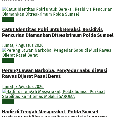
Berita
Catut Identitas Polri untuk Beraksi, Residivis
Pencurian Diamankan Ditreskrimum Polda Sumsel
Jumat, 7 Agustus 2026
Berita
Perang Lawan Narkoba, Pengedar Sabu di Musi
Rawas Dijerat Pasal Berat
Jumat, 7 Agustus 2026
Berita
Hadir di Tengah Masyarakat, Polda Sumsel