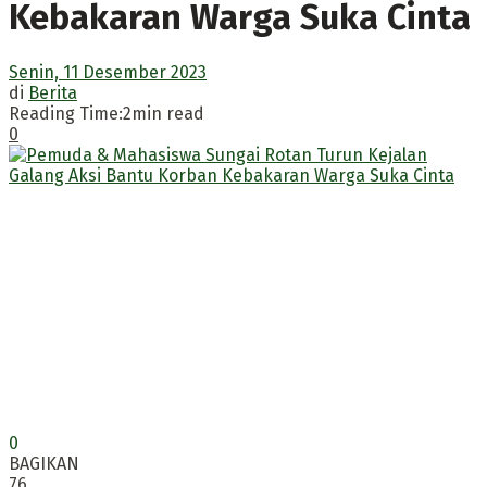
Kebakaran Warga Suka Cinta
Senin, 11 Desember 2023
di
Berita
Reading Time:2min read
0
0
BAGIKAN
76