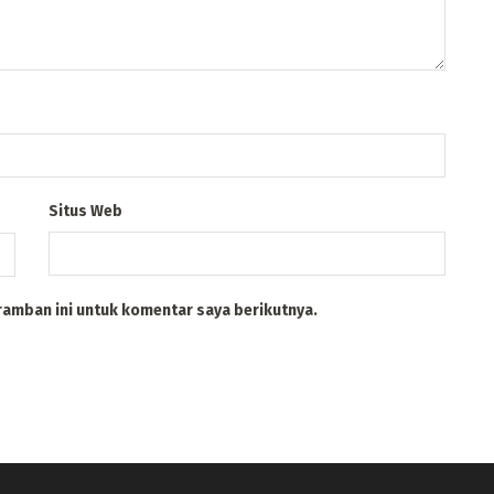
Situs Web
ramban ini untuk komentar saya berikutnya.