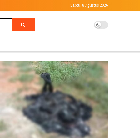
Sabtu, 8 Agustus 2026