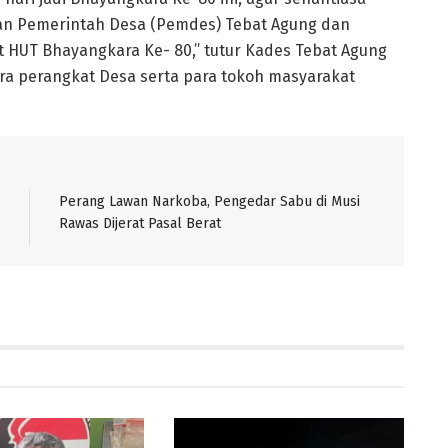
ngan Pemerintah Desa (Pemdes) Tebat Agung dan
 HUT Bhayangkara Ke- 80,” tutur Kades Tebat Agung
ra perangkat Desa serta para tokoh masyarakat
Perang Lawan Narkoba, Pengedar Sabu di Musi
Rawas Dijerat Pasal Berat