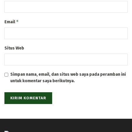
*
Email
Situs Web
Simpan nama, email, dan situs web saya pada peramban ini
untuk komentar saya berikutnya.