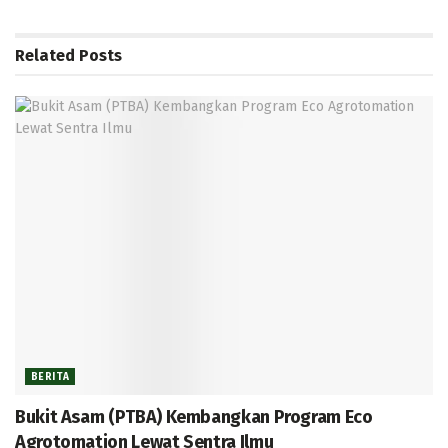
Related
Posts
BERITA
Bukit Asam (PTBA) Kembangkan Program Eco
Agrotomation Lewat Sentra Ilmu