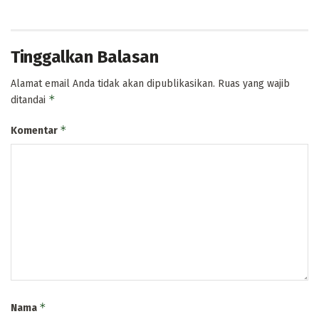
Tinggalkan Balasan
Alamat email Anda tidak akan dipublikasikan.
Ruas yang wajib
*
ditandai
*
Komentar
*
Nama