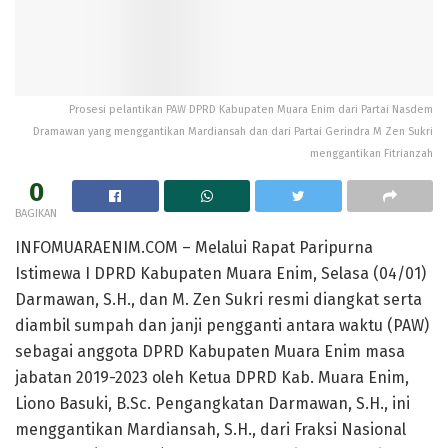
Prosesi pelantikan PAW DPRD Kabupaten Muara Enim dari Partai Nasdem
Dramawan yang menggantikan Mardiansah dan dari Partai Gerindra M Zen Sukri
menggantikan Fitrianzah
0
BAGIKAN
INFOMUARAENIM.COM – Melalui Rapat Paripurna
Istimewa I DPRD Kabupaten Muara Enim, Selasa (04/01)
Darmawan, S.H., dan M. Zen Sukri resmi diangkat serta
diambil sumpah dan janji pengganti antara waktu (PAW)
sebagai anggota DPRD Kabupaten Muara Enim masa
jabatan 2019-2023 oleh Ketua DPRD Kab. Muara Enim,
Liono Basuki, B.Sc. Pengangkatan Darmawan, S.H., ini
menggantikan Mardiansah, S.H., dari Fraksi Nasional