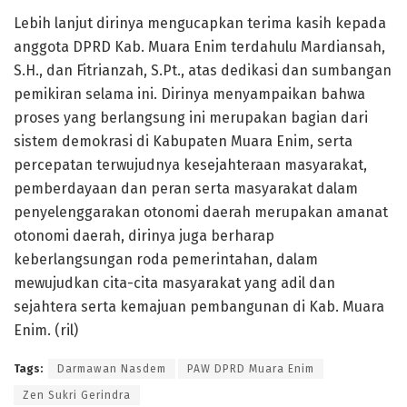
Lebih lanjut dirinya mengucapkan terima kasih kepada
anggota DPRD Kab. Muara Enim terdahulu Mardiansah,
S.H., dan Fitrianzah, S.Pt., atas dedikasi dan sumbangan
pemikiran selama ini. Dirinya menyampaikan bahwa
proses yang berlangsung ini merupakan bagian dari
sistem demokrasi di Kabupaten Muara Enim, serta
percepatan terwujudnya kesejahteraan masyarakat,
pemberdayaan dan peran serta masyarakat dalam
penyelenggarakan otonomi daerah merupakan amanat
otonomi daerah, dirinya juga berharap
keberlangsungan roda pemerintahan, dalam
mewujudkan cita-cita masyarakat yang adil dan
sejahtera serta kemajuan pembangunan di Kab. Muara
Enim. (ril)
Tags:
Darmawan Nasdem
PAW DPRD Muara Enim
Zen Sukri Gerindra