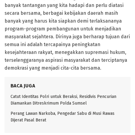
banyak tantangan yang kita hadapi dan perlu diatasi
secara bersama, berbagai kebijakan daerah masih
banyak yang harus kita siapkan demi terlaksananya
program-program pembangunan untuk menjadikan
masyarakat sejahtera. Dirinya juga berharap tujuan dari
semua ini adalah tercapainya peningkatan
kesejahteraan rakyat, menegakkan supremasi hukum,
terselenggaranya aspirasi masyarakat dan terciptanya
demokrasi yang menjadi cita-cita bersama.
BACA JUGA
Catut Identitas Polri untuk Beraksi, Residivis Pencurian
Diamankan Ditreskrimum Polda Sumsel
Perang Lawan Narkoba, Pengedar Sabu di Musi Rawas
Dijerat Pasal Berat