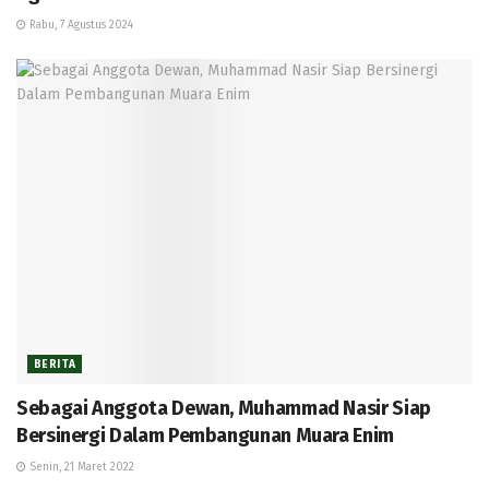
Rabu, 7 Agustus 2024
BERITA
Sebagai Anggota Dewan, Muhammad Nasir Siap
Bersinergi Dalam Pembangunan Muara Enim
Senin, 21 Maret 2022