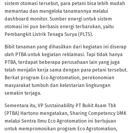
sistem otomasi tersebut, para petani bisa lebih mudah
memantau dan mengelola tanamannya melalui
dashboard monitor. Sumber energi untuk sistem
otomasi ini pun berbasis energi terbarukan, yaitu
Pembangkit Listrik Tenaga Surya (PLTS).
Bibit tanaman yang dihasilkan dari kegiatan ini diserap
oleh PTBA untuk kegiatan reklamasi. Tapi tidak hanya
PTBA, terdapat beberapa perusahaan lain yang juga
telah menjalin kerja sama dengan para petani tersebut.
Berkat program Eco Agrotomation, perekonomian
masyarakat tumbuh dan kelestarian lingkungan
semakin terjaga.
Sementara itu, VP Sustainability PT Bukit Asam Tbk
(PTBA) Hartono mengatakan, Sharing Competency UMK
melalui Sentra Ilmu Eco Agrotomation ini bertujuan
untuk mempromosikan program Eco Agrotomation,