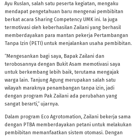
Ayu Ruslan, salah satu peserta kegiatan, mengaku
mendapat pengetahuan baru mengenai pembibitan
berkat acara Sharing Competency UMK ini. Ia juga
termotivasi oleh keberhasilan Zailani yang berhasil
memberdayakan para mantan pekerja Pertambangan
Tanpa Izin (PETI) untuk menjalankan usaha pembibitan.
“Mengesankan bagi saya, Bapak Zailani dan
terobosannya dengan Bukit Asam memotivasi saya
untuk berkembang lebih baik, terutama mengajak
warga lain. Tanjung Agung merupakan salah satu
wilayah maraknya penambangan tanpa izin, jadi
dengan program Pak Zailani ada perubahan yang
sangat berarti,” ujarnya.
Dalam program Eco Agrotomation, Zailani bekerja sama
dengan PTBA memberdayakan petani untuk melakukan
pembibitan memanfaatkan sistem otomasi. Dengan