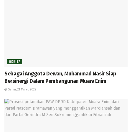
BERITA
Sebagai Anggota Dewan, Muhammad Nasir Siap
Bersinergi Dalam Pembangunan Muara Enim
Senin, 21 Maret 2022