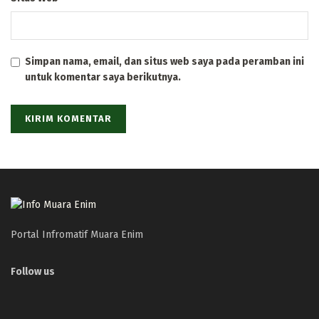
Simpan nama, email, dan situs web saya pada peramban ini
untuk komentar saya berikutnya.
Portal Infromatif Muara Enim
Follow us