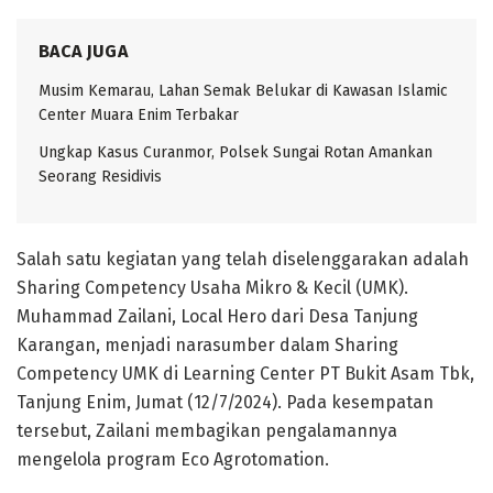
BACA JUGA
Musim Kemarau, Lahan Semak Belukar di Kawasan Islamic
Center Muara Enim Terbakar
Ungkap Kasus Curanmor, Polsek Sungai Rotan Amankan
Seorang Residivis
Salah satu kegiatan yang telah diselenggarakan adalah
Sharing Competency Usaha Mikro & Kecil (UMK).
Muhammad Zailani, Local Hero dari Desa Tanjung
Karangan, menjadi narasumber dalam Sharing
Competency UMK di Learning Center PT Bukit Asam Tbk,
Tanjung Enim, Jumat (12/7/2024). Pada kesempatan
tersebut, Zailani membagikan pengalamannya
mengelola program Eco Agrotomation.