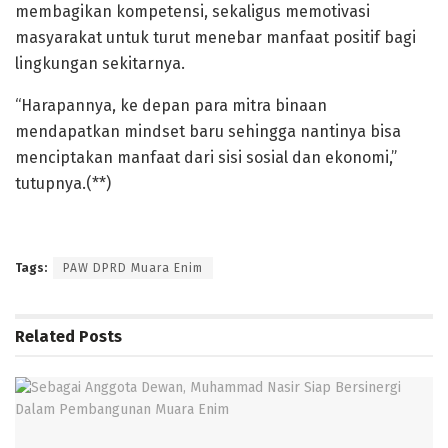
membagikan kompetensi, sekaligus memotivasi
masyarakat untuk turut menebar manfaat positif bagi
lingkungan sekitarnya.
“Harapannya, ke depan para mitra binaan
mendapatkan mindset baru sehingga nantinya bisa
menciptakan manfaat dari sisi sosial dan ekonomi,”
tutupnya.(**)
Tags:
PAW DPRD Muara Enim
Related
Posts