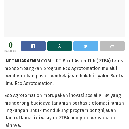
0
BAGIKAN
INFOMUARAENIM.COM
– PT Bukit Asam Tbk (PTBA) terus
mengembangkan program Eco Agrotomation melalui
pembentukan pusat pembelajaran kolektif, yakni Sentra
Ilmu Eco Agrotomation.
Eco Agrotomation merupakan inovasi sosial PTBA yang
mendorong budidaya tanaman berbasis otomasi ramah
lingkungan untuk mendukung program penghijauan
dan reklamasi di wilayah PTBA maupun perusahaan
lainnya.