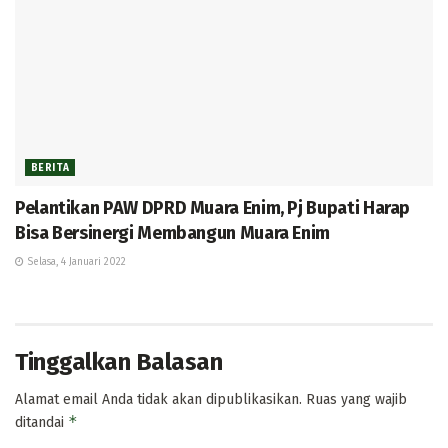
BERITA
Pelantikan PAW DPRD Muara Enim, Pj Bupati Harap
Bisa Bersinergi Membangun Muara Enim
Selasa, 4 Januari 2022
Tinggalkan Balasan
Alamat email Anda tidak akan dipublikasikan.
Ruas yang wajib
*
ditandai