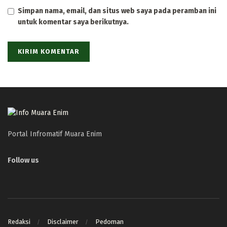
Simpan nama, email, dan situs web saya pada peramban ini
untuk komentar saya berikutnya.
Portal Infromatif Muara Enim
Follow us
Redaksi
Disclaimer
Pedoman