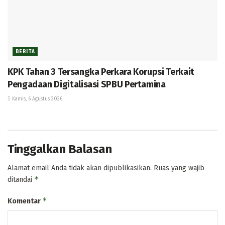
BERITA
KPK Tahan 3 Tersangka Perkara Korupsi Terkait
Pengadaan Digitalisasi SPBU Pertamina
Kamis, 6 Agustus 2026
Tinggalkan Balasan
Alamat email Anda tidak akan dipublikasikan.
Ruas yang wajib
*
ditandai
*
Komentar