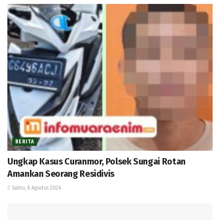
BERITA
Ungkap Kasus Curanmor, Polsek Sungai Rotan
Amankan Seorang Residivis
Sabtu, 8 Agustus 2026