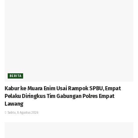
BERITA
Kabur ke Muara Enim Usai Rampok SPBU, Empat
Pelaku Diringkus Tim Gabungan Polres Empat
Lawang
Sabtu, 8 Agustus 2026