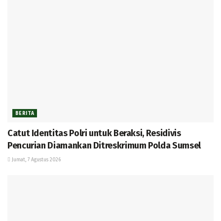
BERITA
Catut Identitas Polri untuk Beraksi, Residivis
Pencurian Diamankan Ditreskrimum Polda Sumsel
Jumat, 7 Agustus 2026