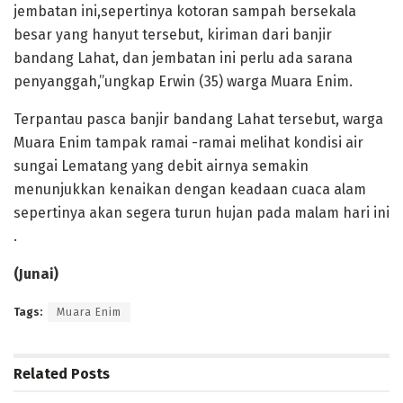
jembatan ini,sepertinya kotoran sampah bersekala
besar yang hanyut tersebut, kiriman dari banjir
bandang Lahat, dan jembatan ini perlu ada sarana
penyanggah,”ungkap Erwin (35) warga Muara Enim.
Terpantau pasca banjir bandang Lahat tersebut, warga
Muara Enim tampak ramai -ramai melihat kondisi air
sungai Lematang yang debit airnya semakin
menunjukkan kenaikan dengan keadaan cuaca alam
sepertinya akan segera turun hujan pada malam hari ini
.
(Junai)
Tags:
Muara Enim
Related
Posts