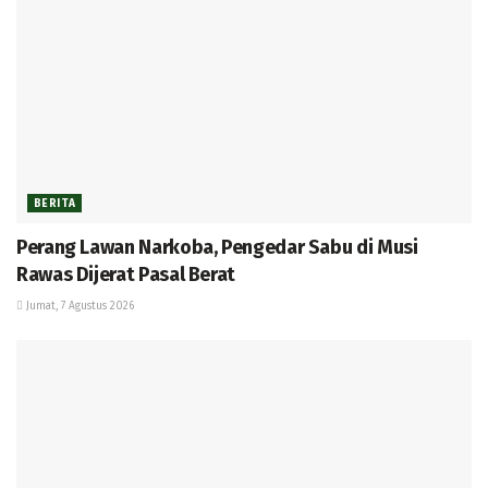
BERITA
Perang Lawan Narkoba, Pengedar Sabu di Musi
Rawas Dijerat Pasal Berat
Jumat, 7 Agustus 2026