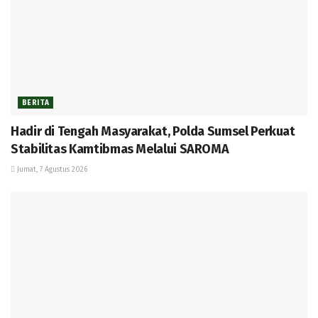
BERITA
Hadir di Tengah Masyarakat, Polda Sumsel Perkuat
Stabilitas Kamtibmas Melalui SAROMA
Jumat, 7 Agustus 2026