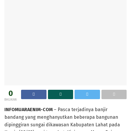
0
BAGIKAN
INFOMUARAENIM-COM
– Pasca terjadinya banjir
bandang yang menghanyutkan beberapa bangunan
dipinggiran sungai dikawasan Kabupaten Lahat pada