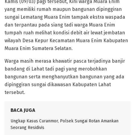
Kamis (09/03) pagi tersebut, Kini warga Muara Enim
yang memiliki rumah maupun bangunan dipinggiran
sungai Lematang Muara Enim tampak ekstra waspada
dan terpantau pada siang tadi warga Muara Enim
tumpah ruah melihat kondisi debit air lewat jembatan
wilayah Desa Kepur Kecamatan Muara Enim Kabupaten
Muara Enim Sumatera Selatan.
Warga masih merasa khawatir pasca terjadinya banjir
bandang di Lahat tadi pagi yang merobohkan
bangunan serta menghanyutkan bangunan yang ada
dipinggiran sungai dikawasan Kabupaten Lahat
tersebut.
BACA JUGA
Ungkap Kasus Curanmor, Polsek Sungai Rotan Amankan
Seorang Residivis