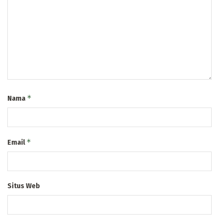
*
Nama
*
Email
Situs Web