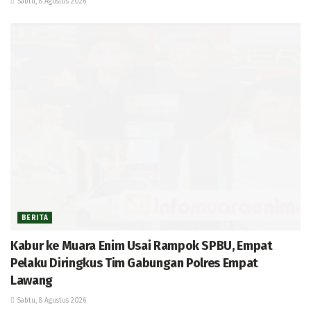
Sabtu, 8 Agustus 2026
BERITA
Kabur ke Muara Enim Usai Rampok SPBU, Empat
Pelaku Diringkus Tim Gabungan Polres Empat
Lawang
Sabtu, 8 Agustus 2026