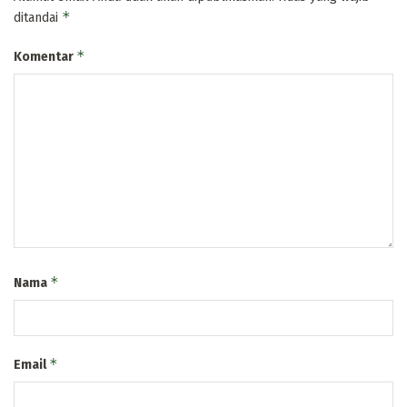
*
ditandai
*
Komentar
*
Nama
*
Email