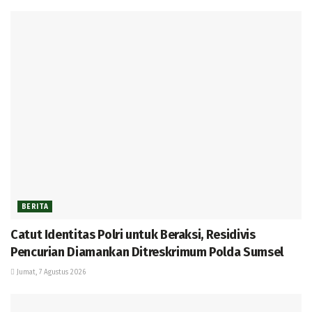
BERITA
Catut Identitas Polri untuk Beraksi, Residivis
Pencurian Diamankan Ditreskrimum Polda Sumsel
Jumat, 7 Agustus 2026