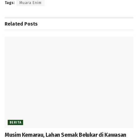
Tags:
Muara Enim
Related
Posts
BERITA
Musim Kemarau, Lahan Semak Belukar di Kawasan