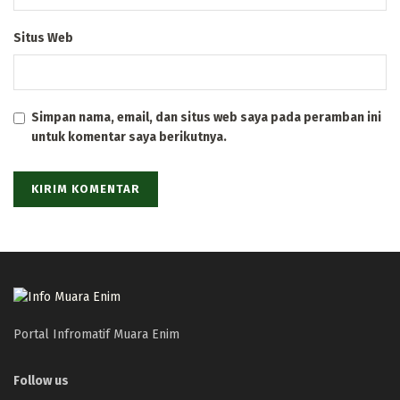
Situs Web
Simpan nama, email, dan situs web saya pada peramban ini
untuk komentar saya berikutnya.
Portal Infromatif Muara Enim
Follow us