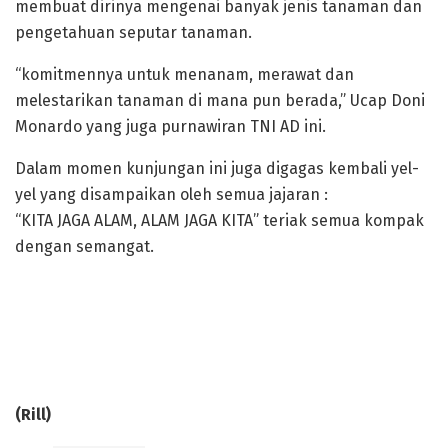
membuat dirinya mengenai banyak jenis tanaman dan
pengetahuan seputar tanaman.
“komitmennya untuk menanam, merawat dan
melestarikan tanaman di mana pun berada,” Ucap Doni
Monardo yang juga purnawiran TNI AD ini.
Dalam momen kunjungan ini juga digagas kembali yel-
yel yang disampaikan oleh semua jajaran :
“KITA JAGA ALAM, ALAM JAGA KITA” teriak semua kompak
dengan semangat.
(Rill)