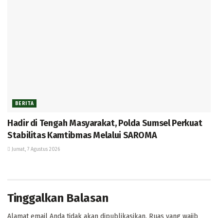
BERITA
Hadir di Tengah Masyarakat, Polda Sumsel Perkuat
Stabilitas Kamtibmas Melalui SAROMA
Jumat, 7 Agustus 2026
Tinggalkan Balasan
Alamat email Anda tidak akan dipublikasikan.
Ruas yang wajib