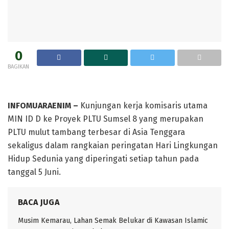
0
BAGIKAN
INFOMUARAENIM –
Kunjungan kerja komisaris utama
MIN ID D ke Proyek PLTU Sumsel 8 yang merupakan
PLTU mulut tambang terbesar di Asia Tenggara
sekaligus dalam rangkaian peringatan Hari Lingkungan
Hidup Sedunia yang diperingati setiap tahun pada
tanggal 5 Juni.
BACA JUGA
Musim Kemarau, Lahan Semak Belukar di Kawasan Islamic