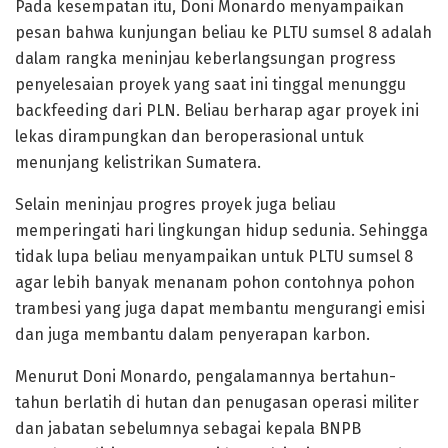
Pada kesempatan itu, Doni Monardo menyampaikan
pesan bahwa kunjungan beliau ke PLTU sumsel 8 adalah
dalam rangka meninjau keberlangsungan progress
penyelesaian proyek yang saat ini tinggal menunggu
backfeeding dari PLN. Beliau berharap agar proyek ini
lekas dirampungkan dan beroperasional untuk
menunjang kelistrikan Sumatera.
Selain meninjau progres proyek juga beliau
memperingati hari lingkungan hidup sedunia. Sehingga
tidak lupa beliau menyampaikan untuk PLTU sumsel 8
agar lebih banyak menanam pohon contohnya pohon
trambesi yang juga dapat membantu mengurangi emisi
dan juga membantu dalam penyerapan karbon.
Menurut Doni Monardo, pengalamannya bertahun-
tahun berlatih di hutan dan penugasan operasi militer
dan jabatan sebelumnya sebagai kepala BNPB