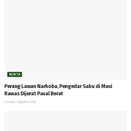
BERITA
Perang Lawan Narkoba, Pengedar Sabu di Musi
Rawas Dijerat Pasal Berat
Jumat, 7 Agustus 2026