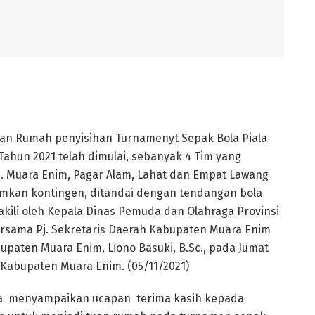
uan Rumah penyisihan Turnamenyt Sepak Bola Piala
Tahun 2021 telah dimulai, sebanyak 4 Tim yang
. Muara Enim, Pagar Alam, Lahat dan Empat Lawang
mkan kontingen, ditandai dengan tendangan bola
akili oleh Kepala Dinas Pemuda dan Olahraga Provinsi
bersama Pj. Sekretaris Daerah Kabupaten Muara Enim
upaten Muara Enim, Liono Basuki, B.Sc., pada Jumat
 Kabupaten Muara Enim. (05/11/2021)
nya menyampaikan ucapan terima kasih kepada