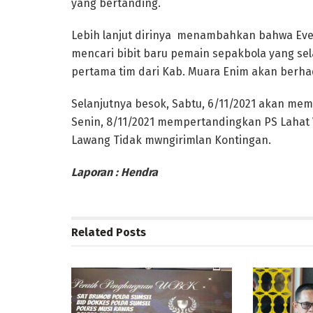
yang bertanding.
Lebih lanjut dirinya menambahkan bahwa Eve
mencari bibit baru pemain sepakbola yang sela
pertama tim dari Kab. Muara Enim akan berha
Selanjutnya besok, Sabtu, 6/11/2021 akan mem
Senin, 8/11/2021 mempertandingkan PS Lahat
Lawang Tidak mwngirimlan Kontingan.
Laporan : Hendra
Related
Posts