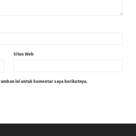
Situs Web
ramban ini untuk komentar saya berikutnya.