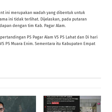
nt ini merupakan wadah yang dibentuk untuk
ma ini tidak terlihat. Dijelaskan, pada putaran
dapan dengan tim Kab. Pagar Alam.
pertandingan PS Pagar Alam VS PS Lahat dan Di hari
 VS PS Muara Enim. Sementara itu Kabupaten Empat