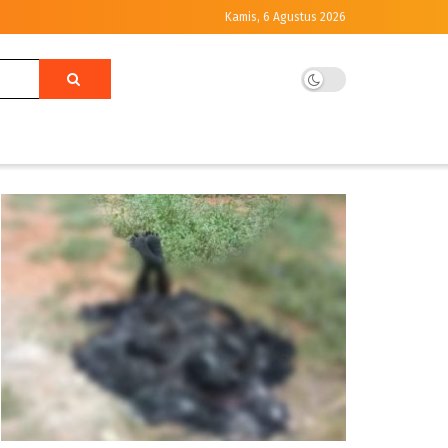
Kamis, 6 Agustus 2026