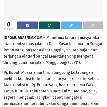
0
BAGIKAN
INFOMUARAENIM.COM
– Menerima laporan masyarakat
atas kondisi ruas jalan di Desa Kasai Kecamatan Sungai
Rotan yang longsor akibat tingginya curah hujan dan
terjangan air dari Sungai Lematang yang mengenai
dinding penahan jalan, Minggu pagi (05/11).
Pj. Bupati Muara Enim turun langsung ke lapangan
melihat kondisi terkini dari jalan yang rusak tersebut.
Atas kondisi itu Pj. Bupati yang hadir bersama Wakil
Ketua II DPRD Kabupaten Muara Enim, Hadiono, S.H.,
segera mengambil langkah cepat mengatasi
permasalahan tersebut yakni dengan membuat jalan