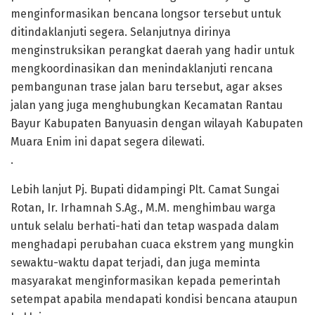
menginformasikan bencana longsor tersebut untuk
ditindaklanjuti segera. Selanjutnya dirinya
menginstruksikan perangkat daerah yang hadir untuk
mengkoordinasikan dan menindaklanjuti rencana
pembangunan trase jalan baru tersebut, agar akses
jalan yang juga menghubungkan Kecamatan Rantau
Bayur Kabupaten Banyuasin dengan wilayah Kabupaten
Muara Enim ini dapat segera dilewati.
.
Lebih lanjut Pj. Bupati didampingi Plt. Camat Sungai
Rotan, Ir. Irhamnah S.Ag., M.M. menghimbau warga
untuk selalu berhati-hati dan tetap waspada dalam
menghadapi perubahan cuaca ekstrem yang mungkin
sewaktu-waktu dapat terjadi, dan juga meminta
masyarakat menginformasikan kepada pemerintah
setempat apabila mendapati kondisi bencana ataupun