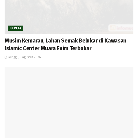
BERITA
Musim Kemarau, Lahan Semak Belukar di Kawasan
Islamic Center Muara Enim Terbakar
Minggu, 9 Agustus 2026