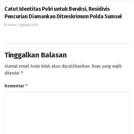
Catut Identitas Polri untuk Beraksi, Residivis
Pencurian Diamankan Ditreskrimum Polda Sumsel
Jumat, 7 Agustus 2026
Tinggalkan Balasan
Alamat email Anda tidak akan dipublikasikan.
Ruas yang wajib
*
ditandai
*
Komentar