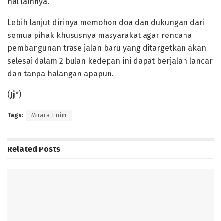
hal lainnya.
Lebih lanjut dirinya memohon doa dan dukungan dari
semua pihak khususnya masyarakat agar rencana
pembangunan trase jalan baru yang ditargetkan akan
selesai dalam 2 bulan kedepan ini dapat berjalan lancar
dan tanpa halangan apapun.
(
Jj
*)
Tags:
Muara Enim
Related
Posts