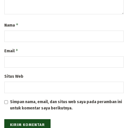
*
Nama
*
Email
Situs Web
Simpan nama, email, dan situs web saya pada peramban ini
untuk komentar saya berikutnya.