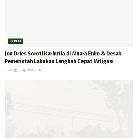
BERITA
Jon Dries Soroti Karhutla di Muara Enim & Desak
Pemerintah Lakukan Langkah Cepat Mitigasi
Minggu, 9 Agustus 2026