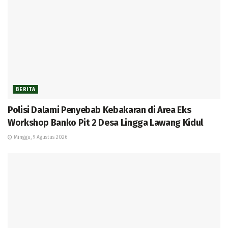
BERITA
Polisi Dalami Penyebab Kebakaran di Area Eks
Workshop Banko Pit 2 Desa Lingga Lawang Kidul
Minggu, 9 Agustus 2026