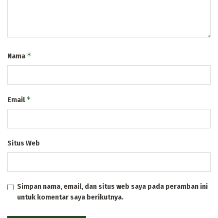
*
Nama
*
Email
Situs Web
Simpan nama, email, dan situs web saya pada peramban ini
untuk komentar saya berikutnya.