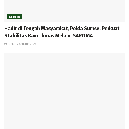
BERITA
Hadir di Tengah Masyarakat, Polda Sumsel Perkuat
Stabilitas Kamtibmas Melalui SAROMA
Jumat, 7 Agustus 2026