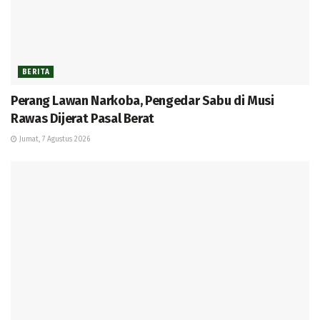
BERITA
Perang Lawan Narkoba, Pengedar Sabu di Musi
Rawas Dijerat Pasal Berat
Jumat, 7 Agustus 2026