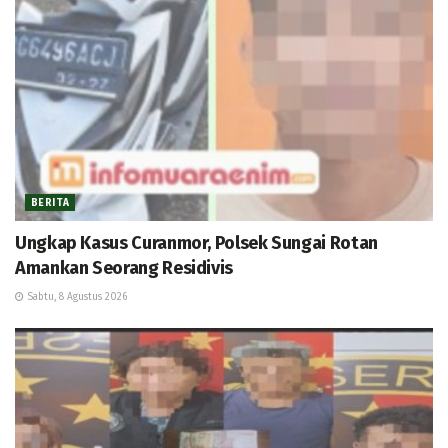
BERITA
Ungkap Kasus Curanmor, Polsek Sungai Rotan
Amankan Seorang Residivis
Sabtu, 8 Agustus 2026