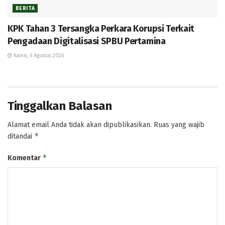
BERITA
KPK Tahan 3 Tersangka Perkara Korupsi Terkait
Pengadaan Digitalisasi SPBU Pertamina
Kamis, 6 Agustus 2026
Tinggalkan Balasan
Alamat email Anda tidak akan dipublikasikan.
Ruas yang wajib
*
ditandai
*
Komentar