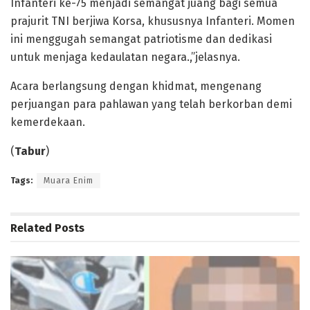
Infanteri ke-75 menjadi semangat juang bagi semua
prajurit TNI berjiwa Korsa, khususnya Infanteri. Momen
ini menggugah semangat patriotisme dan dedikasi
untuk menjaga kedaulatan negara.,”jelasnya.
Acara berlangsung dengan khidmat, mengenang
perjuangan para pahlawan yang telah berkorban demi
kemerdekaan.
(
Tabur
)
Tags:
Muara Enim
Related
Posts