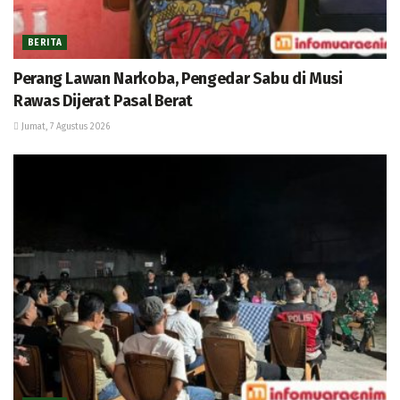
BERITA
Perang Lawan Narkoba, Pengedar Sabu di Musi
Rawas Dijerat Pasal Berat
Jumat, 7 Agustus 2026