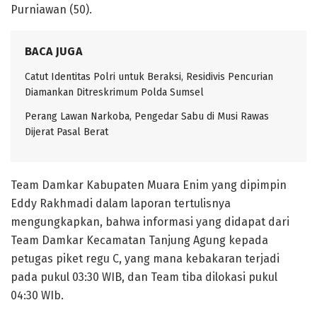
Purniawan (50).
BACA JUGA
Catut Identitas Polri untuk Beraksi, Residivis Pencurian
Diamankan Ditreskrimum Polda Sumsel
Perang Lawan Narkoba, Pengedar Sabu di Musi Rawas
Dijerat Pasal Berat
Team Damkar Kabupaten Muara Enim yang dipimpin
Eddy Rakhmadi dalam laporan tertulisnya
mengungkapkan, bahwa informasi yang didapat dari
Team Damkar Kecamatan Tanjung Agung kepada
petugas piket regu C, yang mana kebakaran terjadi
pada pukul 03:30 WIB, dan Team tiba dilokasi pukul
04:30 WIb.