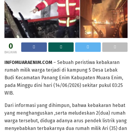
0
BAGIKAN
INFOMUARAENIM.COM
– Sebuah peristiwa kebakaran
rumah milik warga terjadi di kampung 5 Desa Lebak
Budi Kecamatan Panang Enim Kabupaten Muara Enim,
pada Minggu dini hari (14/06/2026) sekitar pukul 03:25
WIB.
Dari informasi yang dihimpun, bahwa kebakaran hebat
yang menghanguskan ,serta meludeskan 2(dua) rumah
warga tersebut, diduga adanya arus pendek listrik yang
menyebabkan terbakarnya dua rumah milik Ari (35) dan