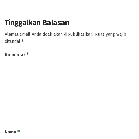
Tinggalkan Balasan
Alamat email Anda tidak akan dipublikasikan.
Ruas yang wajib
*
ditandai
*
Komentar
*
Nama