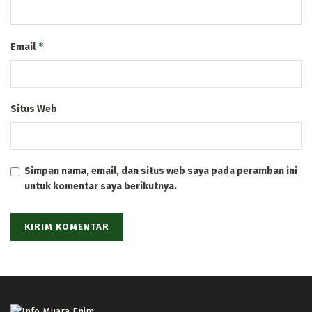
*
Email
Situs Web
Simpan nama, email, dan situs web saya pada peramban ini
untuk komentar saya berikutnya.