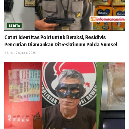
BERITA
Catut Identitas Polri untuk Beraksi, Residivis
Pencurian Diamankan Ditreskrimum Polda Sumsel
Jumat, 7 Agustus 2026