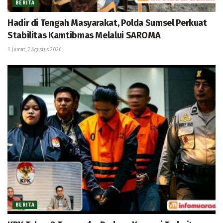
BERITA
Hadir di Tengah Masyarakat, Polda Sumsel Perkuat
Stabilitas Kamtibmas Melalui SAROMA
Jumat, 7 Agustus 2026
BERITA