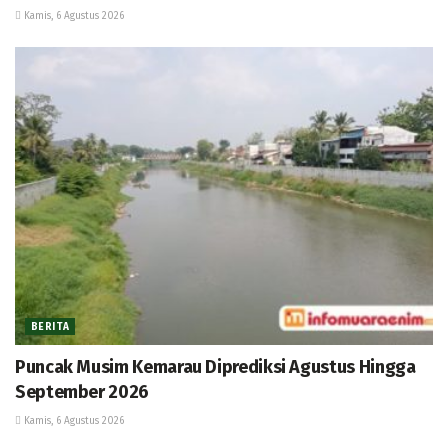
Kamis, 6 Agustus 2026
BERITA
Puncak Musim Kemarau Diprediksi Agustus Hingga
September 2026
Kamis, 6 Agustus 2026