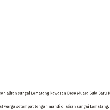
ran aliran sungai Lematang kawasan Desa Muara Gula Baru
saat warga setempat tengah mandi di aliran sungai Lematang.