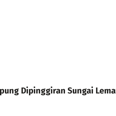
ung Dipinggiran Sungai Lema