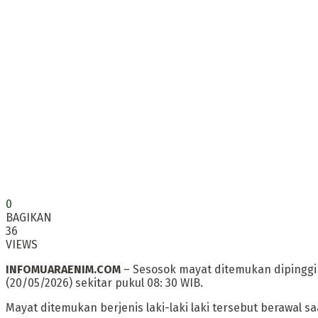
0
BAGIKAN
36
VIEWS
INFOMUARAENIM.COM
– Sesosok mayat ditemukan dipinggi
(20/05/2026) sekitar pukul 08: 30 WIB.
Mayat ditemukan berjenis laki-laki laki tersebut berawal 