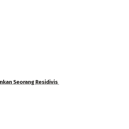
nkan Seorang Residivis