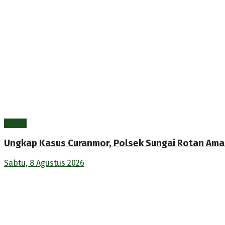
Berita
Ungkap Kasus Curanmor, Polsek Sungai Rotan Ama
Sabtu, 8 Agustus 2026