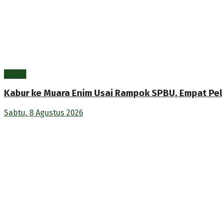
Berita
Kabur ke Muara Enim Usai Rampok SPBU, Empat Pe
Sabtu, 8 Agustus 2026