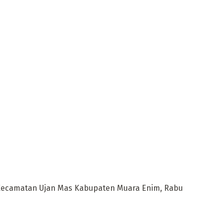
 Kecamatan Ujan Mas Kabupaten Muara Enim, Rabu