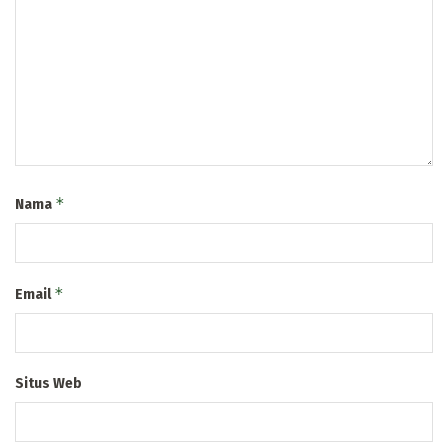
*
Nama
*
Email
Situs Web