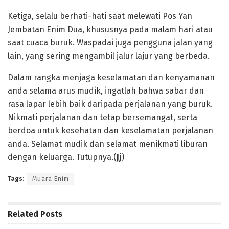
Ketiga, selalu berhati-hati saat melewati Pos Yan
Jembatan Enim Dua, khususnya pada malam hari atau
saat cuaca buruk. Waspadai juga pengguna jalan yang
lain, yang sering mengambil jalur lajur yang berbeda.
Dalam rangka menjaga keselamatan dan kenyamanan
anda selama arus mudik, ingatlah bahwa sabar dan
rasa lapar lebih baik daripada perjalanan yang buruk.
Nikmati perjalanan dan tetap bersemangat, serta
berdoa untuk kesehatan dan keselamatan perjalanan
anda. Selamat mudik dan selamat menikmati liburan
dengan keluarga. Tutupnya.(
Jj
)
Tags:
Muara Enim
Related
Posts