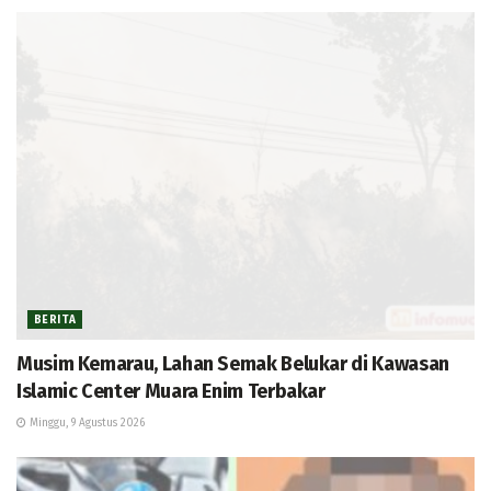
BERITA
Musim Kemarau, Lahan Semak Belukar di Kawasan
Islamic Center Muara Enim Terbakar
Minggu, 9 Agustus 2026