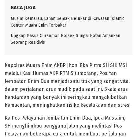
BACA JUGA
Musim Kemarau, Lahan Semak Belukar di Kawasan Islamic
Center Muara Enim Terbakar
Ungkap Kasus Curanmor, Polsek Sungai Rotan Amankan
Seorang Residivis
Kapolres Muara Enim AKBP Jhoni Eka Putra SH SIK MSI
melalui Kasi Humas AKP RTM Situmorang, Pos Yan
Jembatan Enim Dua menjadi satu titik yang sangat vital
dalam perjalanan arus mudik pada saat ini. Skala arus
kendaraan yang banyak ini seringkali mengakibatkan
kemacetan, meningkatkan risiko kecelakaan dan stres.
Ka Pos Pelayanan Jembatan Enim Dua, Ipda Mustaim,
SH menghimbau pengguna jalan yang melintasi Pos
Pelayanan beberapa cara untuk membuat perjalanan