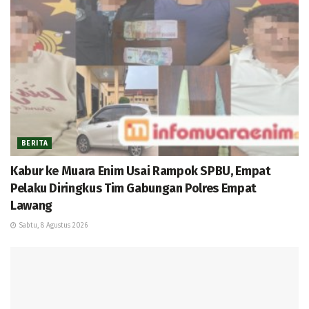
BERITA
Kabur ke Muara Enim Usai Rampok SPBU, Empat
Pelaku Diringkus Tim Gabungan Polres Empat
Lawang
Sabtu, 8 Agustus 2026