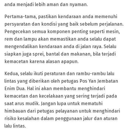
anda menjadi lebih aman dan nyaman.
Pertama-tama, pastikan kendaraan anda memenuhi
persyaratan dan kondisi yang baik sebelum perjalanan.
Pengecekan semua komponen penting seperti mesin,
rem dan lampu akan memastikan anda selalu dapat
mengendalikan kendaraan anda di jalan raya. Selalu
siapkan juga sprei, bantal dan makanan, bila terjadi
kemacetan karena alasan apapun.
Kedua, selalu ikuti peraturan dan rambu-rambu lalu
lintas yang diberikan oleh petugas Pos Yan Jembatan
Enim Dua. Hal ini akan membantu menghindari
kemacetan dan kecelakaan yang sering terjadi pada
saat arus mudik. Jangan lupa untuk mematuhi
himbauan dari petugas pelayanan untuk menghindari
risiko kesalahan dalam penggunaan jalur dan aturan
lalu lintas.