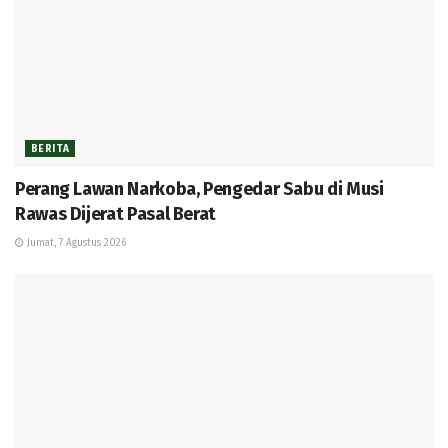
BERITA
Perang Lawan Narkoba, Pengedar Sabu di Musi
Rawas Dijerat Pasal Berat
Jumat, 7 Agustus 2026