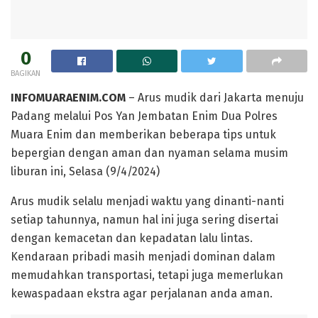
0
BAGIKAN
INFOMUARAENIM.COM
– Arus mudik dari Jakarta menuju
Padang melalui Pos Yan Jembatan Enim Dua Polres
Muara Enim dan memberikan beberapa tips untuk
bepergian dengan aman dan nyaman selama musim
liburan ini, Selasa (9/4/2024)
Arus mudik selalu menjadi waktu yang dinanti-nanti
setiap tahunnya, namun hal ini juga sering disertai
dengan kemacetan dan kepadatan lalu lintas.
Kendaraan pribadi masih menjadi dominan dalam
memudahkan transportasi, tetapi juga memerlukan
kewaspadaan ekstra agar perjalanan anda aman.