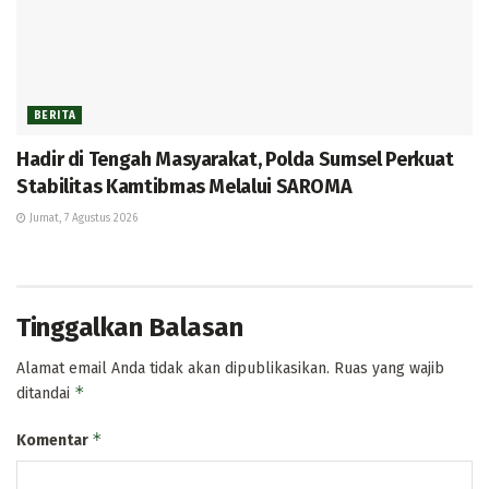
BERITA
Hadir di Tengah Masyarakat, Polda Sumsel Perkuat
Stabilitas Kamtibmas Melalui SAROMA
Jumat, 7 Agustus 2026
Tinggalkan Balasan
Alamat email Anda tidak akan dipublikasikan.
Ruas yang wajib
*
ditandai
*
Komentar