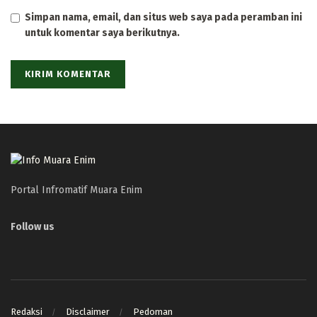
Simpan nama, email, dan situs web saya pada peramban ini
untuk komentar saya berikutnya.
Portal Infromatif Muara Enim
Follow us
Redaksi
Disclaimer
Pedoman