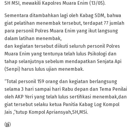
SH MSI, mewakili Kapolres Muara Enim (13/05).
Sementara ditambahkan lagi oleh Kabag SDM, bahwa
giat pelatihan menembak tersebut, terdapat 77 jumlah
para personil Polres Muara Enim yang ikut langsung
dalam latihan menembak,
dan kegiatan tersebut diikuti seluruh personil Polres
Muara Enim yang tentunya telah lulus Psikologi dan
tahap selanjutnya sebelum mendapatkan Senjata Api
(Senpi) harus lulus ujian menembak.
“Total personil 159 orang dan kegiatan berlangsung
selama 3 hari sampai hari Rabu depan dan Tema Penilai
oleh AKP Yeri yang telah lulus sertifikasi menembak,dan
giat tersebut selaku ketua Panitia Kabag Log Kompol
Jais ,”tutup Kompol Apriansyah,SH,MSi.
(
Jj
)