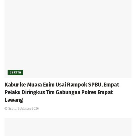
BERITA
Kabur ke Muara Enim Usai Rampok SPBU, Empat
Pelaku Diringkus Tim Gabungan Polres Empat
Lawang
Sabtu, 8 Agustus 2026