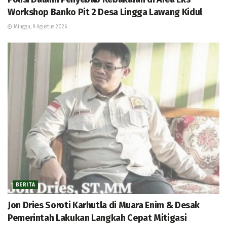
Workshop Banko Pit 2 Desa Lingga Lawang Kidul
Minggu, 9 Agustus 2026
BERITA
Jon Dries Soroti Karhutla di Muara Enim & Desak
Pemerintah Lakukan Langkah Cepat Mitigasi