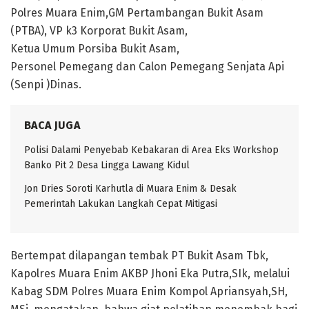
Polres Muara Enim,GM Pertambangan Bukit Asam
(PTBA), VP k3 Korporat Bukit Asam,
Ketua Umum Porsiba Bukit Asam,
Personel Pemegang dan Calon Pemegang Senjata Api
(Senpi )Dinas.
BACA JUGA
Polisi Dalami Penyebab Kebakaran di Area Eks Workshop
Banko Pit 2 Desa Lingga Lawang Kidul
Jon Dries Soroti Karhutla di Muara Enim & Desak
Pemerintah Lakukan Langkah Cepat Mitigasi
Bertempat dilapangan tembak PT Bukit Asam Tbk,
Kapolres Muara Enim AKBP Jhoni Eka Putra,SIk, melalui
Kabag SDM Polres Muara Enim Kompol Apriansyah,SH,