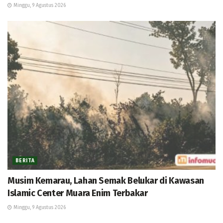
Minggu, 9 Agustus 2026
BERITA
Musim Kemarau, Lahan Semak Belukar di Kawasan
Islamic Center Muara Enim Terbakar
Minggu, 9 Agustus 2026