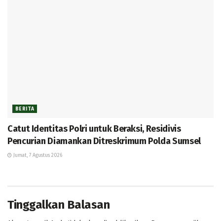
BERITA
Catut Identitas Polri untuk Beraksi, Residivis
Pencurian Diamankan Ditreskrimum Polda Sumsel
Jumat, 7 Agustus 2026
Tinggalkan Balasan