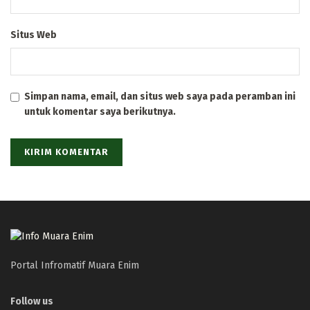
Situs Web
Simpan nama, email, dan situs web saya pada peramban ini
untuk komentar saya berikutnya.
Portal Infromatif Muara Enim
Follow us