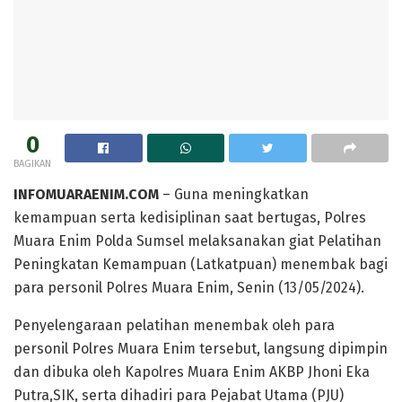
0
BAGIKAN
INFOMUARAENIM.COM
– Guna meningkatkan
kemampuan serta kedisiplinan saat bertugas, Polres
Muara Enim Polda Sumsel melaksanakan giat Pelatihan
Peningkatan Kemampuan (Latkatpuan) menembak bagi
para personil Polres Muara Enim, Senin (13/05/2024).
Penyelengaraan pelatihan menembak oleh para
personil Polres Muara Enim tersebut, langsung dipimpin
dan dibuka oleh Kapolres Muara Enim AKBP Jhoni Eka
Putra,SIK, serta dihadiri para Pejabat Utama (PJU)