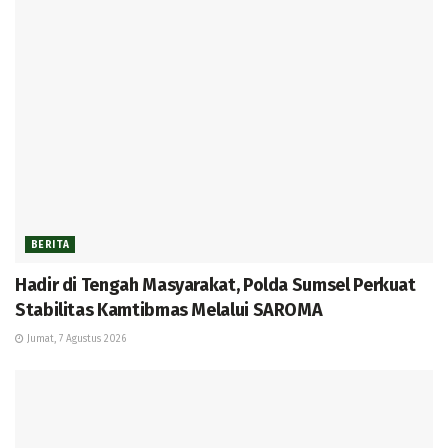
BERITA
Hadir di Tengah Masyarakat, Polda Sumsel Perkuat
Stabilitas Kamtibmas Melalui SAROMA
Jumat, 7 Agustus 2026