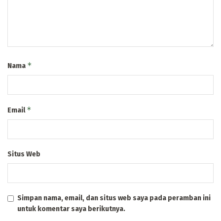
*
Nama
*
Email
Situs Web
Simpan nama, email, dan situs web saya pada peramban ini
untuk komentar saya berikutnya.