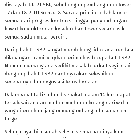
diwilayah IUP PT.SBP, sehubungan pembangunan tower
T7 dan T8 PLTU Sumsel 8. Secara prinsip sudah lancar
semua dari progres kontruksi tinggal penyambungan
kawat konduktor dan keseluruhan tower secara fisik
semua sudah mulai berdiri.
Dari pihak PT.SBP sangat mendukung tidak ada kendala
dilapangan, kami ucapkan terima kasih kepada PT.SBP.
Namun, memang ada sedikit masalah terkait segi bisnis
dengan pihak PT.SBP nantinya akan selesaikan
secepatnya dan negosiasi terus berjalan.
Dalam rapat tadi sudah disepakati dalam 14 hari dapat
terselesaikan dan mudah-mudahan kurang dari waktu
yang ditentukan, jangan mengambang ada semacam
target.
Selanjutnya, bila sudah selesai semua nantinya kami