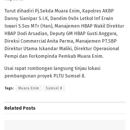
Turut dihadiri Pj.Sekda Muara Enim, Kapolres AKBP
Danny Sianipar S.I.K, Dandim 0404 Letkol Inf Erwin
Iswari S.Sos MTr (Han), Manajemen HBAP Wakil Direktur
HBAP Dodi Arsadian, Deputy GM HBAP Gusti Anggara,
Direksi Commercial Anita Parma, Manajemen PT.SBP
Direktur Utama Iskandar Maliki, Direktur Operasional
Pempi dan Forkompinda Pemkab Muara Enim.
Usai rapat rombongan langsung tinjau lokasi
pembangunan proyek PLTU Sumsel 8.
Tags:
Muara Enim
Sumsel 8
Related
Posts