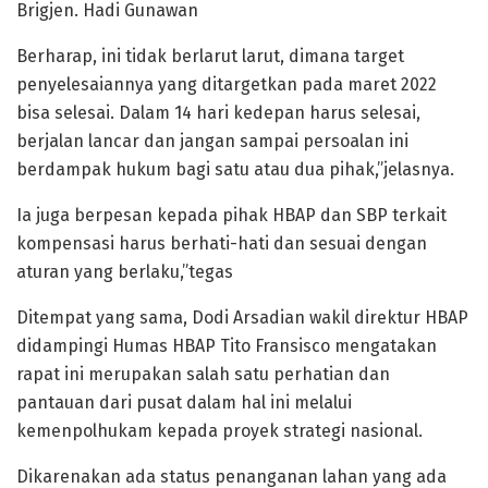
Brigjen. Hadi Gunawan
Berharap, ini tidak berlarut larut, dimana target
penyelesaiannya yang ditargetkan pada maret 2022
bisa selesai. Dalam 14 hari kedepan harus selesai,
berjalan lancar dan jangan sampai persoalan ini
berdampak hukum bagi satu atau dua pihak,”jelasnya.
Ia juga berpesan kepada pihak HBAP dan SBP terkait
kompensasi harus berhati-hati dan sesuai dengan
aturan yang berlaku,”tegas
Ditempat yang sama, Dodi Arsadian wakil direktur HBAP
didampingi Humas HBAP Tito Fransisco mengatakan
rapat ini merupakan salah satu perhatian dan
pantauan dari pusat dalam hal ini melalui
kemenpolhukam kepada proyek strategi nasional.
Dikarenakan ada status penanganan lahan yang ada