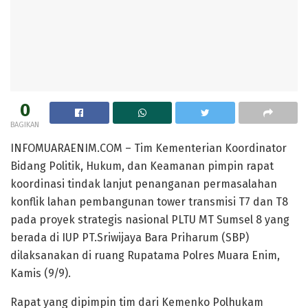
0
BAGIKAN
INFOMUARAENIM.COM – Tim Kementerian Koordinator
Bidang Politik, Hukum, dan Keamanan pimpin rapat
koordinasi tindak lanjut penanganan permasalahan
konflik lahan pembangunan tower transmisi T7 dan T8
pada proyek strategis nasional PLTU MT Sumsel 8 yang
berada di IUP PT.Sriwijaya Bara Priharum (SBP)
dilaksanakan di ruang Rupatama Polres Muara Enim,
Kamis (9/9).
Rapat yang dipimpin tim dari Kemenko Polhukam