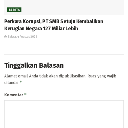
BERITA
Perkara Korupsi, PT SMB Setuju Kembalikan
Kerugian Negara 127 Miliar Lebih
Selasa, 4 Agustus 2026
Tinggalkan Balasan
Alamat email Anda tidak akan dipublikasikan.
Ruas yang wajib
*
ditandai
*
Komentar