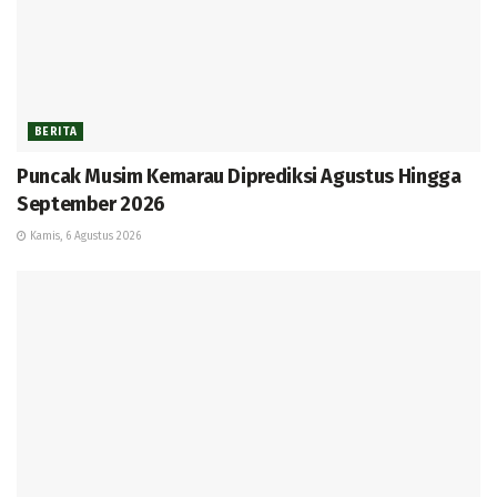
BERITA
Puncak Musim Kemarau Diprediksi Agustus Hingga
September 2026
Kamis, 6 Agustus 2026