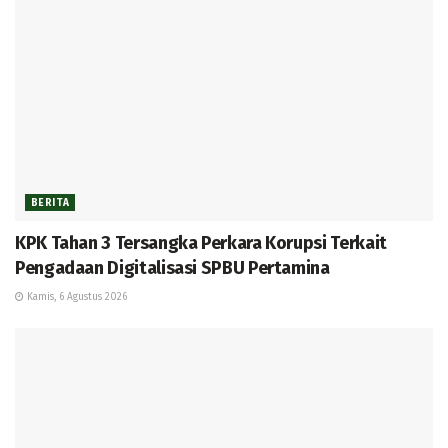
BERITA
KPK Tahan 3 Tersangka Perkara Korupsi Terkait
Pengadaan Digitalisasi SPBU Pertamina
Kamis, 6 Agustus 2026