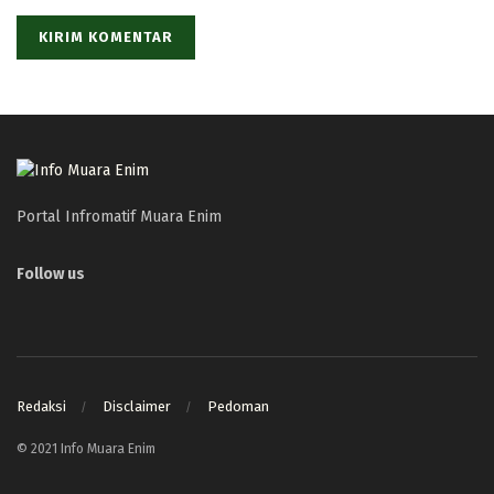
Portal Infromatif Muara Enim
Follow us
Redaksi
Disclaimer
Pedoman
© 2021 Info Muara Enim