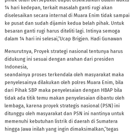
14 hari kedepan, terkait masalah ganti rugi akan
diselesaikan secara internal di Muara Enim tidak sampai
ke pusat dan sudah dijamin kedua belah pihak. Untuk
besaran ganti rugi harus diteliti lagi. Intinya semoga
dalam 14 hari ini selesai,”Ucap Brigjen. Hadi Gunawan
Menurutnya, Proyek strategi nasional tentunya harus
didukung ini sesuai dengan arahan dari presiden
Indonesia,
seandainya proses terkendala oleh masyarakat maka
penyelesainya dilakukan oleh polres Muara Enim, bila
dari Pihak SBP maka penyelesaian dengan HBAP bila
tidak ada titik temu makan penyelesaian dibantu oleh
lembaga, karena proyek strategis nasional (PSN) ini
ditunggu oleh masyarakat dan PSN ini nantinya untuk
memenuhi kebutuhan listrik di daerah di Sumatera
hingga Jawa inilah yang ingin dimaksimalkan,”tegas