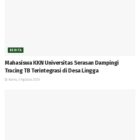
BERITA
Mahasiswa KKN Universitas Serasan Dampingi
Tracing TB Terintegrasi di Desa Lingga
Kamis, 6 Agustus 2026