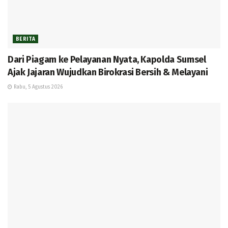
BERITA
Dari Piagam ke Pelayanan Nyata, Kapolda Sumsel
Ajak Jajaran Wujudkan Birokrasi Bersih & Melayani
Rabu, 5 Agustus 2026