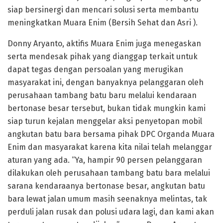
siap bersinergi dan mencari solusi serta membantu
meningkatkan Muara Enim (Bersih Sehat dan Asri ).
Donny Aryanto, aktifis Muara Enim juga menegaskan
serta mendesak pihak yang dianggap terkait untuk
dapat tegas dengan persoalan yang merugikan
masyarakat ini, dengan banyaknya pelanggaran oleh
perusahaan tambang batu baru melalui kendaraan
bertonase besar tersebut, bukan tidak mungkin kami
siap turun kejalan menggelar aksi penyetopan mobil
angkutan batu bara bersama pihak DPC Organda Muara
Enim dan masyarakat karena kita nilai telah melanggar
aturan yang ada. “Ya, hampir 90 persen pelanggaran
dilakukan oleh perusahaan tambang batu bara melalui
sarana kendaraanya bertonase besar, angkutan batu
bara lewat jalan umum masih seenaknya melintas, tak
perduli jalan rusak dan polusi udara lagi, dan kami akan