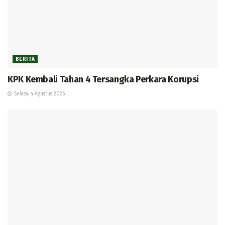
BERITA
KPK Kembali Tahan 4 Tersangka Perkara Korupsi
Selasa, 4 Agustus 2026