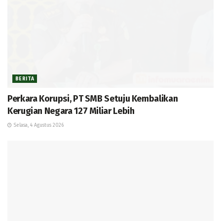
BERITA
Perkara Korupsi, PT SMB Setuju Kembalikan
Kerugian Negara 127 Miliar Lebih
Selasa, 4 Agustus 2026