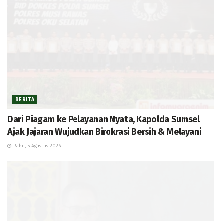
BERITA
Dari Piagam ke Pelayanan Nyata, Kapolda Sumsel
Ajak Jajaran Wujudkan Birokrasi Bersih & Melayani
Rabu, 5 Agustus 2026