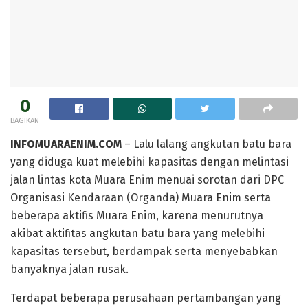
0
BAGIKAN
INFOMUARAENIM.COM
– Lalu lalang angkutan batu bara
yang diduga kuat melebihi kapasitas dengan melintasi
jalan lintas kota Muara Enim menuai sorotan dari DPC
Organisasi Kendaraan (Organda) Muara Enim serta
beberapa aktifis Muara Enim, karena menurutnya
akibat aktifitas angkutan batu bara yang melebihi
kapasitas tersebut, berdampak serta menyebabkan
banyaknya jalan rusak.
Terdapat beberapa perusahaan pertambangan yang