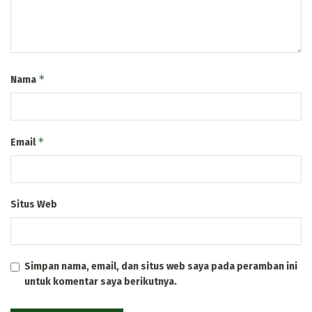
*
Nama
*
Email
Situs Web
Simpan nama, email, dan situs web saya pada peramban ini
untuk komentar saya berikutnya.