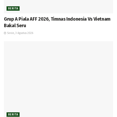
BERITA
Grup A Piala AFF 2026, Timnas Indonesia Vs Vietnam
Bakal Seru
Senin, 3 Agustus 2026
BERITA