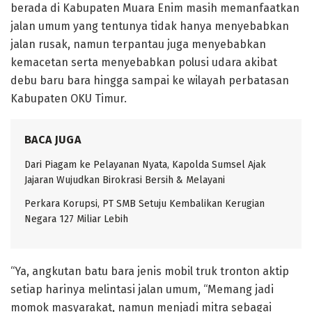
berada di Kabupaten Muara Enim masih memanfaatkan
jalan umum yang tentunya tidak hanya menyebabkan
jalan rusak, namun terpantau juga menyebabkan
kemacetan serta menyebabkan polusi udara akibat
debu baru bara hingga sampai ke wilayah perbatasan
Kabupaten OKU Timur.
BACA JUGA
Dari Piagam ke Pelayanan Nyata, Kapolda Sumsel Ajak
Jajaran Wujudkan Birokrasi Bersih & Melayani
Perkara Korupsi, PT SMB Setuju Kembalikan Kerugian
Negara 127 Miliar Lebih
“Ya, angkutan batu bara jenis mobil truk tronton aktip
setiap harinya melintasi jalan umum, “Memang jadi
momok masyarakat, namun menjadi mitra sebagai