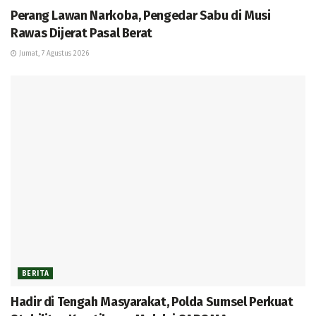
Perang Lawan Narkoba, Pengedar Sabu di Musi
Rawas Dijerat Pasal Berat
Jumat, 7 Agustus 2026
BERITA
Hadir di Tengah Masyarakat, Polda Sumsel Perkuat