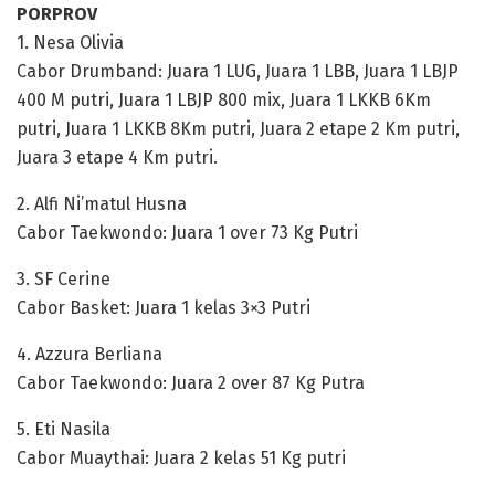
PORPROV
1. Nesa Olivia
Cabor Drumband: Juara 1 LUG, Juara 1 LBB, Juara 1 LBJP
400 M putri, Juara 1 LBJP 800 mix, Juara 1 LKKB 6Km
putri, Juara 1 LKKB 8Km putri, Juara 2 etape 2 Km putri,
Juara 3 etape 4 Km putri.
2. Alfi Ni’matul Husna
Cabor Taekwondo: Juara 1 over 73 Kg Putri
3. SF Cerine
Cabor Basket: Juara 1 kelas 3×3 Putri
4. Azzura Berliana
Cabor Taekwondo: Juara 2 over 87 Kg Putra
5. Eti Nasila
Cabor Muaythai: Juara 2 kelas 51 Kg putri