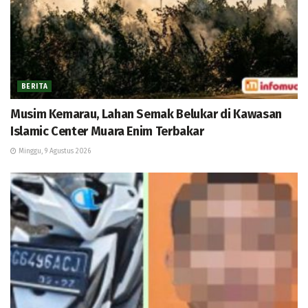
BERITA
Musim Kemarau, Lahan Semak Belukar di Kawasan
Islamic Center Muara Enim Terbakar
Minggu, 9 Agustus 2026