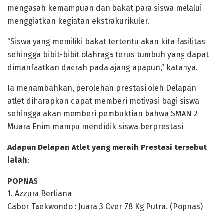
mengasah kemampuan dan bakat para siswa melalui
menggiatkan kegiatan ekstrakurikuler.
“Siswa yang memiliki bakat tertentu akan kita fasilitas
sehingga bibit-bibit olahraga terus tumbuh yang dapat
dimanfaatkan daerah pada ajang apapun,” katanya.
Ia menambahkan, perolehan prestasi oleh Delapan
atlet diharapkan dapat memberi motivasi bagi siswa
sehingga akan memberi pembuktian bahwa SMAN 2
Muara Enim mampu mendidik siswa berprestasi.
Adapun Delapan Atlet yang meraih Prestasi tersebut
ialah
:
POPNAS
1. Azzura Berliana
Cabor Taekwondo : Juara 3 Over 78 Kg Putra. (Popnas)