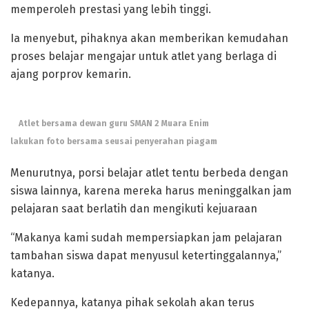
memperoleh prestasi yang lebih tinggi.
Ia menyebut, pihaknya akan memberikan kemudahan
proses belajar mengajar untuk atlet yang berlaga di
ajang porprov kemarin.
Atlet bersama dewan guru SMAN 2 Muara Enim
lakukan foto bersama seusai penyerahan piagam
Menurutnya, porsi belajar atlet tentu berbeda dengan
siswa lainnya, karena mereka harus meninggalkan jam
pelajaran saat berlatih dan mengikuti kejuaraan
“Makanya kami sudah mempersiapkan jam pelajaran
tambahan siswa dapat menyusul ketertinggalannya,”
katanya.
Kedepannya, katanya pihak sekolah akan terus