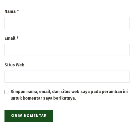
*
Nama
*
Email
Situs Web
Simpan nama, email, dan situs web saya pada peramban ini
untuk komentar saya berikutnya.