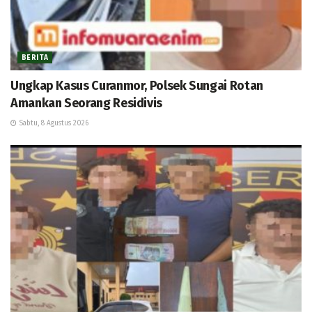
BERITA
Ungkap Kasus Curanmor, Polsek Sungai Rotan
Amankan Seorang Residivis
Sabtu, 8 Agustus 2026