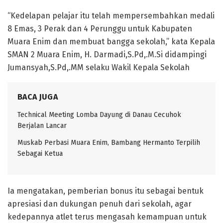
“Kedelapan pelajar itu telah mempersembahkan medali
8 Emas, 3 Perak dan 4 Perunggu untuk Kabupaten
Muara Enim dan membuat bangga sekolah,” kata Kepala
SMAN 2 Muara Enim, H. Darmadi,S.Pd,.M.Si didampingi
Jumansyah,S.Pd,.MM selaku Wakil Kepala Sekolah
BACA JUGA
Technical Meeting Lomba Dayung di Danau Cecuhok
Berjalan Lancar
Muskab Perbasi Muara Enim, Bambang Hermanto Terpilih
Sebagai Ketua
Ia mengatakan, pemberian bonus itu sebagai bentuk
apresiasi dan dukungan penuh dari sekolah, agar
kedepannya atlet terus mengasah kemampuan untuk