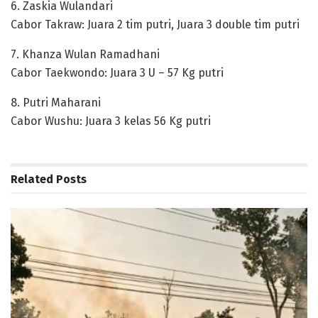
6. Zaskia Wulandari
Cabor Takraw: Juara 2 tim putri, Juara 3 double tim putri
7. Khanza Wulan Ramadhani
Cabor Taekwondo: Juara 3 U – 57 Kg putri
8. Putri Maharani
Cabor Wushu: Juara 3 kelas 56 Kg putri
Related
Posts