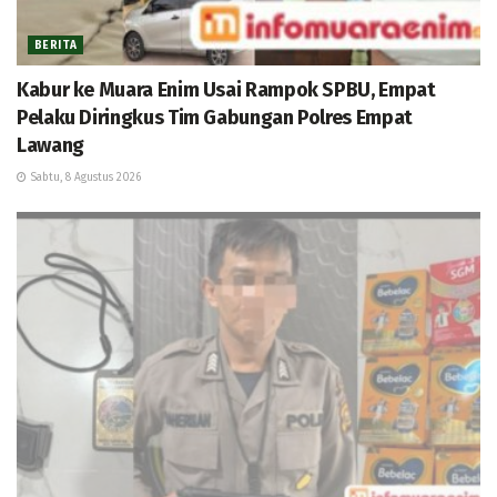
BERITA
Kabur ke Muara Enim Usai Rampok SPBU, Empat
Pelaku Diringkus Tim Gabungan Polres Empat
Lawang
Sabtu, 8 Agustus 2026