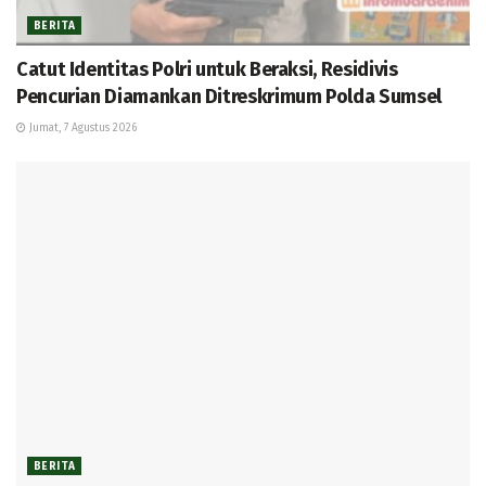
BERITA
Catut Identitas Polri untuk Beraksi, Residivis
Pencurian Diamankan Ditreskrimum Polda Sumsel
Jumat, 7 Agustus 2026
BERITA