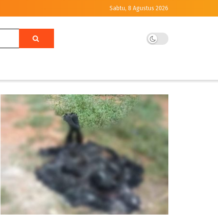
Sabtu, 8 Agustus 2026