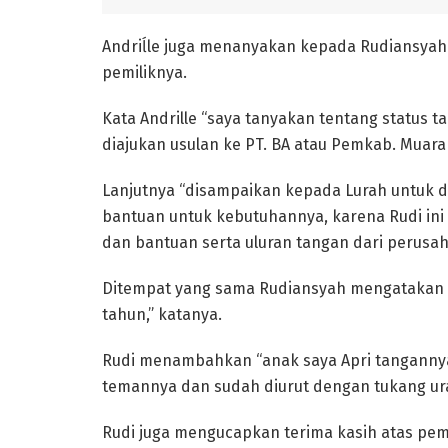
Andriĺle juga menanyakan kepada Rudiansyah 
pemiliknya.
Kata Andrille “saya tanyakan tentang status ta
diajukan usulan ke PT. BA atau Pemkab. Muara
Lanjutnya “disampaikan kepada Lurah untuk d
bantuan untuk kebutuhannya, karena Rudi ini 
dan bantuan serta uluran tangan dari perusa
Ditempat yang sama Rudiansyah mengatakan “
tahun,” katanya.
Rudi menambahkan “anak saya Apri tanganny
temannya dan sudah diurut dengan tukang urat
Rudi juga mengucapkan terima kasih atas pem