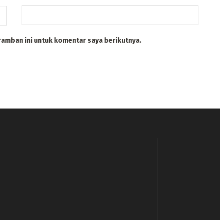
ramban ini untuk komentar saya berikutnya.