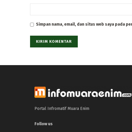
Simpan nama, email, dan situs web saya pada pe
Portal Infromatif Muara Enim
Follow us