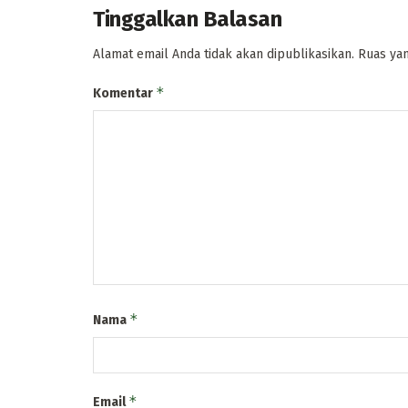
Tinggalkan Balasan
Alamat email Anda tidak akan dipublikasikan.
Ruas yan
*
Komentar
*
Nama
*
Email