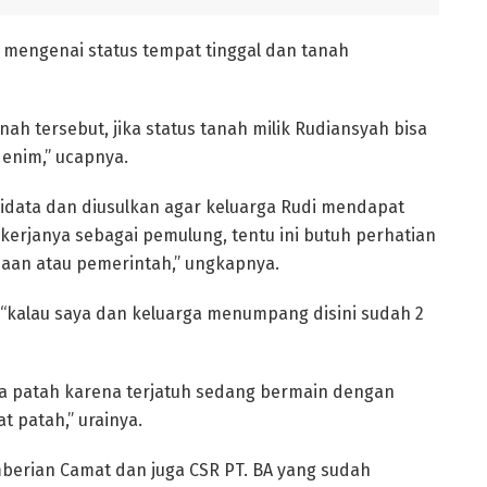
mengenai status tempat tinggal dan tanah
nah tersebut, jika status tanah milik Rudiansyah bisa
 enim,” ucapnya.
idata dan diusulkan agar keluarga Rudi mendapat
kerjanya sebagai pemulung, tentu ini butuh perhatian
haan atau pemerintah,” ungkapnya.
kalau saya dan keluarga menumpang disini sudah 2
a patah karena terjatuh sedang bermain dengan
 patah,” urainya.
berian Camat dan juga CSR PT. BA yang sudah