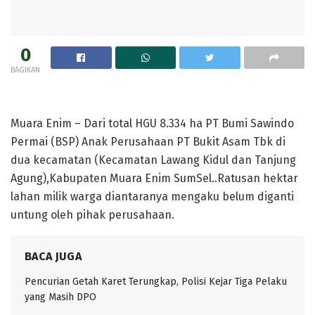
0
BAGIKAN
Muara Enim – Dari total HGU 8.334 ha PT Bumi Sawindo
Permai (BSP) Anak Perusahaan PT Bukit Asam Tbk di
dua kecamatan (Kecamatan Lawang Kidul dan Tanjung
Agung),Kabupaten Muara Enim SumSel..Ratusan hektar
lahan milik warga diantaranya mengaku belum diganti
untung oleh pihak perusahaan.
BACA JUGA
Pencurian Getah Karet Terungkap, Polisi Kejar Tiga Pelaku
yang Masih DPO