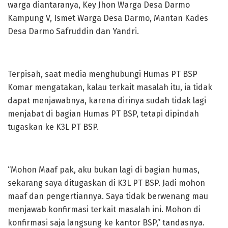
warga diantaranya, Key Jhon Warga Desa Darmo
Kampung V, Ismet Warga Desa Darmo, Mantan Kades
Desa Darmo Safruddin dan Yandri.
Terpisah, saat media menghubungi Humas PT BSP
Komar mengatakan, kalau terkait masalah itu, ia tidak
dapat menjawabnya, karena dirinya sudah tidak lagi
menjabat di bagian Humas PT BSP, tetapi dipindah
tugaskan ke K3L PT BSP.
“Mohon Maaf pak, aku bukan lagi di bagian humas,
sekarang saya ditugaskan di K3L PT BSP. Jadi mohon
maaf dan pengertiannya. Saya tidak berwenang mau
menjawab konfirmasi terkait masalah ini. Mohon di
konfirmasi saja langsung ke kantor BSP,” tandasnya.