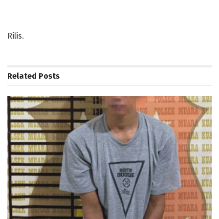
Rilis.
Related
Posts