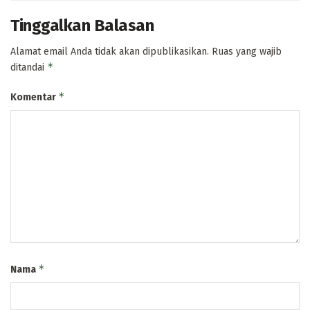
Tinggalkan Balasan
Alamat email Anda tidak akan dipublikasikan.
Ruas yang wajib
*
ditandai
*
Komentar
*
Nama