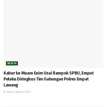
BERITA
Kabur ke Muara Enim Usai Rampok SPBU, Empat
Pelaku Diringkus Tim Gabungan Polres Empat
Lawang
Sabtu, 8 Agustus 2026