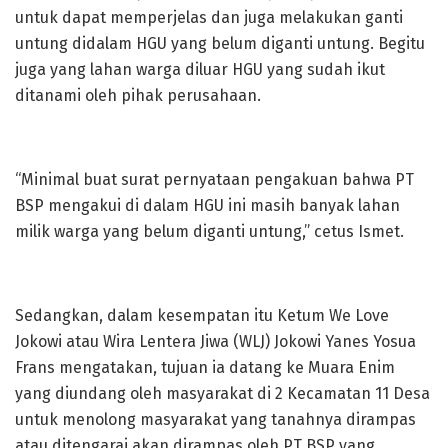
untuk dapat memperjelas dan juga melakukan ganti
untung didalam HGU yang belum diganti untung. Begitu
juga yang lahan warga diluar HGU yang sudah ikut
ditanami oleh pihak perusahaan.
“Minimal buat surat pernyataan pengakuan bahwa PT
BSP mengakui di dalam HGU ini masih banyak lahan
milik warga yang belum diganti untung,” cetus Ismet.
Sedangkan, dalam kesempatan itu Ketum We Love
Jokowi atau Wira Lentera Jiwa (WLJ) Jokowi Yanes Yosua
Frans mengatakan, tujuan ia datang ke Muara Enim
yang diundang oleh masyarakat di 2 Kecamatan 11 Desa
untuk menolong masyarakat yang tanahnya dirampas
atau ditengarai akan dirampas oleh PT BSP yang