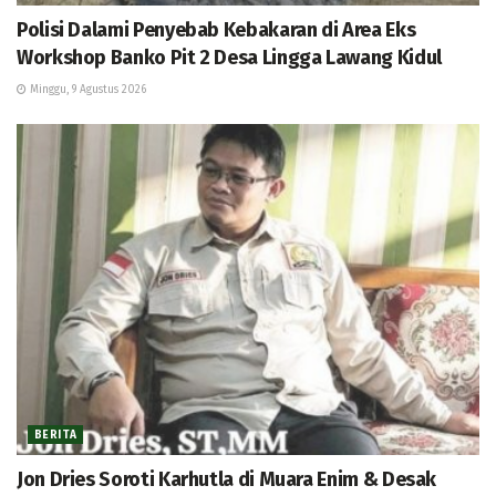
Polisi Dalami Penyebab Kebakaran di Area Eks
Workshop Banko Pit 2 Desa Lingga Lawang Kidul
Minggu, 9 Agustus 2026
BERITA
Jon Dries Soroti Karhutla di Muara Enim & Desak