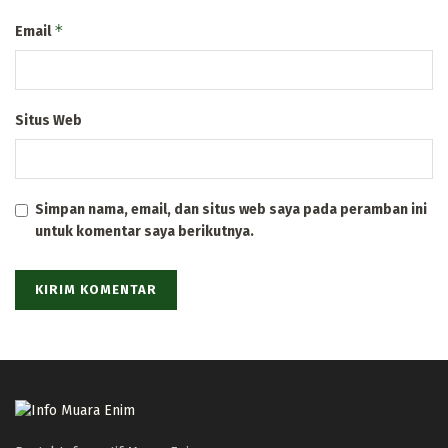
*
Email
Situs Web
Simpan nama, email, dan situs web saya pada peramban ini
untuk komentar saya berikutnya.