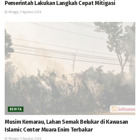
Pemerintah Lakukan Langkah Cepat Mitigasi
Minggu, 9 Agustus 2026
BERITA
Musim Kemarau, Lahan Semak Belukar di Kawasan
Islamic Center Muara Enim Terbakar
Minggu, 9 Agustus 2026