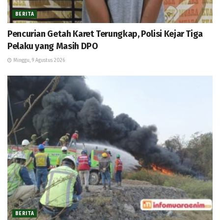
BERITA
Pencurian Getah Karet Terungkap, Polisi Kejar Tiga
Pelaku yang Masih DPO
Minggu, 9 Agustus 2026
BERITA