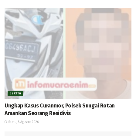
BERITA
Ungkap Kasus Curanmor, Polsek Sungai Rotan
Amankan Seorang Residivis
Sabtu, 8 Agustus 2026