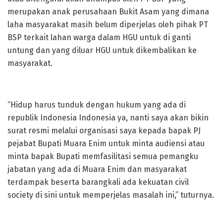
merupakan anak perusahaan Bukit Asam yang dimana
laha masyarakat masih belum diperjelas oleh pihak PT
BSP terkait lahan warga dalam HGU untuk di ganti
untung dan yang diluar HGU untuk dikembalikan ke
masyarakat.
“Hidup harus tunduk dengan hukum yang ada di
republik Indonesia Indonesia ya, nanti saya akan bikin
surat resmi melalui organisasi saya kepada bapak PJ
pejabat Bupati Muara Enim untuk minta audiensi atau
minta bapak Bupati memfasilitasi semua pemangku
jabatan yang ada di Muara Enim dan masyarakat
terdampak beserta barangkali ada kekuatan civil
society di sini untuk memperjelas masalah ini,” tuturnya.