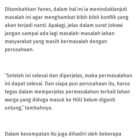
Ditambahkan Yanes, dalam hal ini ia menindaklanjuti
masalah ini agar menghambat bibit-bibit konflik yang
akan terjadi nanti. Apalagi, jelas dalam surat Jokowi
jangan sampai ada lagi masalah-masalah lahan
masyarakat yang masih bermasalah dengan
perusahaan.
“Setelah ini selesai dan diperjelas, maka permasalahan
ini dapat selesai. Dan siapa pun perusahaan itu, harus
tegas dalam memperjelas permasalahan terkait lahan
warga yang diduga masuk ke HGU belum diganti
untung,” tambahnya.
Dalam kesempatan itu juga dihadiri oleh beberapa