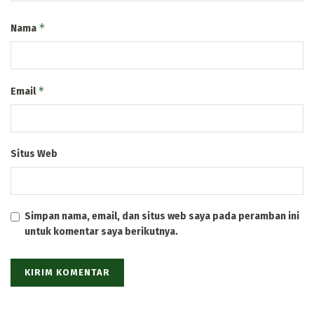
*
Nama
*
Email
Situs Web
Simpan nama, email, dan situs web saya pada peramban ini
untuk komentar saya berikutnya.