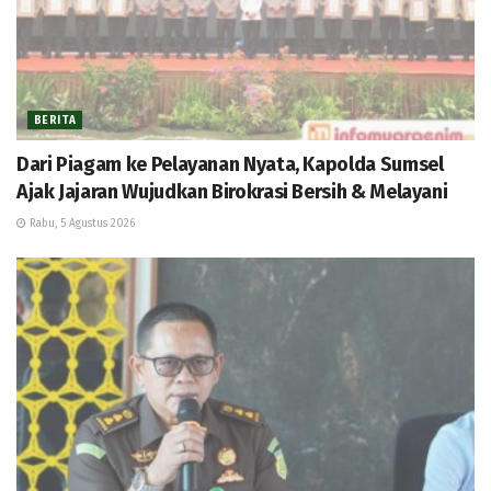
BERITA
Dari Piagam ke Pelayanan Nyata, Kapolda Sumsel
Ajak Jajaran Wujudkan Birokrasi Bersih & Melayani
Rabu, 5 Agustus 2026