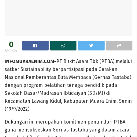
0
BAGIKAN
INFOMUARAENIM.COM-
PT Bukit Asam Tbk (PTBA) melalui
satker Sustainability berpartisipasi pada Gerakan
Nasional Pemberantas Buta Membaca (Gernas Tastaba)
dengan program pelatihan tenaga pendidik pada
Sekolah Dasar/Madrasah Ibtidaiyah (SD/MI) di
Kecamatan Lawang Kidul, Kabupaten Muara Enim, Senin
(19/9/2022).
Dukungan ini merupakan komitmen penuh dari PTBA
guna mensukseskan Gernas Tastaba yang dalam acara