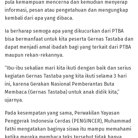
pula kemampuan mencerna dan kemudian menyerap
informasi, pesan atau pengetahuan dan mengungkap
kembali dari apa yang dibaca.
Ia berharap semoga apa yang dikucurkan dari PTBA
bisa bermanfaat untuk kita peserta Gernas Tastaba dan
dapat menjadi amal ibadah bagi yang terkait dari PTBA
maupun rekan-rekannya.
“Ibu-ibu sekalian mari kita ikuti dengan baik dan serius
kegiatan Gernas Tastaba yang kita ikuti selama 3 hari
ini, karena Gerakan Nasional Pemberantas Buta
Membaca (Gernas Tastaba) untuk anak didik kita,”
ujarnya.
Pada kesempatan yang sama, Perwakilan Yayasan
Penggerak Indonesia Cerdas (PENGINCER), Muhammad
Fathi mengatakan baginya siswa itu mampu memahami
ketika mereka membaca teks tersebut tidak hanya