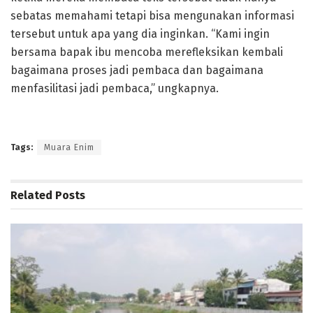
sebatas memahami tetapi bisa mengunakan informasi
tersebut untuk apa yang dia inginkan. “Kami ingin
bersama bapak ibu mencoba merefleksikan kembali
bagaimana proses jadi pembaca dan bagaimana
menfasilitasi jadi pembaca,” ungkapnya.
Tags:
Muara Enim
Related
Posts