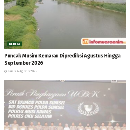
BERITA
Puncak Musim Kemarau Diprediksi Agustus Hingga
September 2026
Kamis, 6 Agustus 2026