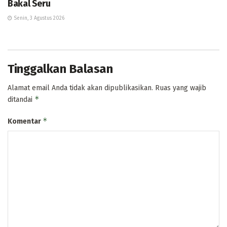
Bakal Seru
Senin, 3 Agustus 2026
Tinggalkan Balasan
Alamat email Anda tidak akan dipublikasikan.
Ruas yang wajib
*
ditandai
*
Komentar