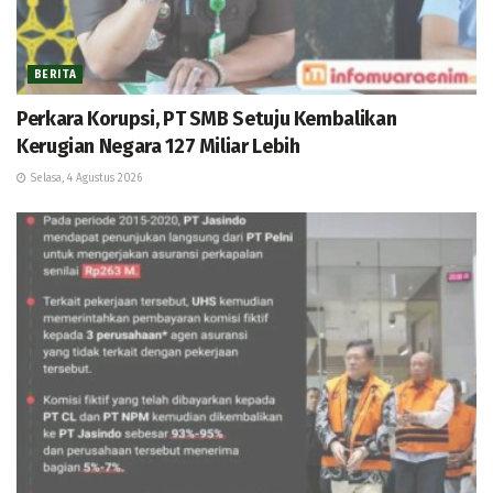
BERITA
Perkara Korupsi, PT SMB Setuju Kembalikan
Kerugian Negara 127 Miliar Lebih
Selasa, 4 Agustus 2026