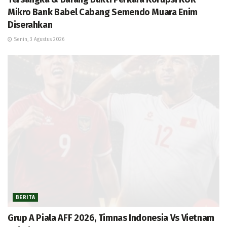
Mikro Bank Babel Cabang Semendo Muara Enim
Diserahkan
Senin, 3 Agustus 2026
BERITA
Grup A Piala AFF 2026, Timnas Indonesia Vs Vietnam