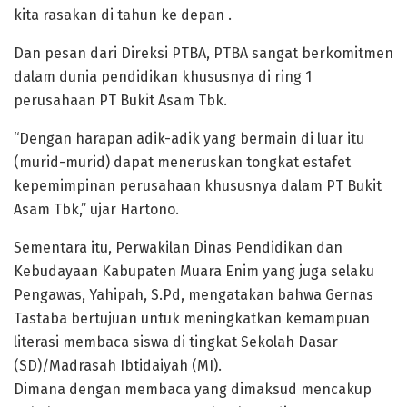
kita rasakan di tahun ke depan .
Dan pesan dari Direksi PTBA, PTBA sangat berkomitmen
dalam dunia pendidikan khususnya di ring 1
perusahaan PT Bukit Asam Tbk.
“Dengan harapan adik-adik yang bermain di luar itu
(murid-murid) dapat meneruskan tongkat estafet
kepemimpinan perusahaan khususnya dalam PT Bukit
Asam Tbk,” ujar Hartono.
Sementara itu, Perwakilan Dinas Pendidikan dan
Kebudayaan Kabupaten Muara Enim yang juga selaku
Pengawas, Yahipah, S.Pd, mengatakan bahwa Gernas
Tastaba bertujuan untuk meningkatkan kemampuan
literasi membaca siswa di tingkat Sekolah Dasar
(SD)/Madrasah Ibtidaiyah (MI).
Dimana dengan membaca yang dimaksud mencakup