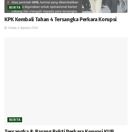
BERITA
KPK Kembali Tahan 4 Tersangka Perkara Korupsi
Selasa, 4 Agustus 2026
BERITA
Tersangka & Barang Bukti Perkara Korupsi KUR