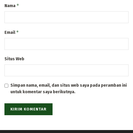
*
Nama
*
Email
Situs Web
Simpan nama, email, dan situs web saya pada peramban ini
untuk komentar saya berikutnya.