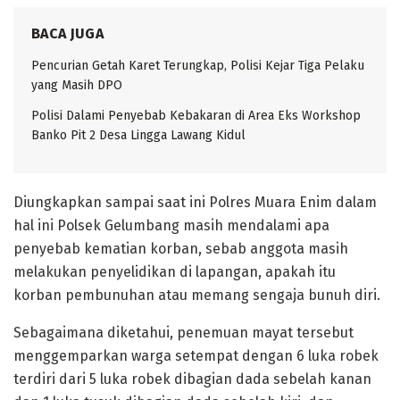
BACA JUGA
Pencurian Getah Karet Terungkap, Polisi Kejar Tiga Pelaku
yang Masih DPO
Polisi Dalami Penyebab Kebakaran di Area Eks Workshop
Banko Pit 2 Desa Lingga Lawang Kidul
Diungkapkan sampai saat ini Polres Muara Enim dalam
hal ini Polsek Gelumbang masih mendalami apa
penyebab kematian korban, sebab anggota masih
melakukan penyelidikan di lapangan, apakah itu
korban pembunuhan atau memang sengaja bunuh diri.
Sebagaimana diketahui, penemuan mayat tersebut
menggemparkan warga setempat dengan 6 luka robek
terdiri dari 5 luka robek dibagian dada sebelah kanan