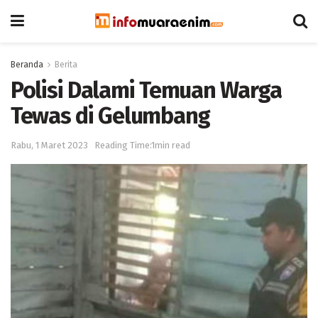
Beranda
Berita
Polisi Dalami Temuan Warga
Tewas di Gelumbang
Rabu, 1 Maret 2023
Reading Time:1min read