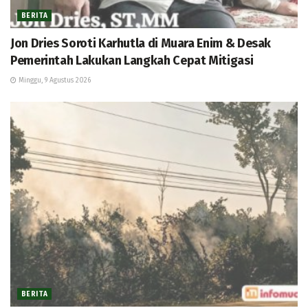
BERITA
Jon Dries Soroti Karhutla di Muara Enim & Desak
Pemerintah Lakukan Langkah Cepat Mitigasi
Minggu, 9 Agustus 2026
BERITA