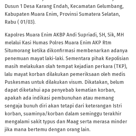
Dusun 1 Desa Karang Endah, Kecamatan Gelumbang,
Kabupaten Muara Enim, Provinsi Sumatera Selatan,
Rabu ( 01/03).
Kapolres Muara Enim AKBP Andi Supriadi, SH, Sik, MH
melalui Kasi Humas Polres Muara Enim AKP Rtm
Situmorang ketika dikonfirmasi membenarkan adanya
penemuan mayat laki-laki. Sementara pihak Kepolisian
masih melakukan olah tempat kejadian perkara (TKP),
lalu mayat korban dilakukan pemeriksaan oleh medis
Puskesmas untuk dilakukan visum. Dikatakan, belum
dapat diketahui apa penyebab kematian korban,
apakah ada indikasi pembunuhan atau memang
sengaja bunuh diri akan tetapi dari keterangan Istri
korban, suaminya/korban dalam seminggu terakhir
mengalami sakit typus dan Maag serta merasa minder
jika mana bertemu dengan orang lain.