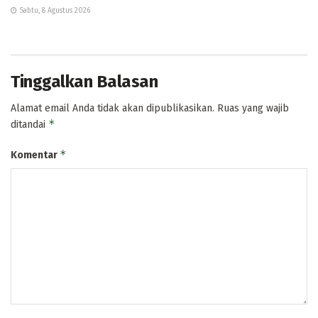
Sabtu, 8 Agustus 2026
Tinggalkan Balasan
Alamat email Anda tidak akan dipublikasikan.
Ruas yang wajib
*
ditandai
*
Komentar