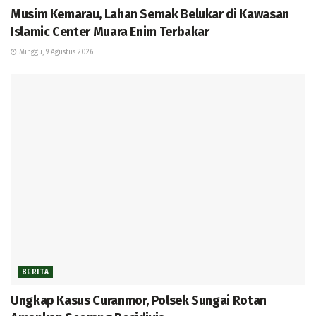
Musim Kemarau, Lahan Semak Belukar di Kawasan
Islamic Center Muara Enim Terbakar
Minggu, 9 Agustus 2026
BERITA
Ungkap Kasus Curanmor, Polsek Sungai Rotan