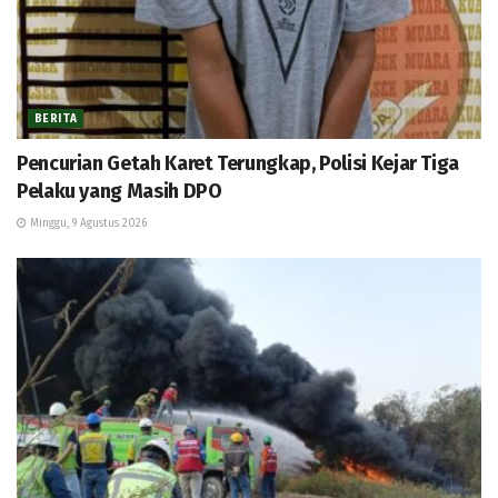
BERITA
Pencurian Getah Karet Terungkap, Polisi Kejar Tiga
Pelaku yang Masih DPO
Minggu, 9 Agustus 2026