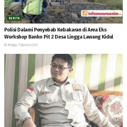
BERITA
Polisi Dalami Penyebab Kebakaran di Area Eks
Workshop Banko Pit 2 Desa Lingga Lawang Kidul
Minggu, 9 Agustus 2026