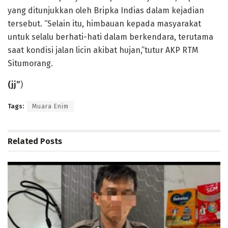
yang ditunjukkan oleh Bripka Indias dalam kejadian
tersebut. “Selain itu, himbauan kepada masyarakat
untuk selalu berhati-hati dalam berkendara, terutama
saat kondisi jalan licin akibat hujan,”tutur AKP RTM
Situmorang.
(jj”
)
Tags:
Muara Enim
Related
Posts