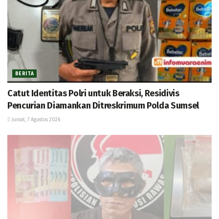
BERITA
Catut Identitas Polri untuk Beraksi, Residivis
Pencurian Diamankan Ditreskrimum Polda Sumsel
Jumat, 7 Agustus 2026