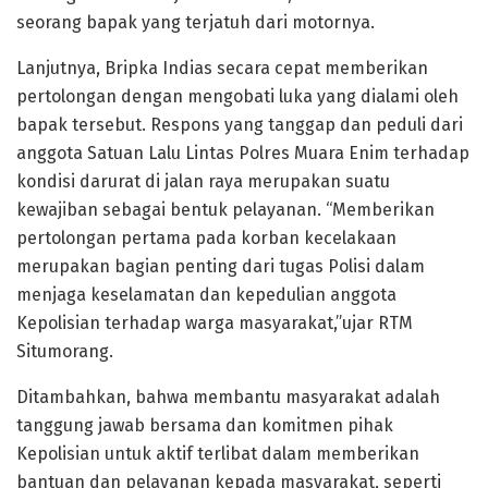
seorang bapak yang terjatuh dari motornya.
Lanjutnya, Bripka Indias secara cepat memberikan
pertolongan dengan mengobati luka yang dialami oleh
bapak tersebut. Respons yang tanggap dan peduli dari
anggota Satuan Lalu Lintas Polres Muara Enim terhadap
kondisi darurat di jalan raya merupakan suatu
kewajiban sebagai bentuk pelayanan. “Memberikan
pertolongan pertama pada korban kecelakaan
merupakan bagian penting dari tugas Polisi dalam
menjaga keselamatan dan kepedulian anggota
Kepolisian terhadap warga masyarakat,”ujar RTM
Situmorang.
Ditambahkan, bahwa membantu masyarakat adalah
tanggung jawab bersama dan komitmen pihak
Kepolisian untuk aktif terlibat dalam memberikan
bantuan dan pelayanan kepada masyarakat, seperti