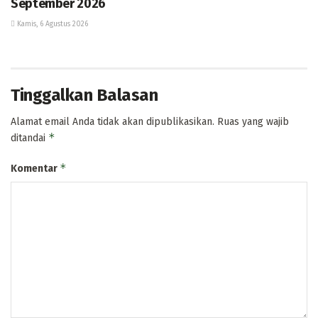
September 2026
Kamis, 6 Agustus 2026
Tinggalkan Balasan
Alamat email Anda tidak akan dipublikasikan.
Ruas yang wajib
*
ditandai
*
Komentar