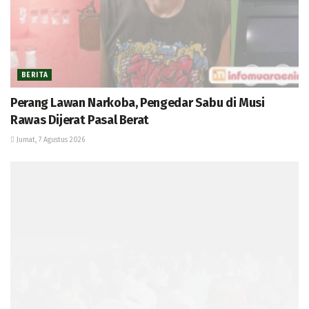
BERITA
Perang Lawan Narkoba, Pengedar Sabu di Musi
Rawas Dijerat Pasal Berat
Jumat, 7 Agustus 2026