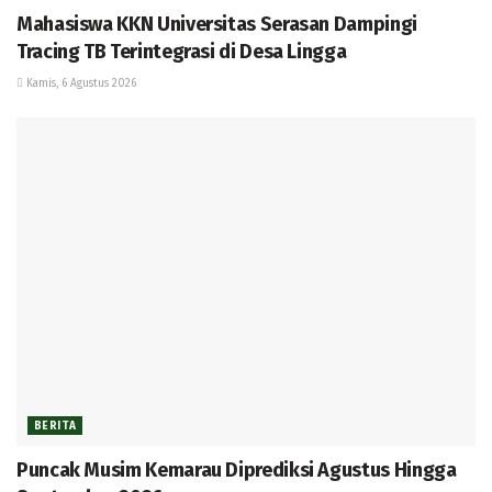
Mahasiswa KKN Universitas Serasan Dampingi
Tracing TB Terintegrasi di Desa Lingga
Kamis, 6 Agustus 2026
BERITA
Puncak Musim Kemarau Diprediksi Agustus Hingga