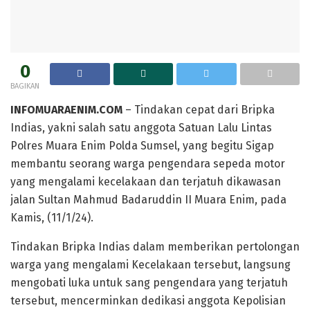
0
BAGIKAN
INFOMUARAENIM.COM
– Tindakan cepat dari Bripka
Indias, yakni salah satu anggota Satuan Lalu Lintas
Polres Muara Enim Polda Sumsel, yang begitu Sigap
membantu seorang warga pengendara sepeda motor
yang mengalami kecelakaan dan terjatuh dikawasan
jalan Sultan Mahmud Badaruddin II Muara Enim, pada
Kamis, (11/1/24).
Tindakan Bripka Indias dalam memberikan pertolongan
warga yang mengalami Kecelakaan tersebut, langsung
mengobati luka untuk sang pengendara yang terjatuh
tersebut, mencerminkan dedikasi anggota Kepolisian