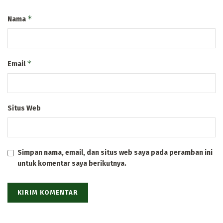
*
Nama
*
Email
Situs Web
Simpan nama, email, dan situs web saya pada peramban ini
untuk komentar saya berikutnya.