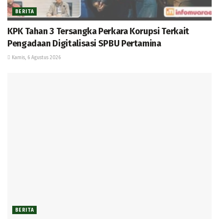
BERITA
KPK Tahan 3 Tersangka Perkara Korupsi Terkait
Pengadaan Digitalisasi SPBU Pertamina
Kamis, 6 Agustus 2026
BERITA