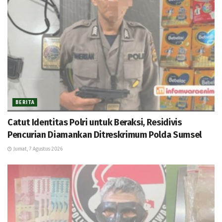
BERITA
Catut Identitas Polri untuk Beraksi, Residivis
Pencurian Diamankan Ditreskrimum Polda Sumsel
Jumat, 7 Agustus 2026