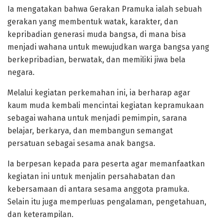
Ia mengatakan bahwa Gerakan Pramuka ialah sebuah
gerakan yang membentuk watak, karakter, dan
kepribadian generasi muda bangsa, di mana bisa
menjadi wahana untuk mewujudkan warga bangsa yang
berkepribadian, berwatak, dan memiliki jiwa bela
negara.
Melalui kegiatan perkemahan ini, ia berharap agar
kaum muda kembali mencintai kegiatan kepramukaan
sebagai wahana untuk menjadi pemimpin, sarana
belajar, berkarya, dan membangun semangat
persatuan sebagai sesama anak bangsa.
Ia berpesan kepada para peserta agar memanfaatkan
kegiatan ini untuk menjalin persahabatan dan
kebersamaan di antara sesama anggota pramuka.
Selain itu juga memperluas pengalaman, pengetahuan,
dan keterampilan.