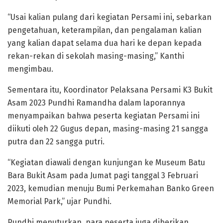
“Usai kalian pulang dari kegiatan Persami ini, sebarkan
pengetahuan, keterampilan, dan pengalaman kalian
yang kalian dapat selama dua hari ke depan kepada
rekan-rekan di sekolah masing-masing,” Kanthi
mengimbau.
Sementara itu, Koordinator Pelaksana Persami K3 Bukit
Asam 2023 Pundhi Ramandha dalam laporannya
menyampaikan bahwa peserta kegiatan Persami ini
diikuti oleh 22 Gugus depan, masing-masing 21 sangga
putra dan 22 sangga putri.
“Kegiatan diawali dengan kunjungan ke Museum Batu
Bara Bukit Asam pada Jumat pagi tanggal 3 Februari
2023, kemudian menuju Bumi Perkemahan Banko Green
Memorial Park,” ujar Pundhi.
Pundhi menuturkan, para peserta juga diberikan