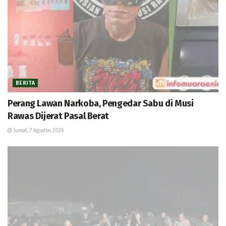
BERITA
Perang Lawan Narkoba, Pengedar Sabu di Musi
Rawas Dijerat Pasal Berat
Jumat, 7 Agustus 2026