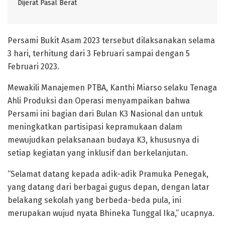
Dijerat Pasal Berat
Persami Bukit Asam 2023 tersebut dilaksanakan selama
3 hari, terhitung dari 3 Februari sampai dengan 5
Februari 2023.
Mewakili Manajemen PTBA, Kanthi Miarso selaku Tenaga
Ahli Produksi dan Operasi menyampaikan bahwa
Persami ini bagian dari Bulan K3 Nasional dan untuk
meningkatkan partisipasi kepramukaan dalam
mewujudkan pelaksanaan budaya K3, khususnya di
setiap kegiatan yang inklusif dan berkelanjutan.
“Selamat datang kepada adik-adik Pramuka Penegak,
yang datang dari berbagai gugus depan, dengan latar
belakang sekolah yang berbeda-beda pula, ini
merupakan wujud nyata Bhineka Tunggal Ika,” ucapnya.