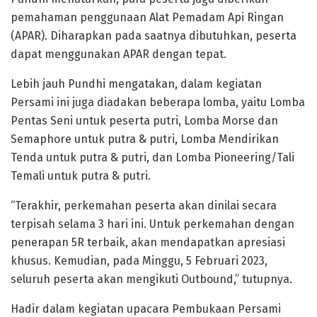
pemahaman penggunaan Alat Pemadam Api Ringan
(APAR). Diharapkan pada saatnya dibutuhkan, peserta
dapat menggunakan APAR dengan tepat.
Lebih jauh Pundhi mengatakan, dalam kegiatan
Persami ini juga diadakan beberapa lomba, yaitu Lomba
Pentas Seni untuk peserta putri, Lomba Morse dan
Semaphore untuk putra & putri, Lomba Mendirikan
Tenda untuk putra & putri, dan Lomba Pioneering/Tali
Temali untuk putra & putri.
“Terakhir, perkemahan peserta akan dinilai secara
terpisah selama 3 hari ini. Untuk perkemahan dengan
penerapan 5R terbaik, akan mendapatkan apresiasi
khusus. Kemudian, pada Minggu, 5 Februari 2023,
seluruh peserta akan mengikuti Outbound,” tutupnya.
Hadir dalam kegiatan upacara Pembukaan Persami