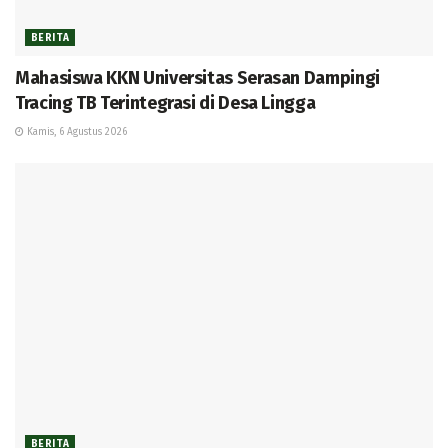
BERITA
Mahasiswa KKN Universitas Serasan Dampingi
Tracing TB Terintegrasi di Desa Lingga
Kamis, 6 Agustus 2026
BERITA