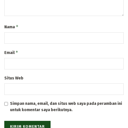
*
Nama
*
Email
Situs Web
Simpan nama, email, dan situs web saya pada peramban ini
untuk komentar saya berikutnya.