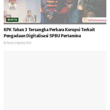
BERITA
KPK Tahan 3 Tersangka Perkara Korupsi Terkait
Pengadaan Digitalisasi SPBU Pertamina
Kamis, 6 Agustus 2026