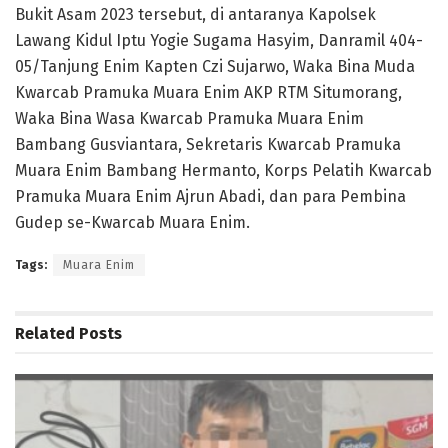
Bukit Asam 2023 tersebut, di antaranya Kapolsek
Lawang Kidul Iptu Yogie Sugama Hasyim, Danramil 404-
05/Tanjung Enim Kapten Czi Sujarwo, Waka Bina Muda
Kwarcab Pramuka Muara Enim AKP RTM Situmorang,
Waka Bina Wasa Kwarcab Pramuka Muara Enim
Bambang Gusviantara, Sekretaris Kwarcab Pramuka
Muara Enim Bambang Hermanto, Korps Pelatih Kwarcab
Pramuka Muara Enim Ajrun Abadi, dan para Pembina
Gudep se-Kwarcab Muara Enim.
Tags:
Muara Enim
Related
Posts