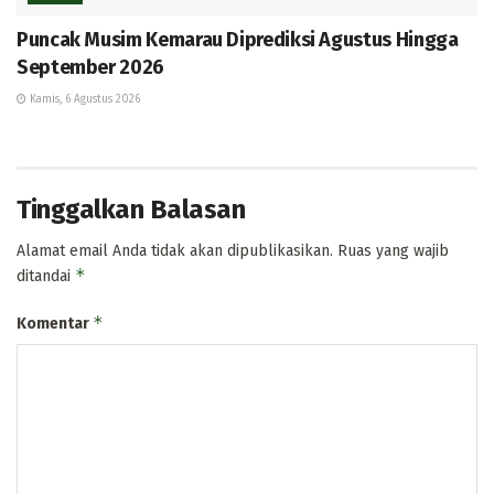
Puncak Musim Kemarau Diprediksi Agustus Hingga
September 2026
Kamis, 6 Agustus 2026
Tinggalkan Balasan
Alamat email Anda tidak akan dipublikasikan.
Ruas yang wajib
*
ditandai
*
Komentar