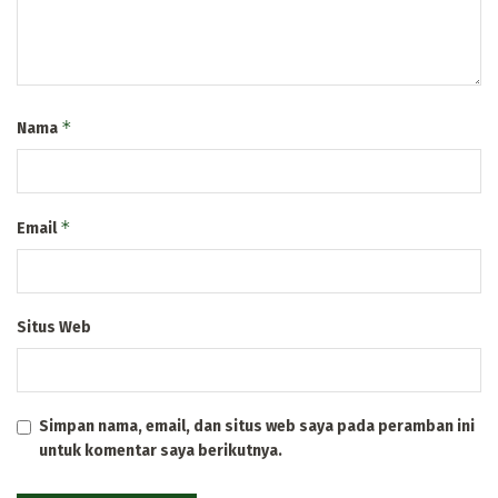
*
Nama
*
Email
Situs Web
Simpan nama, email, dan situs web saya pada peramban ini
untuk komentar saya berikutnya.