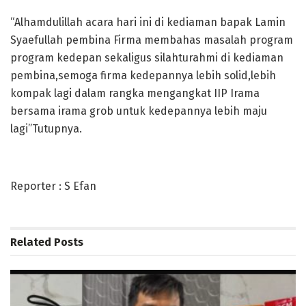
“Alhamdulillah acara hari ini di kediaman bapak Lamin
Syaefullah pembina Firma membahas masalah program
program kedepan sekaligus silahturahmi di kediaman
pembina,semoga firma kedepannya lebih solid,lebih
kompak lagi dalam rangka mengangkat IIP Irama
bersama irama grob untuk kedepannya lebih maju
lagi”Tutupnya.
Reporter : S Efan
Related
Posts