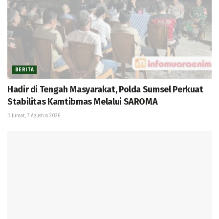
BERITA
Hadir di Tengah Masyarakat, Polda Sumsel Perkuat
Stabilitas Kamtibmas Melalui SAROMA
Jumat, 7 Agustus 2026