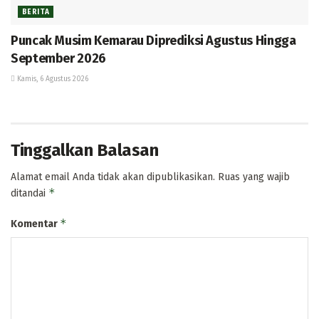
BERITA
Puncak Musim Kemarau Diprediksi Agustus Hingga
September 2026
Kamis, 6 Agustus 2026
Tinggalkan Balasan
Alamat email Anda tidak akan dipublikasikan.
Ruas yang wajib
*
ditandai
*
Komentar