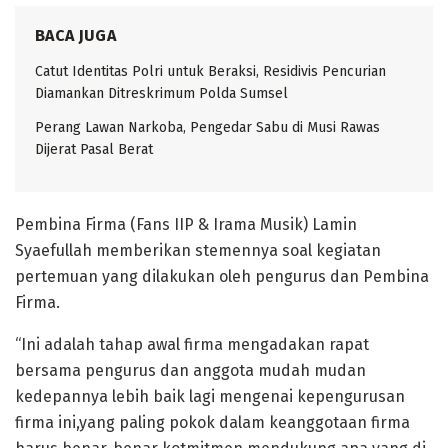
BACA JUGA
Catut Identitas Polri untuk Beraksi, Residivis Pencurian
Diamankan Ditreskrimum Polda Sumsel
Perang Lawan Narkoba, Pengedar Sabu di Musi Rawas
Dijerat Pasal Berat
Pembina Firma (Fans IIP & Irama Musik) Lamin
Syaefullah memberikan stemennya soal kegiatan
pertemuan yang dilakukan oleh pengurus dan Pembina
Firma.
“Ini adalah tahap awal firma mengadakan rapat
bersama pengurus dan anggota mudah mudan
kedepannya lebih baik lagi mengenai kepengurusan
firma ini,yang paling pokok dalam keanggotaan firma