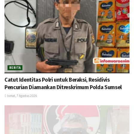
BERITA
Catut Identitas Polri untuk Beraksi, Residivis
Pencurian Diamankan Ditreskrimum Polda Sumsel
Jumat, 7 Agustus 2026