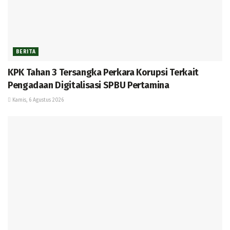
BERITA
KPK Tahan 3 Tersangka Perkara Korupsi Terkait
Pengadaan Digitalisasi SPBU Pertamina
Kamis, 6 Agustus 2026