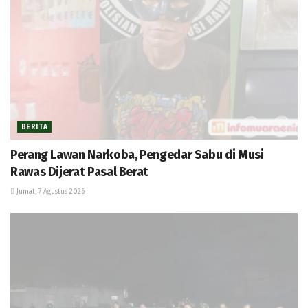
BERITA
Perang Lawan Narkoba, Pengedar Sabu di Musi
Rawas Dijerat Pasal Berat
Jumat, 7 Agustus 2026