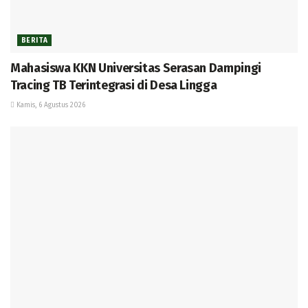
BERITA
Mahasiswa KKN Universitas Serasan Dampingi
Tracing TB Terintegrasi di Desa Lingga
Kamis, 6 Agustus 2026