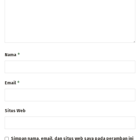
*
Nama
*
Email
Situs Web
Simpan nama, email, dan situs web saya pada peramban ini