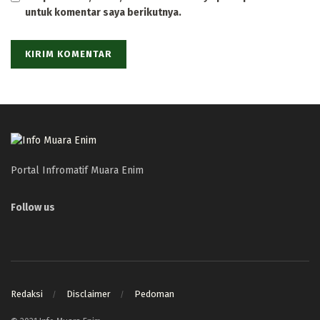
untuk komentar saya berikutnya.
Portal Infromatif Muara Enim
Follow us
Redaksi
Disclaimer
Pedoman