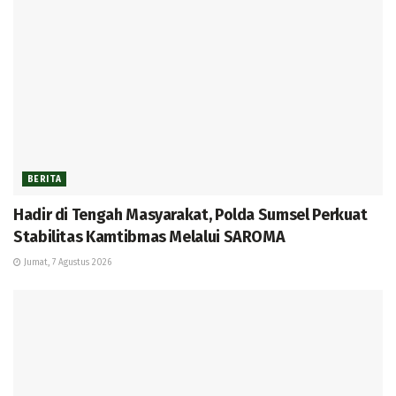
BERITA
Hadir di Tengah Masyarakat, Polda Sumsel Perkuat
Stabilitas Kamtibmas Melalui SAROMA
Jumat, 7 Agustus 2026