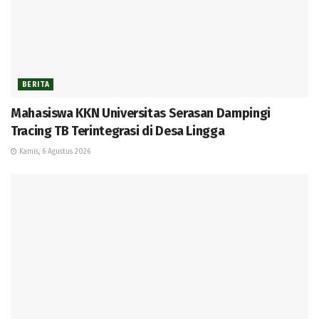
BERITA
Mahasiswa KKN Universitas Serasan Dampingi
Tracing TB Terintegrasi di Desa Lingga
Kamis, 6 Agustus 2026