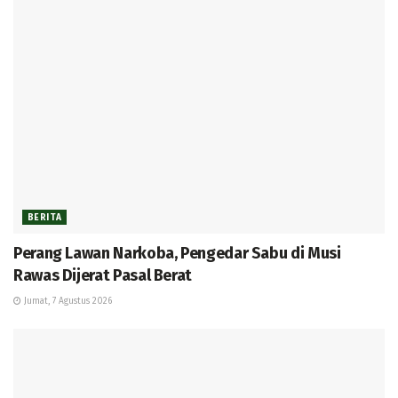
BERITA
Perang Lawan Narkoba, Pengedar Sabu di Musi
Rawas Dijerat Pasal Berat
Jumat, 7 Agustus 2026