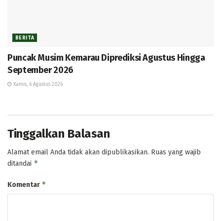
BERITA
Puncak Musim Kemarau Diprediksi Agustus Hingga
September 2026
Kamis, 6 Agustus 2026
Tinggalkan Balasan
Alamat email Anda tidak akan dipublikasikan.
Ruas yang wajib
*
ditandai
*
Komentar