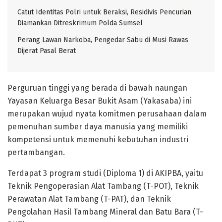
Catut Identitas Polri untuk Beraksi, Residivis Pencurian
Diamankan Ditreskrimum Polda Sumsel
Perang Lawan Narkoba, Pengedar Sabu di Musi Rawas
Dijerat Pasal Berat
Perguruan tinggi yang berada di bawah naungan
Yayasan Keluarga Besar Bukit Asam (Yakasaba) ini
merupakan wujud nyata komitmen perusahaan dalam
pemenuhan sumber daya manusia yang memiliki
kompetensi untuk memenuhi kebutuhan industri
pertambangan.
Terdapat 3 program studi (Diploma 1) di AKIPBA, yaitu
Teknik Pengoperasian Alat Tambang (T-POT), Teknik
Perawatan Alat Tambang (T-PAT), dan Teknik
Pengolahan Hasil Tambang Mineral dan Batu Bara (T-