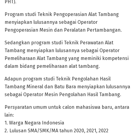
PHT).
Program studi Teknik Pengoperasian Alat Tambang
menyiapkan lulusannya sebagai Operator
Pengoperasian Mesin dan Peralatan Pertambangan.
Sedangkan program studi Teknik Perawatan Alat
Tambang menyiapkan lulusannya sebagai Operator
Pemeliharaan Alat Tambang yang meminiki kompetensi
dalam bidang pemeliharaan alat tambang.
Adapun program studi Teknik Pengolahan Hasil
Tambang Mineral dan Batu Bara menyiapkan lulusannya
sebagai Operator Mesin Pengolahan Hasil Tambang.
Persyaratan umum untuk calon mahasiswa baru, antara
lain:
1. Warga Negara Indonesia
2. Lulusan SMA/SMK/MA tahun 2020, 2021, 2022