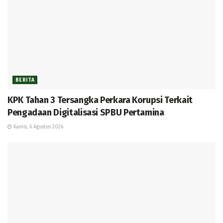
BERITA
KPK Tahan 3 Tersangka Perkara Korupsi Terkait
Pengadaan Digitalisasi SPBU Pertamina
Kamis, 6 Agustus 2026