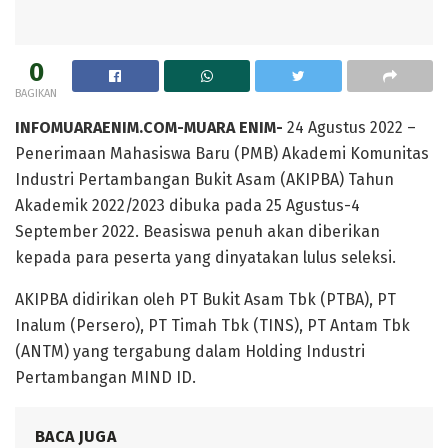
0
BAGIKAN
INFOMUARAENIM.COM-MUARA ENIM-
24 Agustus 2022 –
Penerimaan Mahasiswa Baru (PMB) Akademi Komunitas
Industri Pertambangan Bukit Asam (AKIPBA) Tahun
Akademik 2022/2023 dibuka pada 25 Agustus-4
September 2022. Beasiswa penuh akan diberikan
kepada para peserta yang dinyatakan lulus seleksi.
AKIPBA didirikan oleh PT Bukit Asam Tbk (PTBA), PT
Inalum (Persero), PT Timah Tbk (TINS), PT Antam Tbk
(ANTM) yang tergabung dalam Holding Industri
Pertambangan MIND ID.
BACA JUGA