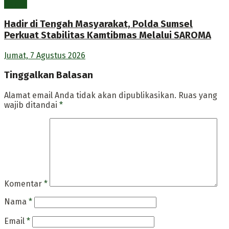
Berita
Hadir di Tengah Masyarakat, Polda Sumsel
Perkuat Stabilitas Kamtibmas Melalui SAROMA
Jumat, 7 Agustus 2026
Tinggalkan Balasan
Alamat email Anda tidak akan dipublikasikan.
Ruas yang
wajib ditandai
*
Komentar
*
Nama
*
Email
*