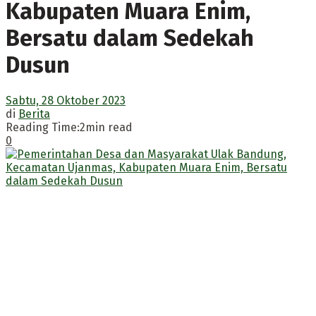
Kabupaten Muara Enim,
Bersatu dalam Sedekah
Dusun
Sabtu, 28 Oktober 2023
di
Berita
Reading Time:2min read
0