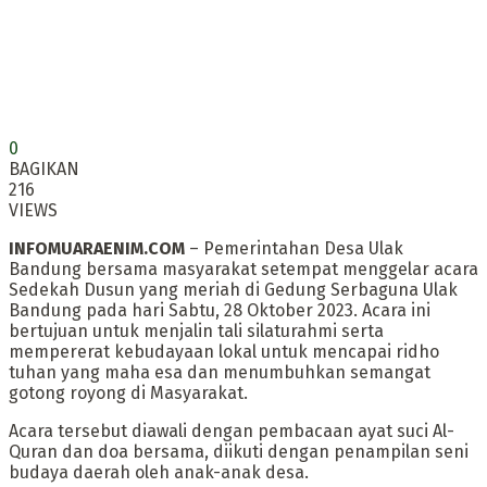
0
BAGIKAN
216
VIEWS
INFOMUARAENIM.COM
– Pemerintahan Desa Ulak
Bandung bersama masyarakat setempat menggelar acara
Sedekah Dusun yang meriah di Gedung Serbaguna Ulak
Bandung pada hari Sabtu, 28 Oktober 2023. Acara ini
bertujuan untuk menjalin tali silaturahmi serta
mempererat kebudayaan lokal untuk mencapai ridho
tuhan yang maha esa dan menumbuhkan semangat
gotong royong di Masyarakat.
Acara tersebut diawali dengan pembacaan ayat suci Al-
Quran dan doa bersama, diikuti dengan penampilan seni
budaya daerah oleh anak-anak desa.