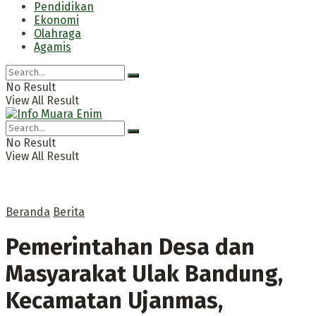
Pendidikan
Ekonomi
Olahraga
Agamis
No Result
View All Result
No Result
View All Result
Beranda
Berita
Pemerintahan Desa dan
Masyarakat Ulak Bandung,
Kecamatan Ujanmas,