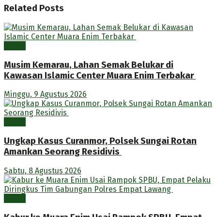
Related
Posts
Berita
Musim Kemarau, Lahan Semak Belukar di
Kawasan Islamic Center Muara Enim Terbakar
Minggu, 9 Agustus 2026
Berita
Ungkap Kasus Curanmor, Polsek Sungai Rotan
Amankan Seorang Residivis
Sabtu, 8 Agustus 2026
Berita