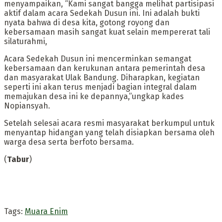
menyampaikan, “Kami sangat bangga melihat partisipasi
aktif dalam acara Sedekah Dusun ini. Ini adalah bukti
nyata bahwa di desa kita, gotong royong dan
kebersamaan masih sangat kuat selain mempererat tali
silaturahmi,
Acara Sedekah Dusun ini mencerminkan semangat
kebersamaan dan kerukunan antara pemerintah desa
dan masyarakat Ulak Bandung. Diharapkan, kegiatan
seperti ini akan terus menjadi bagian integral dalam
memajukan desa ini ke depannya,”ungkap kades
Nopiansyah.
Setelah selesai acara resmi masyarakat berkumpul untuk
menyantap hidangan yang telah disiapkan bersama oleh
warga desa serta berfoto bersama.
(
Tabur
)
Tags:
Muara Enim