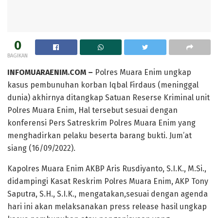
0
BAGIKAN
INFOMUARAENIM.COM –
Polres Muara Enim ungkap
kasus pembunuhan korban Iqbal Firdaus (meninggal
dunia) akhirnya ditangkap Satuan Reserse Kriminal unit
Polres Muara Enim, Hal tersebut sesuai dengan
konferensi Pers Satreskrim Polres Muara Enim yang
menghadirkan pelaku beserta barang bukti. Jum’at
siang (16/09/2022).
Kapolres Muara Enim AKBP Aris Rusdiyanto, S.I.K., M.Si.,
didampingi Kasat Reskrim Polres Muara Enim, AKP Tony
Saputra, S.H., S.I.K., mengatakan,sesuai dengan agenda
hari ini akan melaksanakan press release hasil ungkap