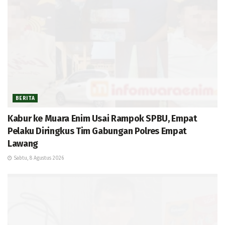
BERITA
Kabur ke Muara Enim Usai Rampok SPBU, Empat
Pelaku Diringkus Tim Gabungan Polres Empat
Lawang
Sabtu, 8 Agustus 2026