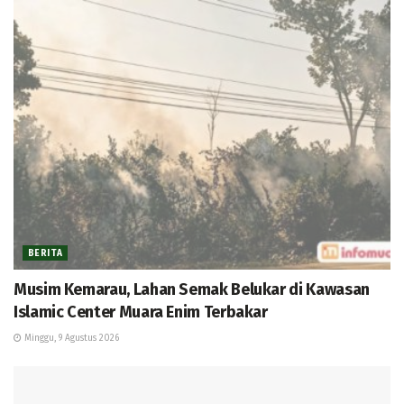
BERITA
Musim Kemarau, Lahan Semak Belukar di Kawasan
Islamic Center Muara Enim Terbakar
Minggu, 9 Agustus 2026