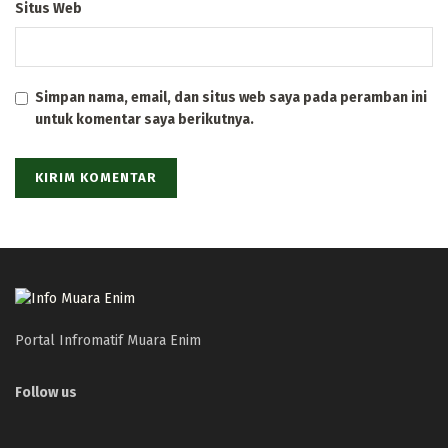
Situs Web
Simpan nama, email, dan situs web saya pada peramban ini
untuk komentar saya berikutnya.
Portal Infromatif Muara Enim
Follow us