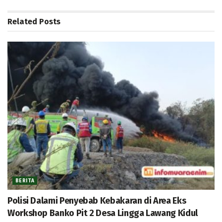
Related
Posts
BERITA
Polisi Dalami Penyebab Kebakaran di Area Eks
Workshop Banko Pit 2 Desa Lingga Lawang Kidul