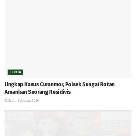
BERITA
Ungkap Kasus Curanmor, Polsek Sungai Rotan
Amankan Seorang Residivis
Sabtu, 8 Agustus 2026