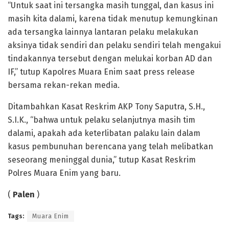
“Untuk saat ini tersangka masih tunggal, dan kasus ini
masih kita dalami, karena tidak menutup kemungkinan
ada tersangka lainnya lantaran pelaku melakukan
aksinya tidak sendiri dan pelaku sendiri telah mengakui
tindakannya tersebut dengan melukai korban AD dan
IF,” tutup Kapolres Muara Enim saat press release
bersama rekan-rekan media.
Ditambahkan Kasat Reskrim AKP Tony Saputra, S.H.,
S.I.K., “bahwa untuk pelaku selanjutnya masih tim
dalami, apakah ada keterlibatan palaku lain dalam
kasus pembunuhan berencana yang telah melibatkan
seseorang meninggal dunia,” tutup Kasat Reskrim
Polres Muara Enim yang baru.
(
Palen
)
Tags:
Muara Enim