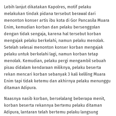
Lebih lanjut dikatakan Kapolres, motif pelaku
melakukan tindak pidana tersebut berawal dari
menonton konser artis ibu kota di Gor Pancasila Muara
Enim, kemudian korban dan pelaku bersenggolan
dengan tidak sengaja, karena hal tersebut korban
mengajak pelaku berkelahi, namun pelaku menolak.
Setelah selesai menonton konser korban mengajak
pelaku untuk berkelahi lagi, namun korban tetap
menolak. Kemudian, pelaku pergi mengambil sebuah
pisau didalam kendaraan miliknya, pelaku beserta
rekan mencari korban sebanyak 3 kali keliling Muara
Enim tapi tidak ketemu dan akhirnya pelaku menunggu
ditaman Adipura.
Naasnya nasib korban, berselalang beberapa menit,
korban beserta rekannya bertemu pelaku ditaman
Adipura, lantaran telah bertemu pelaku langsung