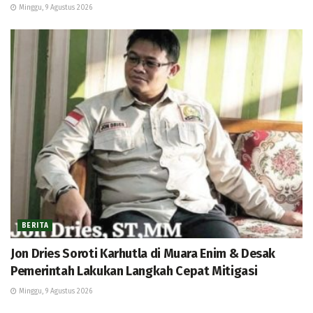
Minggu, 9 Agustus 2026
BERITA
Jon Dries Soroti Karhutla di Muara Enim & Desak
Pemerintah Lakukan Langkah Cepat Mitigasi
Minggu, 9 Agustus 2026