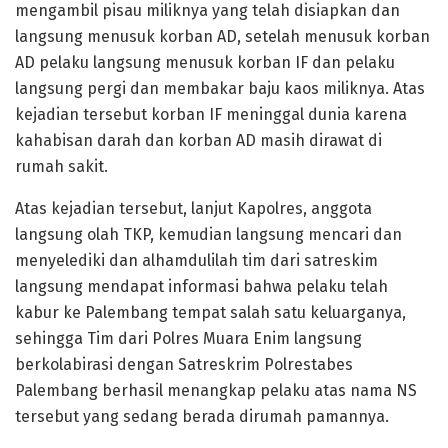
mengambil pisau miliknya yang telah disiapkan dan
langsung menusuk korban AD, setelah menusuk korban
AD pelaku langsung menusuk korban IF dan pelaku
langsung pergi dan membakar baju kaos miliknya. Atas
kejadian tersebut korban IF meninggal dunia karena
kahabisan darah dan korban AD masih dirawat di
rumah sakit.
Atas kejadian tersebut, lanjut Kapolres, anggota
langsung olah TKP, kemudian langsung mencari dan
menyelediki dan alhamdulilah tim dari satreskim
langsung mendapat informasi bahwa pelaku telah
kabur ke Palembang tempat salah satu keluarganya,
sehingga Tim dari Polres Muara Enim langsung
berkolabirasi dengan Satreskrim Polrestabes
Palembang berhasil menangkap pelaku atas nama NS
tersebut yang sedang berada dirumah pamannya.