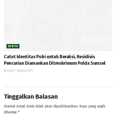
BERITA
Catut Identitas Polri untuk Beraksi, Residivis
Pencurian Diamankan Ditreskrimum Polda Sumsel
Jumat, 7 Agustus 2026
Tinggalkan Balasan
Alamat email Anda tidak akan dipublikasikan.
Ruas yang wajib
*
ditandai