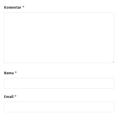
*
Komentar
*
Nama
*
Email