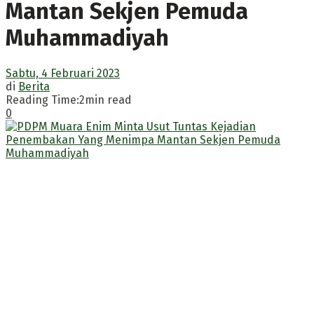
Mantan Sekjen Pemuda
Muhammadiyah
Sabtu, 4 Februari 2023
di
Berita
Reading Time:2min read
0