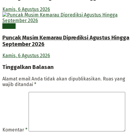
Kamis, 6 Agustus 2026
Berita
Puncak Musim Kemarau Diprediksi Agustus Hingga
September 2026
Kamis, 6 Agustus 2026
Tinggalkan Balasan
Alamat email Anda tidak akan dipublikasikan.
Ruas yang
wajib ditandai
*
Komentar
*