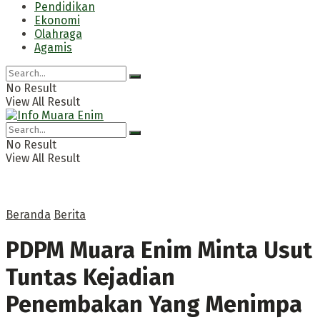
Pendidikan
Ekonomi
Olahraga
Agamis
No Result
View All Result
No Result
View All Result
Beranda
Berita
PDPM Muara Enim Minta Usut
Tuntas Kejadian
Penembakan Yang Menimpa