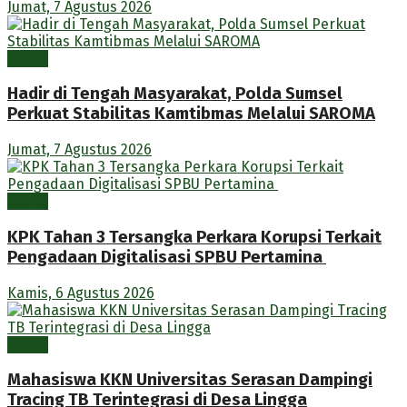
Jumat, 7 Agustus 2026
Berita
Hadir di Tengah Masyarakat, Polda Sumsel
Perkuat Stabilitas Kamtibmas Melalui SAROMA
Jumat, 7 Agustus 2026
Berita
KPK Tahan 3 Tersangka Perkara Korupsi Terkait
Pengadaan Digitalisasi SPBU Pertamina
Kamis, 6 Agustus 2026
Berita
Mahasiswa KKN Universitas Serasan Dampingi
Tracing TB Terintegrasi di Desa Lingga