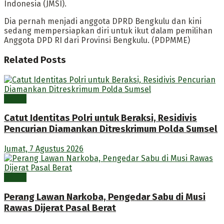
Indonesia (JMSI).
Dia pernah menjadi anggota DPRD Bengkulu dan kini
sedang mempersiapkan diri untuk ikut dalam pemilihan
Anggota DPD RI dari Provinsi Bengkulu. (PDPMME)
Related
Posts
Berita
Catut Identitas Polri untuk Beraksi, Residivis
Pencurian Diamankan Ditreskrimum Polda Sumsel
Jumat, 7 Agustus 2026
Berita
Perang Lawan Narkoba, Pengedar Sabu di Musi
Rawas Dijerat Pasal Berat