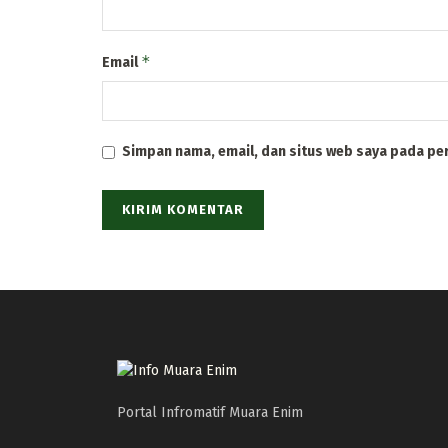
*
Email
Simpan nama, email, dan situs web saya pada pe
Portal Infromatif Muara Enim