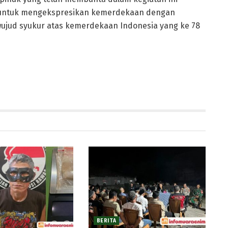
untuk mengekspresikan kemerdekaan dengan
ujud syukur atas kemerdekaan Indonesia yang ke 78
BERITA