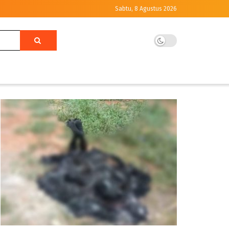
Sabtu, 8 Agustus 2026