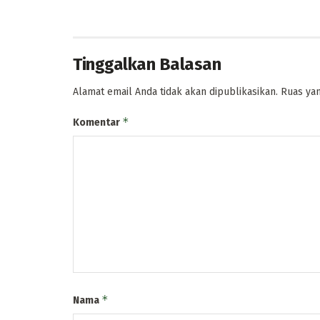
Tinggalkan Balasan
Alamat email Anda tidak akan dipublikasikan.
Ruas yan
*
Komentar
*
Nama