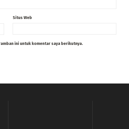
Situs Web
ramban ini untuk komentar saya berikutnya.