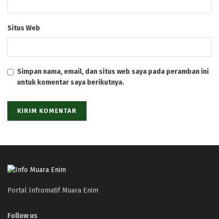
Situs Web
Simpan nama, email, dan situs web saya pada peramban ini
untuk komentar saya berikutnya.
Portal Infromatif Muara Enim
Follow us