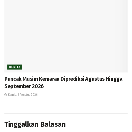
BERITA
Puncak Musim Kemarau Diprediksi Agustus Hingga
September 2026
Kamis, 6 Agustus 2026
Tinggalkan Balasan