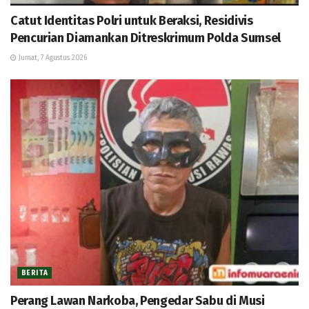
Catut Identitas Polri untuk Beraksi, Residivis
Pencurian Diamankan Ditreskrimum Polda Sumsel
Jumat, 7 Agustus 2026
BERITA
Perang Lawan Narkoba, Pengedar Sabu di Musi