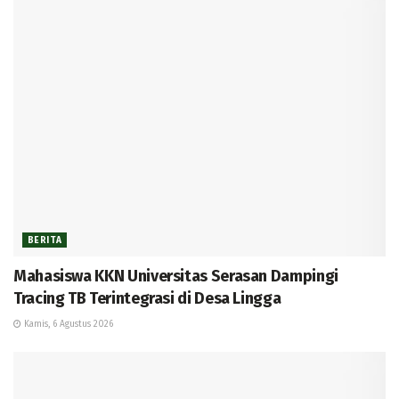
BERITA
Mahasiswa KKN Universitas Serasan Dampingi
Tracing TB Terintegrasi di Desa Lingga
Kamis, 6 Agustus 2026