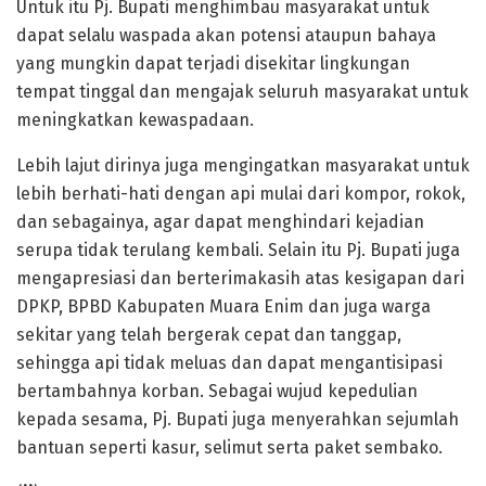
Untuk itu Pj. Bupati menghimbau masyarakat untuk
dapat selalu waspada akan potensi ataupun bahaya
yang mungkin dapat terjadi disekitar lingkungan
tempat tinggal dan mengajak seluruh masyarakat untuk
meningkatkan kewaspadaan.
Lebih lajut dirinya juga mengingatkan masyarakat untuk
lebih berhati-hati dengan api mulai dari kompor, rokok,
dan sebagainya, agar dapat menghindari kejadian
serupa tidak terulang kembali. Selain itu Pj. Bupati juga
mengapresiasi dan berterimakasih atas kesigapan dari
DPKP, BPBD Kabupaten Muara Enim dan juga warga
sekitar yang telah bergerak cepat dan tanggap,
sehingga api tidak meluas dan dapat mengantisipasi
bertambahnya korban. Sebagai wujud kepedulian
kepada sesama, Pj. Bupati juga menyerahkan sejumlah
bantuan seperti kasur, selimut serta paket sembako.