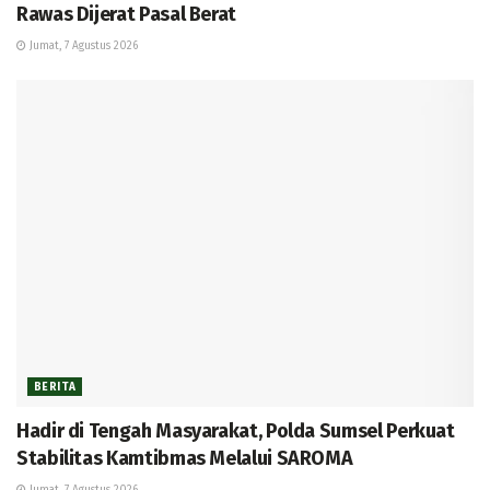
Rawas Dijerat Pasal Berat
Jumat, 7 Agustus 2026
BERITA
Hadir di Tengah Masyarakat, Polda Sumsel Perkuat
Stabilitas Kamtibmas Melalui SAROMA