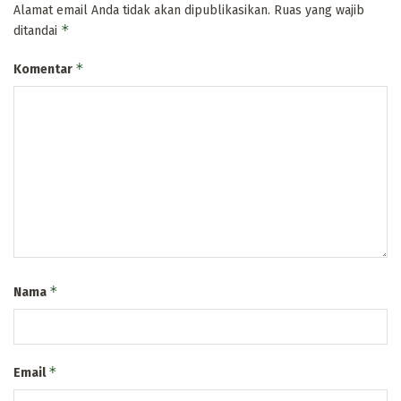
Alamat email Anda tidak akan dipublikasikan.
Ruas yang wajib
*
ditandai
*
Komentar
*
Nama
*
Email