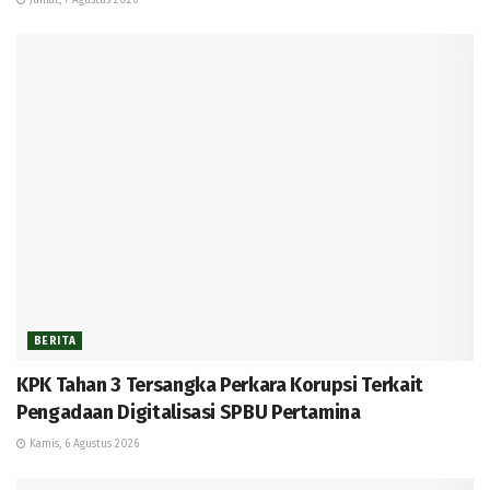
Jumat, 7 Agustus 2026
BERITA
KPK Tahan 3 Tersangka Perkara Korupsi Terkait
Pengadaan Digitalisasi SPBU Pertamina
Kamis, 6 Agustus 2026