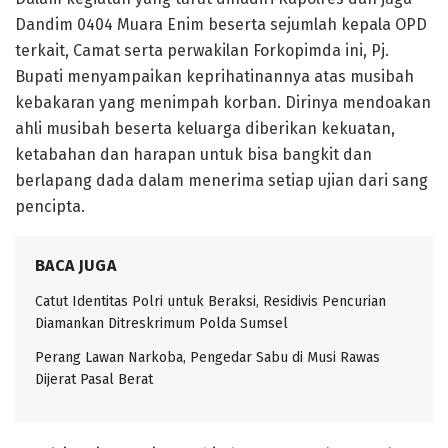
Dandim 0404 Muara Enim beserta sejumlah kepala OPD
terkait, Camat serta perwakilan Forkopimda ini, Pj.
Bupati menyampaikan keprihatinannya atas musibah
kebakaran yang menimpah korban. Dirinya mendoakan
ahli musibah beserta keluarga diberikan kekuatan,
ketabahan dan harapan untuk bisa bangkit dan
berlapang dada dalam menerima setiap ujian dari sang
pencipta.
BACA JUGA
Catut Identitas Polri untuk Beraksi, Residivis Pencurian
Diamankan Ditreskrimum Polda Sumsel
Perang Lawan Narkoba, Pengedar Sabu di Musi Rawas
Dijerat Pasal Berat