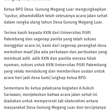
Ketua BPD Desa Gunung Megang Luar mengungkapkan
“syukur, alhamdullilah telah selesainya acara jalan sehat
dalam rangka ulang tahun Desa Gunung Megang Luar.
Terima kasih kepada KKN dari Universitas PGRI
Palembang dan segenap panita yang telah sukses
menggelar acara ini, kami dari segenap perangkat desa
memohon maaf jika ada perkataan dan perbuatan yang
membuat adik adik KKN dan panitia merasa tidak
nyaman, sukses untuk KKN Universitas PGRI Palembang
yang selalu mendukung dan memberikan usulan untuk
acara hari jadi desa kami,”ungkap ketua BPD.
Sementara itu ketua pelaksana kegiatan A.Kukuh
Sariawan, menjelaskan bahwa acara jalan sehat ini
diadakan untuk mempererat tali silaturahmi antara
masyarakat Desa Gunung Megang Luar dan terciptanya