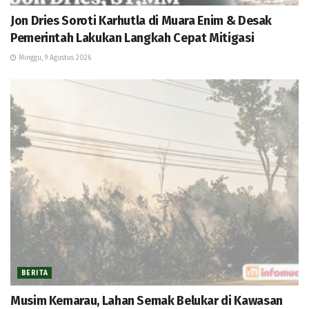
Jon Dries Soroti Karhutla di Muara Enim & Desak
Pemerintah Lakukan Langkah Cepat Mitigasi
Minggu, 9 Agustus 2026
BERITA
Musim Kemarau, Lahan Semak Belukar di Kawasan