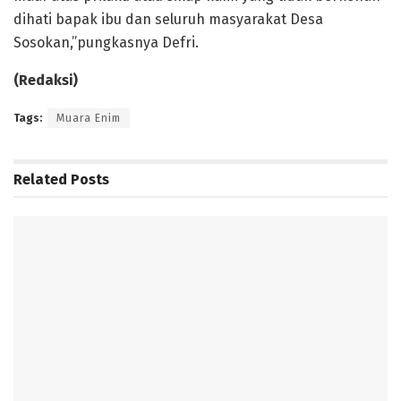
dihati bapak ibu dan seluruh masyarakat Desa
Sosokan,”pungkasnya Defri.
(Redaksi)
Tags:
Muara Enim
Related
Posts