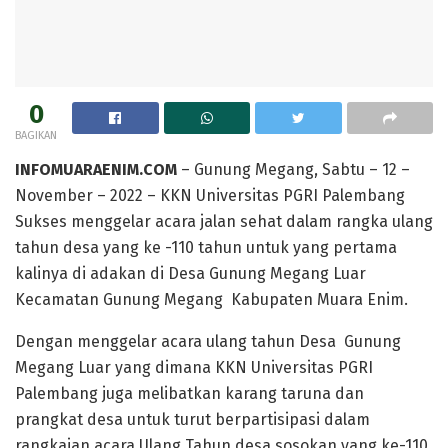
0
BAGIKAN
INFOMUARAENIM.COM
– Gunung Megang, Sabtu – 12 –
November – 2022 – KKN Universitas PGRI Palembang
Sukses menggelar acara jalan sehat dalam rangka ulang
tahun desa yang ke -110 tahun untuk yang pertama
kalinya di adakan di Desa Gunung Megang Luar
Kecamatan Gunung Megang Kabupaten Muara Enim.
Dengan menggelar acara ulang tahun Desa Gunung
Megang Luar yang dimana KKN Universitas PGRI
Palembang juga melibatkan karang taruna dan
prangkat desa untuk turut berpartisipasi dalam
rangkaian acara Ulang Tahun desa sosokan yang ke-110