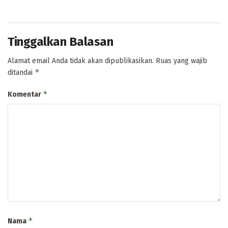
Tinggalkan Balasan
Alamat email Anda tidak akan dipublikasikan.
Ruas yang wajib
*
ditandai
*
Komentar
*
Nama