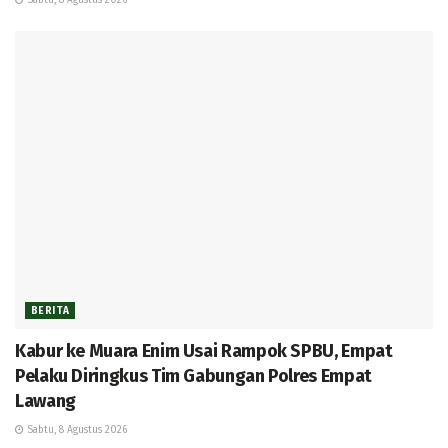
BERITA
Kabur ke Muara Enim Usai Rampok SPBU, Empat
Pelaku Diringkus Tim Gabungan Polres Empat
Lawang
Sabtu, 8 Agustus 2026