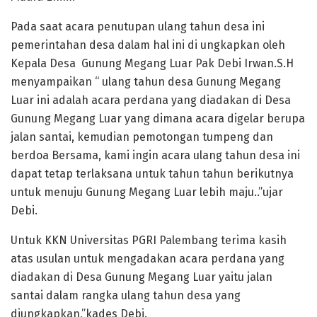
Pada saat acara penutupan ulang tahun desa ini
pemerintahan desa dalam hal ini di ungkapkan oleh
Kepala Desa Gunung Megang Luar Pak Debi Irwan.S.H
menyampaikan “ ulang tahun desa Gunung Megang
Luar ini adalah acara perdana yang diadakan di Desa
Gunung Megang Luar yang dimana acara digelar berupa
jalan santai, kemudian pemotongan tumpeng dan
berdoa Bersama, kami ingin acara ulang tahun desa ini
dapat tetap terlaksana untuk tahun tahun berikutnya
untuk menuju Gunung Megang Luar lebih maju..”ujar
Debi.
Untuk KKN Universitas PGRI Palembang terima kasih
atas usulan untuk mengadakan acara perdana yang
diadakan di Desa Gunung Megang Luar yaitu jalan
santai dalam rangka ulang tahun desa yang
diungkapkan,”kades Debi.