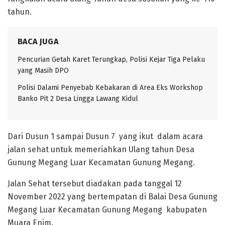
tahun.
BACA JUGA
Pencurian Getah Karet Terungkap, Polisi Kejar Tiga Pelaku
yang Masih DPO
Polisi Dalami Penyebab Kebakaran di Area Eks Workshop
Banko Pit 2 Desa Lingga Lawang Kidul
Dari Dusun 1 sampai Dusun 7 yang ikut dalam acara
jalan sehat untuk memeriahkan Ulang tahun Desa
Gunung Megang Luar Kecamatan Gunung Megang.
Jalan Sehat tersebut diadakan pada tanggal 12
November 2022 yang bertempatan di Balai Desa Gunung
Megang Luar Kecamatan Gunung Megang kabupaten
Muara Enim.