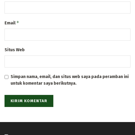
*
Email
Situs Web
Simpan nama, email, dan situs web saya pada peramban ini
untuk komentar saya berikutnya.