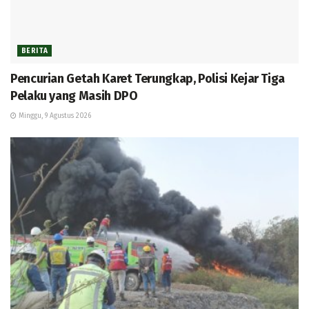
BERITA
Pencurian Getah Karet Terungkap, Polisi Kejar Tiga
Pelaku yang Masih DPO
Minggu, 9 Agustus 2026