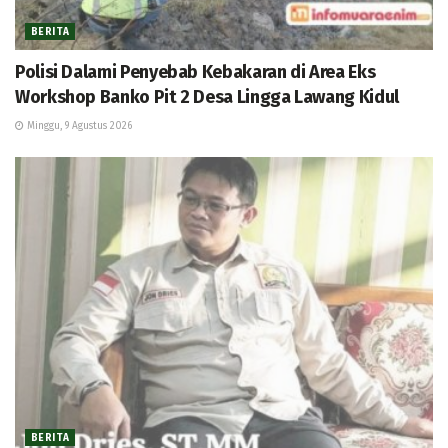
BERITA
Polisi Dalami Penyebab Kebakaran di Area Eks
Workshop Banko Pit 2 Desa Lingga Lawang Kidul
Minggu, 9 Agustus 2026
BERITA