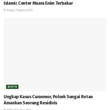
Islamic Center Muara Enim Terbakar
Minggu, 9 Agustus 2026
BERITA
Ungkap Kasus Curanmor, Polsek Sungai Rotan
Amankan Seorang Residivis
Sabtu, 8 Agustus 2026