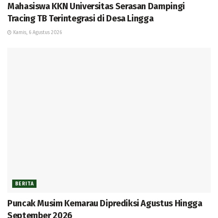
Mahasiswa KKN Universitas Serasan Dampingi
Tracing TB Terintegrasi di Desa Lingga
Kamis, 6 Agustus 2026
BERITA
Puncak Musim Kemarau Diprediksi Agustus Hingga
September 2026