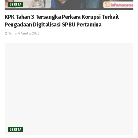
BERITA
KPK Tahan 3 Tersangka Perkara Korupsi Terkait
Pengadaan Digitalisasi SPBU Pertamina
Kamis, 6 Agustus 2026
BERITA