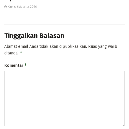
Kamis, 6 Agustus 2026
Tinggalkan Balasan
Alamat email Anda tidak akan dipublikasikan.
Ruas yang wajib
*
ditandai
*
Komentar