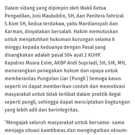
Dalam sidang yang dipimpin oleh Wakil Ketua
Pengadilan, Joni Mauluddin, SH, dan Panitera Fahrizal
S.Kom SH, kedua terdakwa, yaitu Mardiansyah dan
Karman, dinyatakan bersalah. Hakim memutuskan
untuk menjatuhkan hukuman kurungan selama 6
minggu kepada keduanya dengan Pasal yang
disangkakan adalah pasal 504 ayat 2 KUHP.
Kapolres Muara Enim, AKBP Andi Supriadi, SH, SIK, MH,
menerangkan penegakan hukum dan upaya untuk
memberantas Pungutan Liar (Pungli ) Semoga kasus
seperti ini dapat memberikan contoh dan memotivasi
masyarakat untuk tidak terlibat dalam praktik ilegal
seperti pungli, sehingga dapat menciptakan lingkungan
yang lebih adil dan berintegritas.
“Mengajak seluruh masyarakat untuk bersama- sama
menjaga situasi kamtibmas.dan mengingatkan oknum-