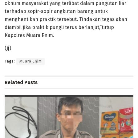
oknum masyarakat yang terlibat dalam pungutan liar
terhadap sopir-sopir angkutan barang untuk
menghentikan praktik tersebut. Tindakan tegas akan
diambil jika praktik pungli terus berlanjut,”tutup
Kapolres Muara Enim.
(
Jj
)
Tags:
Muara Enim
Related
Posts