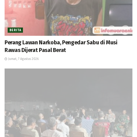
BERITA
Perang Lawan Narkoba, Pengedar Sabu di Musi
Rawas Dijerat Pasal Berat
Jumat, 7 Agustus 2026