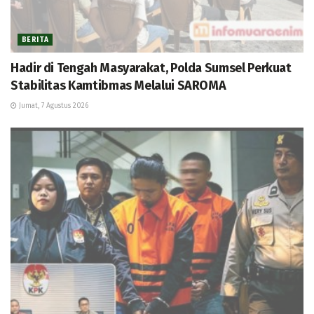
BERITA
Hadir di Tengah Masyarakat, Polda Sumsel Perkuat
Stabilitas Kamtibmas Melalui SAROMA
Jumat, 7 Agustus 2026