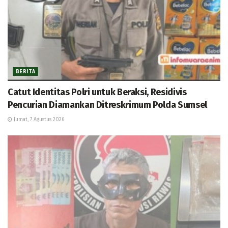
BERITA
Catut Identitas Polri untuk Beraksi, Residivis
Pencurian Diamankan Ditreskrimum Polda Sumsel
Jumat, 7 Agustus 2026