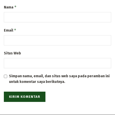
*
Nama
*
Email
Situs Web
Simpan nama, email, dan situs web saya pada peramban ini
untuk komentar saya berikutnya.