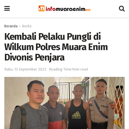
Beranda
Berita
Kembali Pelaku Pungli di
Wilkum Polres Muara Enim
Divonis Penjara
Rabu, 13 September 2023
Reading Time:1min read