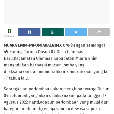
0
BAGIKAN
MUARA ENIM-INFOMIARAENIM.COM-
Dengan semangat
45 Karang Taruna Dusun 04 Desa Ujanmas
Baru,Kecamatan Ujanmas Kabupaten Muara Enim
mengadakan berbagai macam lomba yang
dilaksanakan dan memeriahkan kemerdekaan yang ke
77 tahun lalu.
Serangkaian perlombaan akan menghibur warga Dusun
04 setempat yang akan di laksanakan pada tanggal 17
Agustus 2022 nanti,Adapun perlombaan yang mulai dari
kategori anak-anak,remaja sampai dewasa seperti