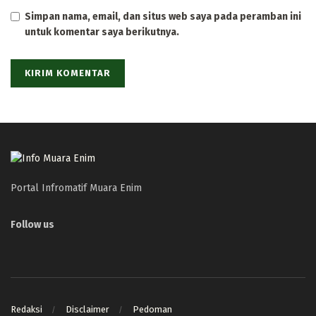
Simpan nama, email, dan situs web saya pada peramban ini
untuk komentar saya berikutnya.
Portal Infromatif Muara Enim
Follow us
Redaksi
Disclaimer
Pedoman