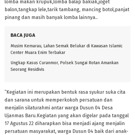
lomba makan krupuk,lomba balap bakiak,joget
balon,tangkap lele,tarik tambang, mancing botol,panjat
pinang dan masih banyak lomba lainnya..
BACA JUGA
Musim Kemarau, Lahan Semak Belukar di Kawasan Islamic
Center Muara Enim Terbakar
Ungkap Kasus Curanmor, Polsek Sungai Rotan Amankan
Seorang Residivis
”Kegiatan ini merupakan bentuk rasa syukur suka cita
dan sarana untuk memperkokoh persatuan dan
menjalin silaturahmi antar warga Dusun 04 Desa
Ujanmas Baru.Kegiatan yang akan digelar pada tanggal
17 Agustus 22 diharapkan bisa menjadi ajang menjalin
persatuan masyarakat, warga Dusun 04 baik dari anak-