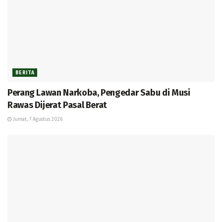
BERITA
Perang Lawan Narkoba, Pengedar Sabu di Musi
Rawas Dijerat Pasal Berat
Jumat, 7 Agustus 2026