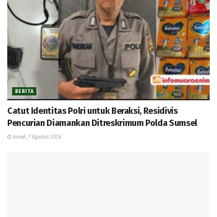
BERITA
Catut Identitas Polri untuk Beraksi, Residivis
Pencurian Diamankan Ditreskrimum Polda Sumsel
Jumat, 7 Agustus 2026