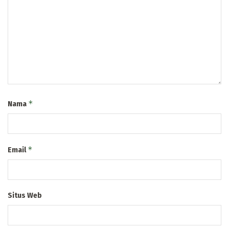
*
Nama
*
Email
Situs Web