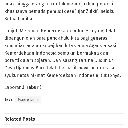
anak hingga orang tua untuk menunjukkan potensi
khususnya pemuda pemudi desa”,ujar Zulkifli selaku
Ketua Panitia.
Lanjut, Membuat Kemerdekaan Indonesia yang telah
dibangun oleh para pendahulu kita bagi generasi
kemudian adalah kewajiban kita semua.Agar sensasi
Kemerdekaan Indonesia semakin bermakna dan
berarti dalam sejarah. Dan Karang Taruna Dusun 04
Desa Ujanmas Baru telah berhasil mewujudkan rasa
syukur atas nikmat Kemerdekaan Indonesia, tutupnya.
Laporan:(
Tabur
)
Tags:
Muara Enim
Related
Posts