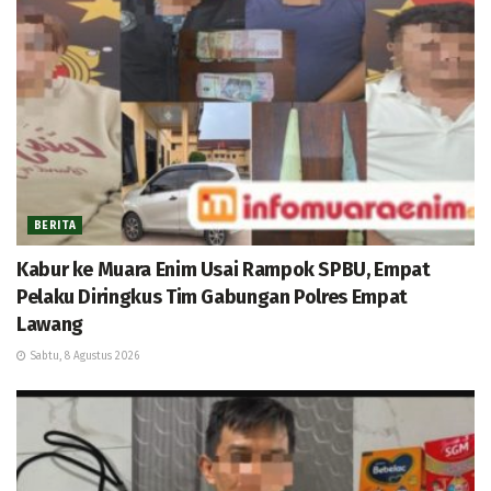
BERITA
Kabur ke Muara Enim Usai Rampok SPBU, Empat
Pelaku Diringkus Tim Gabungan Polres Empat
Lawang
Sabtu, 8 Agustus 2026