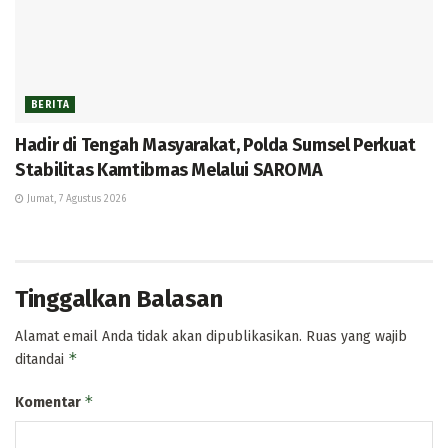
BERITA
Hadir di Tengah Masyarakat, Polda Sumsel Perkuat
Stabilitas Kamtibmas Melalui SAROMA
Jumat, 7 Agustus 2026
Tinggalkan Balasan
Alamat email Anda tidak akan dipublikasikan.
Ruas yang wajib
*
ditandai
*
Komentar