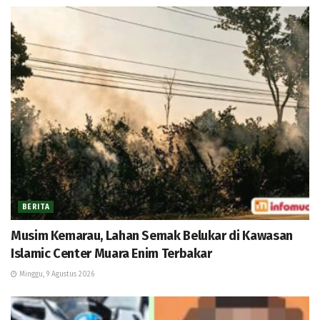
BERITA
Musim Kemarau, Lahan Semak Belukar di Kawasan
Islamic Center Muara Enim Terbakar
Minggu, 9 Agustus 2026