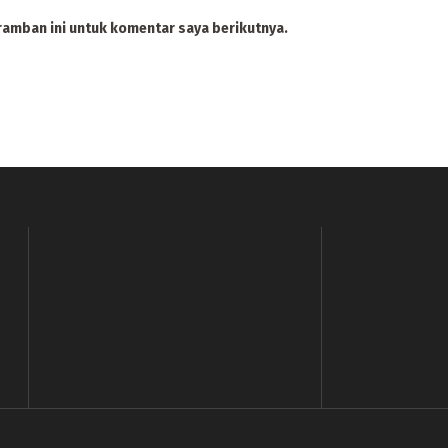
ramban ini untuk komentar saya berikutnya.