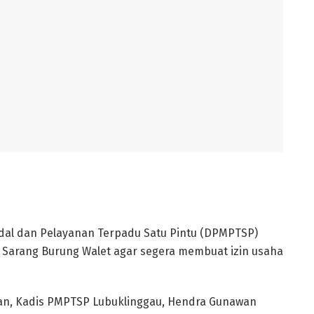
al dan Pelayanan Terpadu Satu Pintu (DPMPTSP)
Sarang Burung Walet agar segera membuat izin usaha
inan, Kadis PMPTSP Lubuklinggau, Hendra Gunawan