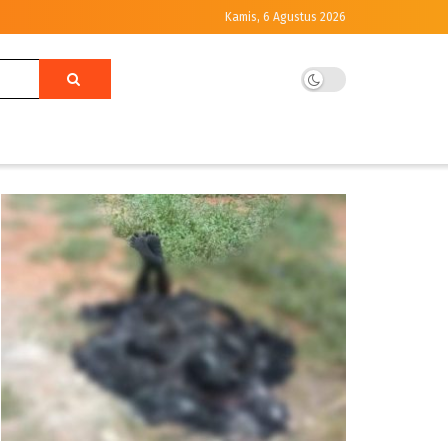
Kamis, 6 Agustus 2026