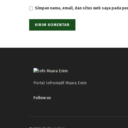
Simpan nama, email, dan situs web saya pada pe
Portal Infromatif Muara Enim
Follow us