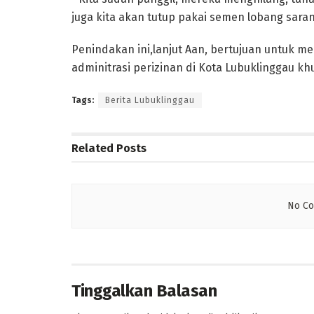
juga kita akan tutup pakai semen lobang sarang
Penindakan ini,lanjut Aan, bertujuan untuk m
adminitrasi perizinan di Kota Lubuklinggau kh
Tags:
Berita Lubuklinggau
Related
Posts
No Co
Tinggalkan Balasan