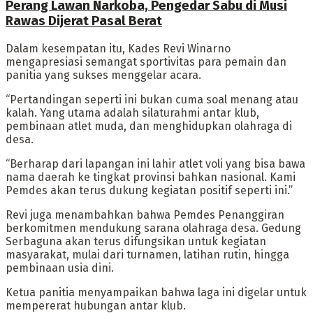
Perang Lawan Narkoba, Pengedar Sabu di Musi
Rawas Dijerat Pasal Berat
Dalam kesempatan itu, Kades Revi Winarno
mengapresiasi semangat sportivitas para pemain dan
panitia yang sukses menggelar acara.
“Pertandingan seperti ini bukan cuma soal menang atau
kalah. Yang utama adalah silaturahmi antar klub,
pembinaan atlet muda, dan menghidupkan olahraga di
desa.
“Berharap dari lapangan ini lahir atlet voli yang bisa bawa
nama daerah ke tingkat provinsi bahkan nasional. Kami
Pemdes akan terus dukung kegiatan positif seperti ini.”
Revi juga menambahkan bahwa Pemdes Penanggiran
berkomitmen mendukung sarana olahraga desa. Gedung
Serbaguna akan terus difungsikan untuk kegiatan
masyarakat, mulai dari turnamen, latihan rutin, hingga
pembinaan usia dini.
Ketua panitia menyampaikan bahwa laga ini digelar untuk
mempererat hubungan antar klub.