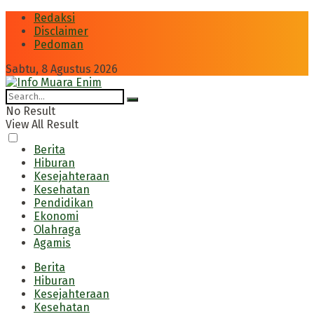
Redaksi
Disclaimer
Pedoman
Sabtu, 8 Agustus 2026
No Result
View All Result
Berita
Hiburan
Kesejahteraan
Kesehatan
Pendidikan
Ekonomi
Olahraga
Agamis
Berita
Hiburan
Kesejahteraan
Kesehatan