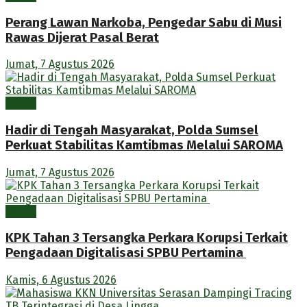
Perang Lawan Narkoba, Pengedar Sabu di Musi
Rawas Dijerat Pasal Berat
Jumat, 7 Agustus 2026
Berita
Hadir di Tengah Masyarakat, Polda Sumsel
Perkuat Stabilitas Kamtibmas Melalui SAROMA
Jumat, 7 Agustus 2026
Berita
KPK Tahan 3 Tersangka Perkara Korupsi Terkait
Pengadaan Digitalisasi SPBU Pertamina
Kamis, 6 Agustus 2026