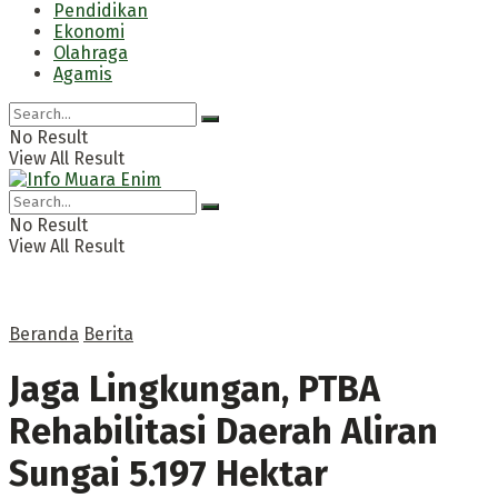
Pendidikan
Ekonomi
Olahraga
Agamis
No Result
View All Result
No Result
View All Result
Beranda
Berita
Jaga Lingkungan, PTBA
Rehabilitasi Daerah Aliran
Sungai 5.197 Hektar