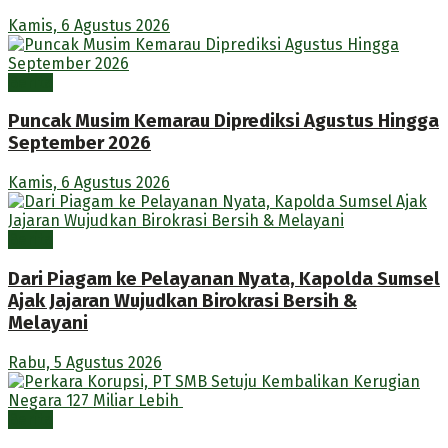
Kamis, 6 Agustus 2026
Berita
Puncak Musim Kemarau Diprediksi Agustus Hingga
September 2026
Kamis, 6 Agustus 2026
Berita
Dari Piagam ke Pelayanan Nyata, Kapolda Sumsel
Ajak Jajaran Wujudkan Birokrasi Bersih &
Melayani
Rabu, 5 Agustus 2026
Berita