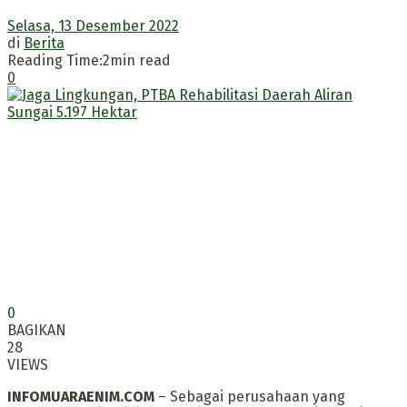
Selasa, 13 Desember 2022
di
Berita
Reading Time:2min read
0
0
BAGIKAN
28
VIEWS
INFOMUARAENIM.COM
– Sebagai perusahaan yang