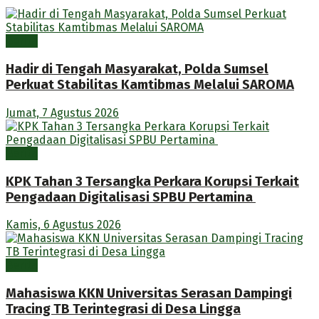
Berita
Hadir di Tengah Masyarakat, Polda Sumsel
Perkuat Stabilitas Kamtibmas Melalui SAROMA
Jumat, 7 Agustus 2026
Berita
KPK Tahan 3 Tersangka Perkara Korupsi Terkait
Pengadaan Digitalisasi SPBU Pertamina
Kamis, 6 Agustus 2026
Berita
Mahasiswa KKN Universitas Serasan Dampingi
Tracing TB Terintegrasi di Desa Lingga